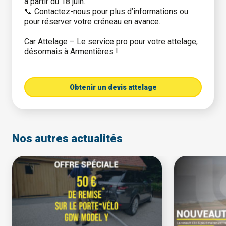
à partir du 18 juin.
📞 Contactez-nous pour plus d’informations ou
pour réserver votre créneau en avance.
Car Attelage – Le service pro pour votre attelage,
désormais à Armentières !
Obtenir un devis attelage
Nos autres actualités