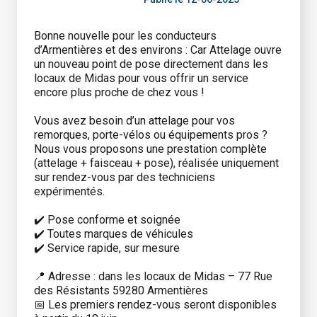
Bonne nouvelle pour les conducteurs
d’Armentières et des environs : Car Attelage ouvre
un nouveau point de pose directement dans les
locaux de Midas pour vous offrir un service
encore plus proche de chez vous !
Vous avez besoin d’un attelage pour vos
remorques, porte-vélos ou équipements pros ?
Nous vous proposons une prestation complète
(attelage + faisceau + pose), réalisée uniquement
sur rendez-vous par des techniciens
expérimentés.
✔️ Pose conforme et soignée
✔️ Toutes marques de véhicules
✔️ Service rapide, sur mesure
📍 Adresse : dans les locaux de Midas – 77 Rue
des Résistants 59280 Armentières
📅 Les premiers rendez-vous seront disponibles