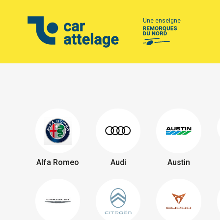
Une enseigne
Alfa Romeo
Audi
Austin