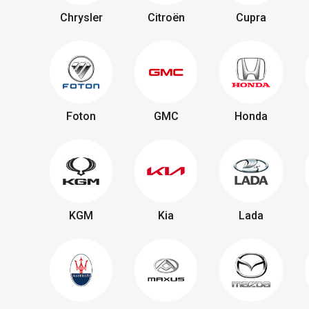
Chrysler
Citroën
Cupra
Foton
GMC
Honda
KGM
Kia
Lada