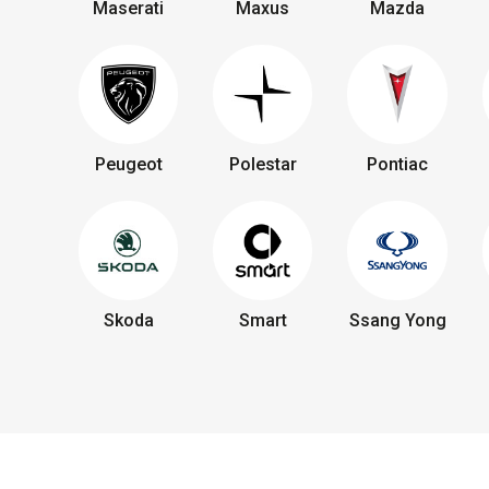
Maserati
Maxus
Mazda
Peugeot
Polestar
Pontiac
Skoda
Smart
Ssang Yong