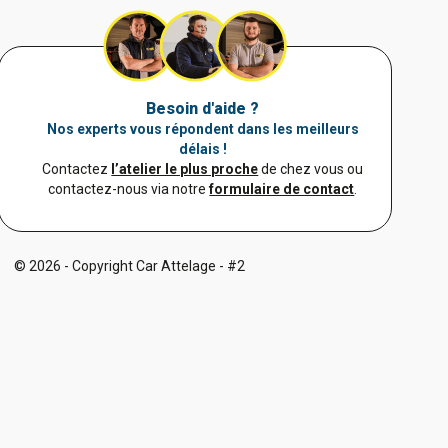
Besoin d'aide ?
Nos experts vous répondent dans les meilleurs
délais !
Contactez
l’atelier le plus proche
de chez vous ou
contactez-nous via notre
formulaire de contact
.
© 2026 - Copyright Car Attelage - #2