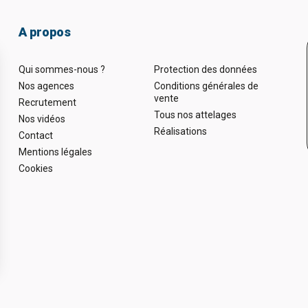
A propos
Qui sommes-nous ?
Protection des données
Nos agences
Conditions générales de
vente
Recrutement
Tous nos attelages
Nos vidéos
Réalisations
Contact
Mentions légales
Cookies