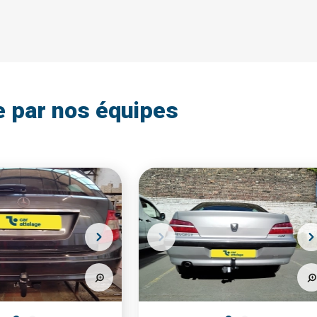
e par nos équipes