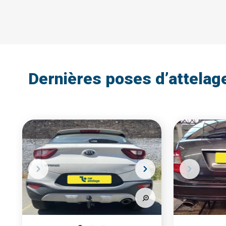
Dernières poses d’attelag