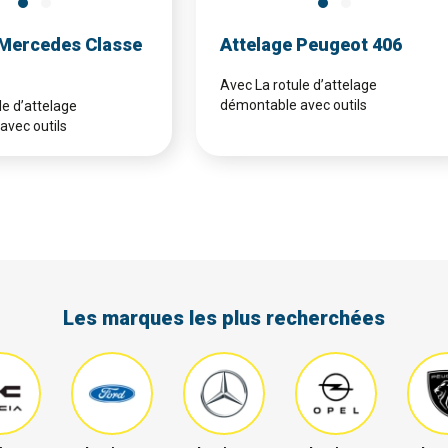
 Mercedes Classe
Attelage Peugeot 406
Avec La rotule d’attelage
démontable avec outils
le d’attelage
avec outils
Les marques les plus recherchées