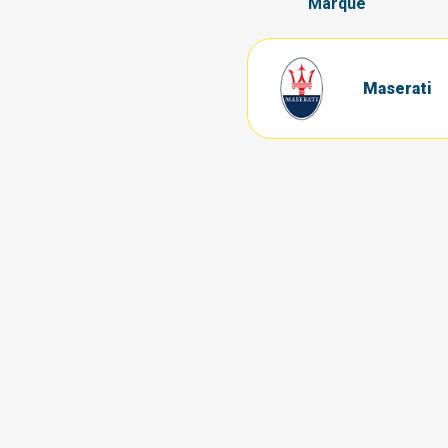
Marque
Maserati