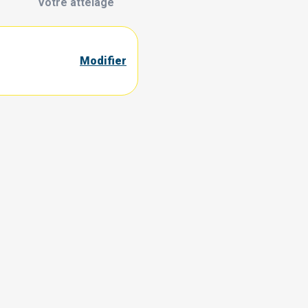
Votre attelage
Modifier