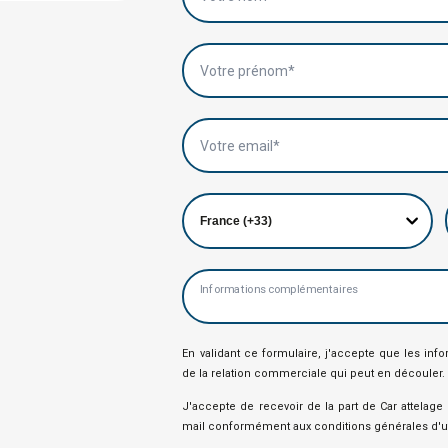
Votre prénom*
Votre email*
Informations complémentaires
En validant ce formulaire, j'accepte que les inf
de la relation commerciale qui peut en découler.
J'accepte de recevoir de la part de Car attelag
mail conformément aux conditions générales d'uti