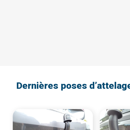
Dernières poses d’attelag