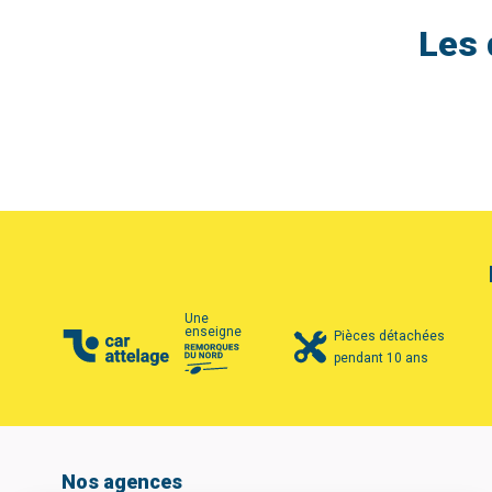
Les 
Une
enseigne
Pièces détachées
pendant 10 ans
Nos agences