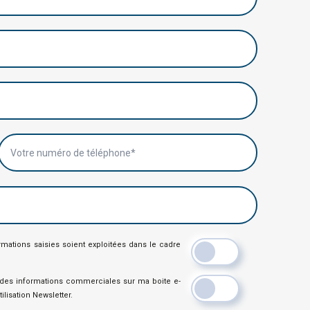
Votre numéro de téléphone*
ormations saisies soient exploitées dans le cadre
e des informations commerciales sur ma boite e-
lisation Newsletter.