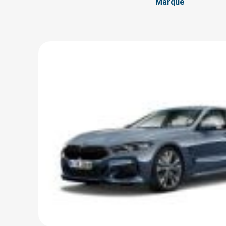
Marque