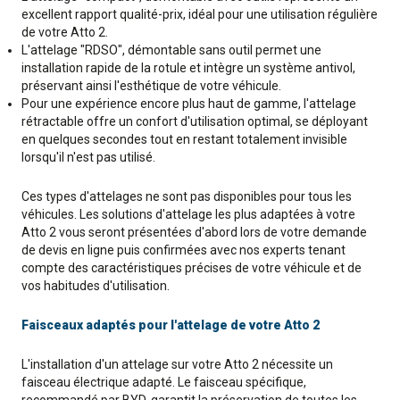
excellent rapport qualité-prix, idéal pour une utilisation régulière
de votre Atto 2.
L'attelage "RDSO", démontable sans outil permet une
installation rapide de la rotule et intègre un système antivol,
préservant ainsi l'esthétique de votre véhicule.
Pour une expérience encore plus haut de gamme, l'attelage
rétractable offre un confort d'utilisation optimal, se déployant
en quelques secondes tout en restant totalement invisible
lorsqu'il n'est pas utilisé.
Ces types d'attelages ne sont pas disponibles pour tous les
véhicules. Les solutions d'attelage les plus adaptées à votre
Atto 2 vous seront présentées d'abord lors de votre demande
de devis en ligne puis confirmées avec nos experts tenant
compte des caractéristiques précises de votre véhicule et de
vos habitudes d'utilisation.
Faisceaux adaptés pour l'attelage de votre Atto 2
L'installation d'un attelage sur votre Atto 2 nécessite un
faisceau électrique adapté. Le faisceau spécifique,