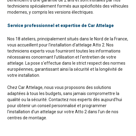
bénéficient d'une garantie de 2 ans et sont installés par nos
techniciens spécialement formés aux spécificités des véhicules
modernes, y compris les versions électriques.
Service professionnel et expertise de Car Attelage
Nos 18 ateliers, principalement situés dans le Nord de la France,
vous accueillent pour l'installation d'attelage Atto 2. Nos
techniciens experts vous fourniront toutes les informations
nécessaires concernant l'utilisation et l'entretien de votre
attelage. La pose s'effectue dans le strict respect des normes
européennes, garantissant ainsi la sécurité et la longévité de
votre installation.
Chez Car Attelage, nous vous proposons des solutions
adaptées à tous les budgets, sans jamais compromettre la
qualité ou la sécurité. Contactez nos experts dès aujourd'hui
pour obtenir un conseil personnalisé et programmer
l'installation d’un attelage sur votre Atto 2 dans l'un de nos
centres de montage.