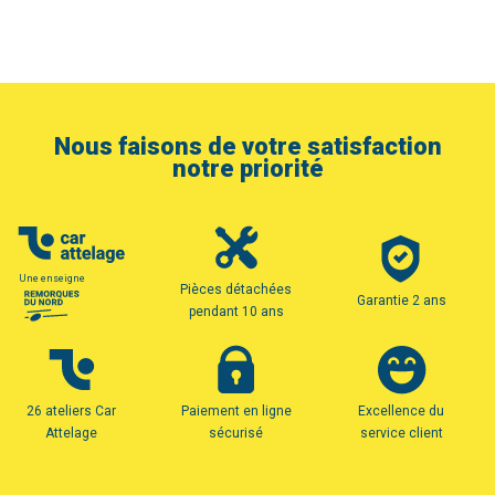
Nous faisons de votre satisfaction
notre priorité
Une enseigne
Pièces détachées
Garantie 2 ans
pendant 10 ans
26 ateliers Car
Paiement en ligne
Excellence du
Attelage
sécurisé
service client