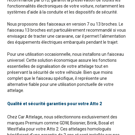
recommandé par BYD, garantit la préservation de toutes les
fonctionnalités électroniques de votre voiture, notamment les
systèmes d'aide à la conduite et les dispositifs de sécurité.
Nous proposons des faisceaux en version 7 ou 13 broches. Le
faisceau 13 broches est particulièrement recommandé si vous
envisagez de tracter une caravane, car il permet l'alimentation
des équipements électriques embarqués pendant le trajet.
Pour une utilisation occasionnelle, nous installons un faisceau
universel. Cette solution économique assure les fonctions
essentielles de signalisation de votre attelage tout en
préservant la sécurité de votre véhicule. Bien que moins
complet que le faisceau spécifique, il représente une
alternative fiable pour une utilisation ponctuelle de votre
attelage.
Qualité et sécurité garanties pour votre Atto 2
Chez Car Attelage, nous sélectionnons exclusivement des
marques Premium comme GDW, Boisnier, Brink, Bosal et
Westfalia pour votre Atto 2. Ces attelages homologués