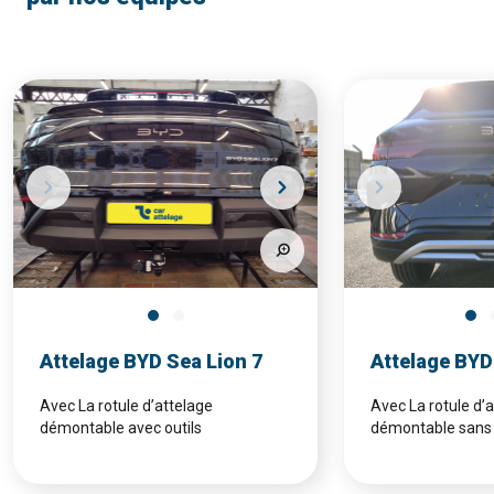
Attelage BYD Sea Lion 7
Attelage BYD
Avec La rotule d’attelage
Avec La rotule d’
démontable avec outils
démontable sans 