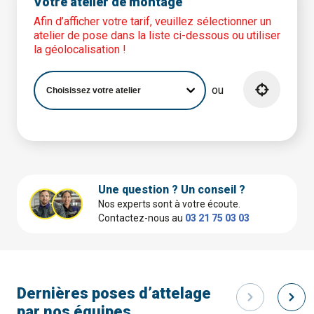
Votre atelier de montage
Afin d’afficher votre tarif, veuillez sélectionner un
atelier de pose dans la liste ci-dessous ou utiliser
la géolocalisation !
ou
Une question ? Un conseil ?
Nos experts sont à votre écoute.
Contactez-nous au
03 21 75 03 03
Dernières poses d’attelage
par nos équipes