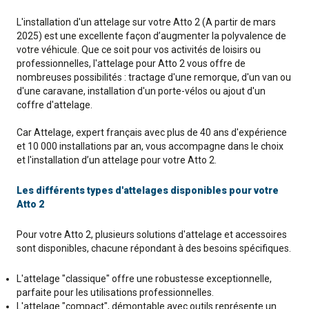
L'installation d'un attelage sur votre Atto 2 (A partir de mars
2025) est une excellente façon d’augmenter la polyvalence de
votre véhicule. Que ce soit pour vos activités de loisirs ou
professionnelles, l'attelage pour Atto 2 vous offre de
nombreuses possibilités : tractage d'une remorque, d'un van ou
d'une caravane, installation d'un porte-vélos ou ajout d'un
coffre d'attelage.
Car Attelage, expert français avec plus de 40 ans d'expérience
et 10 000 installations par an, vous accompagne dans le choix
et l'installation d’un attelage pour votre Atto 2.
Les différents types d'attelages disponibles pour votre
Atto 2
Pour votre Atto 2, plusieurs solutions d'attelage et accessoires
sont disponibles, chacune répondant à des besoins spécifiques.
L'attelage "classique" offre une robustesse exceptionnelle,
parfaite pour les utilisations professionnelles.
L'attelage "compact", démontable avec outils représente un