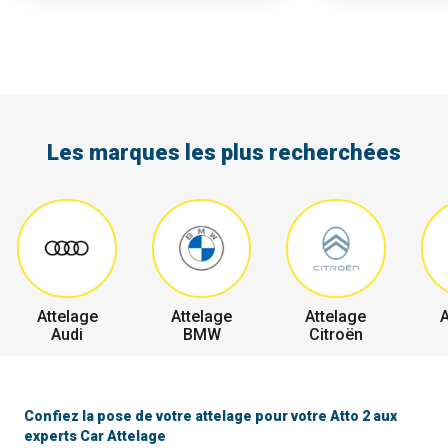
Les marques les plus recherchées
Attelage
Attelage
Attelage
A
Audi
BMW
Citroën
Confiez la pose de votre attelage pour votre Atto 2 aux
experts Car Attelage