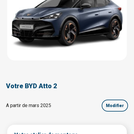
Votre BYD Atto 2
A partir de mars 2025
Modifier