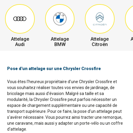
Attelage
Attelage
Attelage
A
Audi
BMW
Citroën
Pose d'un attelage sur une Chrysler Crossfire
Vous êtes l'heureux propriétaire d'une Chrysler Crossfire et
vous souhaitez réaliser toutes vos envies de jardinage, de
bricolage mais aussi d'évasion. Malgré sa taille et sa
modularité, la Chrysler Crossfire peut parfois nécessiter un
espace de chargement supplémentaire ou une capacité de
transport supérieure. Pour ce faire, la pose d'un attelage peut
s'avérer nécessaire. Vous pourrez ainsi tracter une remorque,
une caravane, mais aussi y adapter un porte-vélo ou un coffre
d'attelage.