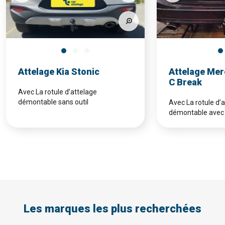
Attelage Kia Stonic
Attelage Mer
C Break
Avec La rotule d’attelage
démontable sans outil
Avec La rotule d’
démontable avec 
Les marques les plus recherchées