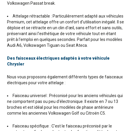
Volkswagen Passat break.
Attelage rétractable : Particulièrement adapté aux véhicules
Premium, cet attelage offre un confort d'utilisation inégalé. Il se
déploie et se rétracte en un clin d'œil, sans effort et sans outils,
préservant ainsi l'esthétique de votre véhicule tout en étant
prêt à l'emploi en quelques secondes. Parfait pour les modèles
Audi A6, Volkswagen Tiguan ou Seat Ateca.
Des faisceaux électriques adaptés à votre véhicule
Chrysler
Nous vous proposons également différents types de faisceaux
électriques pour votre attelage :
Faisceau universel : Préconisé pour les anciens véhicules qui
ne comportent pas ou peu d'électronique. Il existe en 7 ou 13
broches et est idéal pour les modèles de phase antérieure
comme les anciennes Volkswagen Golf ou Citroën C5.
Faisceau spécifique : C'est le faisceau préconisé par le