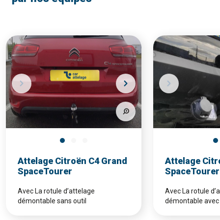
Attelage Citroën C4 Grand
Attelage Cit
SpaceTourer
SpaceTourer
Avec La rotule d’attelage
Avec La rotule d’
démontable sans outil
démontable avec 