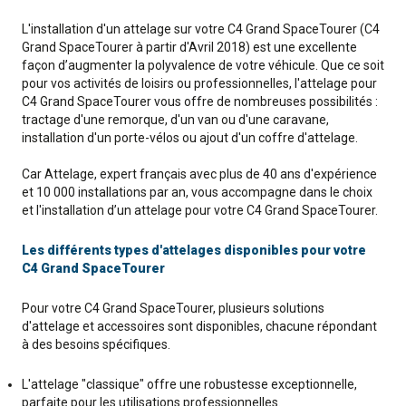
L'installation d'un attelage sur votre C4 Grand SpaceTourer (C4
Grand SpaceTourer à partir d'Avril 2018) est une excellente
façon d’augmenter la polyvalence de votre véhicule. Que ce soit
pour vos activités de loisirs ou professionnelles, l'attelage pour
C4 Grand SpaceTourer vous offre de nombreuses possibilités :
tractage d'une remorque, d'un van ou d'une caravane,
installation d'un porte-vélos ou ajout d'un coffre d'attelage.
Car Attelage, expert français avec plus de 40 ans d'expérience
et 10 000 installations par an, vous accompagne dans le choix
et l'installation d’un attelage pour votre C4 Grand SpaceTourer.
Les différents types d'attelages disponibles pour votre
C4 Grand SpaceTourer
Pour votre C4 Grand SpaceTourer, plusieurs solutions
d'attelage et accessoires sont disponibles, chacune répondant
à des besoins spécifiques.
L'attelage "classique" offre une robustesse exceptionnelle,
parfaite pour les utilisations professionnelles.