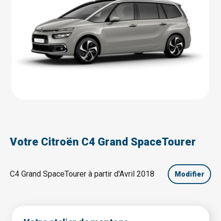
Votre Citroën C4 Grand SpaceTourer
C4 Grand SpaceTourer à partir d'Avril 2018
Modifier