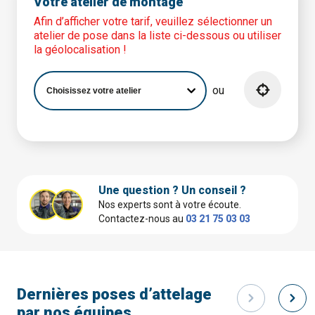
Votre atelier de montage
Afin d’afficher votre tarif, veuillez sélectionner un
atelier de pose dans la liste ci-dessous ou utiliser
la géolocalisation !
ou
Une question ? Un conseil ?
Nos experts sont à votre écoute.
Contactez-nous au
03 21 75 03 03
Dernières poses d’attelage
par nos équipes