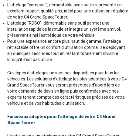
L'attelage "compact", démontable avec outils représente un
excellent rapport qualité-prix, idéal pour une utilisation régulière
de votre C4 Grand SpaceTourer.
L'attelage "RDSO", démontable sans outil permet une
installation rapide de la rotule et intègre un système antivol,
préservant ainsi l'esthétique de votre véhicule.
Pour une expérience encore plus haut de gamme, l'attelage
rétractable offre un confort d'utilisation optimal, se déployant
en quelques secondes tout en restant totalement invisible
lorsqu'il n'est pas utilisé.
Ces types d'attelages ne sont pas disponibles pour tous les
véhicules. Les solutions d'attelage les plus adaptées à votre C4
Grand SpaceTourer vous seront présentées d'abord lors de
votre demande de devis en ligne puis confirmées avec nos
experts tenant compte des caractéristiques précises de votre
véhicule et de vos habitudes d'utilisation.
Faisceaux adaptés pour l'attelage de votre C4 Grand
SpaceTourer