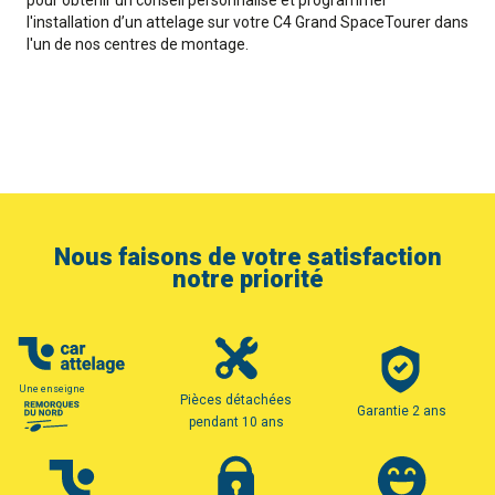
pour obtenir un conseil personnalisé et programmer
l'installation d’un attelage sur votre C4 Grand SpaceTourer dans
l'un de nos centres de montage.
Nous faisons de votre satisfaction
notre priorité
Une enseigne
Pièces détachées
Garantie 2 ans
pendant 10 ans