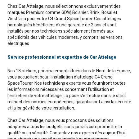
Chez Car Attelage, nous sélectionnons exclusivement des
marques Premium comme GDW, Boisnier, Brink, Bosal et
Westfalia pour votre C4 Grand SpaceTourer. Ces attelages
homologués bénéficient d'une garantie de 2 ans et sont
installés par nos techniciens spécialement formés aux
spécificités des véhicules modernes, y compris les versions
électriques.
Service professionnel et expertise de Car Attelage
Nos 18 ateliers, principalement situés dans le Nord de la France,
vous accueillent pour l'installation d'attelage C4 Grand
SpaceTourer. Nos techniciens experts vous fourniront toutes
les informations nécessaires concernant l'utilisation et
l'entretien de votre attelage. La pose s'effectue dans le strict
respect des normes européennes, garantissant ainsi la sécurité
et la longévité de votre installation.
Chez Car Attelage, nous vous proposons des solutions
adaptées à tous les budgets, sans jamais compromettre la
qualité ou la sécurité. Contactez nos experts dès aujourd'hui