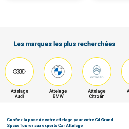
Les marques les plus recherchées
Attelage
Attelage
Attelage
A
Audi
BMW
Citroën
Confiez la pose de votre attelage pour votre C4 Grand
SpaceTourer aux experts Car Attelage