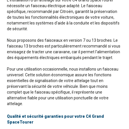
L'installation d'un attelage sur votre C4 Grand SpaceTourer
nécessite un faisceau électrique adapté. Le faisceau
spécifique, recommandé par Citroën, garantit la préservation
de toutes les fonctionnalités électroniques de votre voiture,
notamment les systèmes d'aide à la conduite et les dispositifs
de sécurité.
Nous proposons des faisceaux en version 7 ou 13 broches. Le
faisceau 13 broches est particulièrement recommandé si vous
envisagez de tracter une caravane, car il permet l'alimentation
des équipements électriques embarqués pendant le trajet.
Pour une utilisation occasionnelle, nous installons un faisceau
universel. Cette solution économique assure les fonctions
essentielles de signalisation de votre attelage tout en
préservant la sécurité de votre véhicule. Bien que moins
complet que le faisceau spécifique, il représente une
alternative fiable pour une utilisation ponctuelle de votre
attelage.
Qualité et sécurité garanties pour votre C4 Grand
SpaceTourer