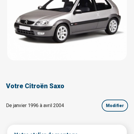
Votre Citroën Saxo
De janvier 1996 à avril 2004
Modifier