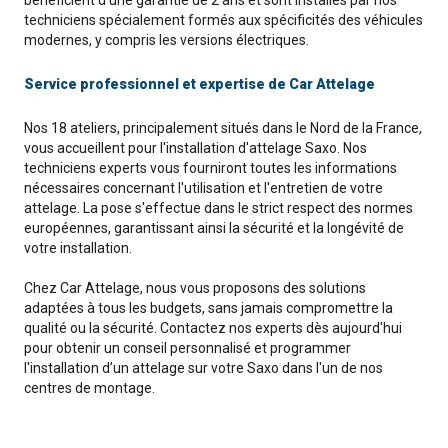
bénéficient d'une garantie de 2 ans et sont installés par nos
techniciens spécialement formés aux spécificités des véhicules
modernes, y compris les versions électriques.
Service professionnel et expertise de Car Attelage
Nos 18 ateliers, principalement situés dans le Nord de la France,
vous accueillent pour l'installation d'attelage Saxo. Nos
techniciens experts vous fourniront toutes les informations
nécessaires concernant l'utilisation et l'entretien de votre
attelage. La pose s'effectue dans le strict respect des normes
européennes, garantissant ainsi la sécurité et la longévité de
votre installation.
Chez Car Attelage, nous vous proposons des solutions
adaptées à tous les budgets, sans jamais compromettre la
qualité ou la sécurité. Contactez nos experts dès aujourd'hui
pour obtenir un conseil personnalisé et programmer
l'installation d’un attelage sur votre Saxo dans l'un de nos
centres de montage.