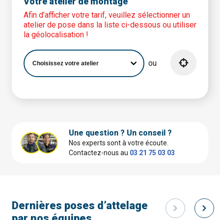
Votre atelier de montage
Afin d’afficher votre tarif, veuillez sélectionner un
atelier de pose dans la liste ci-dessous ou utiliser
la géolocalisation !
ou
Une question ? Un conseil ?
Nos experts sont à votre écoute.
Contactez-nous au
03 21 75 03 03
Dernières poses d’attelage
par nos équipes