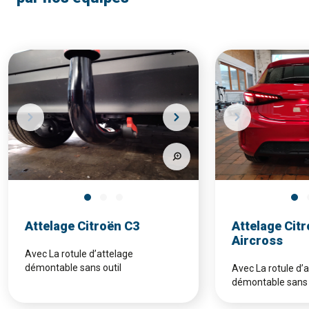
Attelage Citroën C3
Attelage Cit
Aircross
Avec La rotule d’attelage
démontable sans outil
Avec La rotule d’
démontable sans 