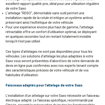
excellent rapport qualité-prix, idéal pour une utilisation régulière
de votre Saxo.
L'attelage "RDSO", démontable sans outil permet une
installation rapide de la rotule et intègre un système antivol,
préservant ainsi l'esthétique de votre véhicule.
Pour une expérience encore plus haut de gamme, l'attelage
rétractable offre un confort d'utilisation optimal, se déployant
en quelques secondes tout en restant totalement invisible
lorsqu'il n'est pas utilisé.
Ces types d'attelages ne sont pas disponibles pour tous les
véhicules. Les solutions d'attelage les plus adaptées à votre
Saxo vous seront présentées d'abord lors de votre demande de
devis en ligne puis confirmées avec nos experts tenant compte
des caractéristiques précises de votre véhicule et de vos
habitudes d'utilisation.
Faisceaux adaptés pour l'attelage de votre Saxo
L'installation d'un attelage sur votre Saxo nécessite un faisceau
électrique adapté. Le faisceau spécifique, recommandé par