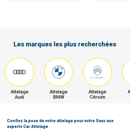
Les marques les plus recherchées
Attelage
Attelage
Attelage
A
Audi
BMW
Citroën
Confiez la pose de votre attelage pour votre Saxo aux
experts Car Attelage