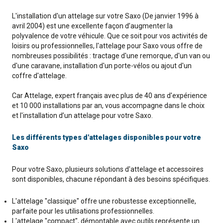
L'installation d'un attelage sur votre Saxo (De janvier 1996 à
avril 2004) est une excellente façon d’augmenter la
polyvalence de votre véhicule. Que ce soit pour vos activités de
loisirs ou professionnelles, l'attelage pour Saxo vous offre de
nombreuses possibilités : tractage d'une remorque, d'un van ou
d'une caravane, installation d'un porte-vélos ou ajout d'un
coffre d'attelage.
Car Attelage, expert français avec plus de 40 ans d'expérience
et 10 000 installations par an, vous accompagne dans le choix
et l'installation d’un attelage pour votre Saxo.
Les différents types d'attelages disponibles pour votre
Saxo
Pour votre Saxo, plusieurs solutions d'attelage et accessoires
sont disponibles, chacune répondant à des besoins spécifiques.
L'attelage "classique" offre une robustesse exceptionnelle,
parfaite pour les utilisations professionnelles.
L'attelage "compact", démontable avec outils représente un