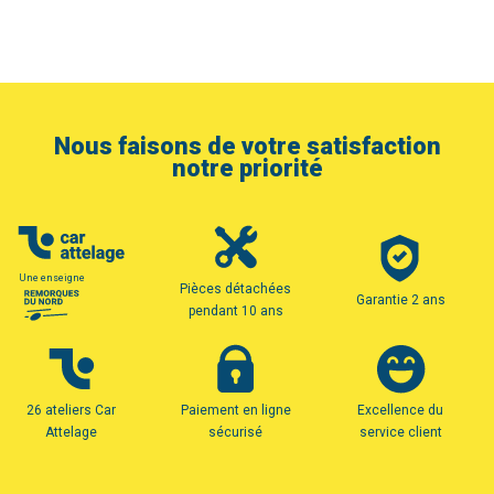
Nous faisons de votre satisfaction
notre priorité
Une enseigne
Pièces détachées
Garantie 2 ans
pendant 10 ans
26 ateliers Car
Paiement en ligne
Excellence du
Attelage
sécurisé
service client