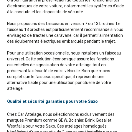
Citroën, garantit la préservation de toutes les fonctionnalités
électroniques de votre voiture, notamment les systèmes d'aide
à la conduite et les dispositifs de sécurité.
Nous proposons des faisceaux en version 7 ou 13 broches. Le
faisceau 13 broches est particulièrement recommandé si vous
envisagez de tracter une caravane, car il permet l'alimentation
des équipements électriques embarqués pendant le trajet.
Pour une utilisation occasionnelle, nous installons un faisceau
universel. Cette solution économique assure les fonctions
essentielles de signalisation de votre attelage tout en
préservant la sécurité de votre véhicule. Bien que moins
complet que le faisceau spécifique, il représente une
alternative fiable pour une utilisation ponctuelle de votre
attelage.
Qualité et sécurité garanties pour votre Saxo
Chez Car Attelage, nous sélectionnons exclusivement des
marques Premium comme GDW, Boisnier, Brink, Bosal et
Westfalia pour votre Saxo. Ces attelages homologués