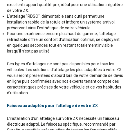
excellent rapport qualité-prix, idéal pour une utilisation régulière
de votre ZX.
L'attelage "RDSO", démontable sans outil permet une
installation rapide de la rotule et intègre un système antivol,
préservant ainsi l'esthétique de votre véhicule.
Pour une expérience encore plus haut de gamme, l'attelage
rétractable offre un confort d'utilisation optimal, se déployant
en quelques secondes tout en restant totalement invisible
lorsqu'il n'est pas utilisé.
Ces types d'attelages ne sont pas disponibles pour tous les
véhicules. Les solutions d'attelage les plus adaptées à votre ZX
vous seront présentées d'abord lors de votre demande de devis
en ligne puis confirmées avec nos experts tenant compte des
caractéristiques précises de votre véhicule et de vos habitudes
d'utilisation.
Faisceaux adaptés pour l'attelage de votre ZX
L'installation d'un attelage sur votre ZX nécessite un faisceau
électrique adapté. Le faisceau spécifique, recommandé par