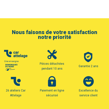
Nous faisons de votre satisfaction
notre priorité
Une enseigne
Pièces détachées
Garantie 2 ans
pendant 10 ans
26 ateliers Car
Paiement en ligne
Excellence du
Attelage
sécurisé
service client