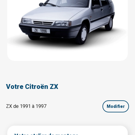
Votre Citroën ZX
ZX de 1991 à 1997
Modifier