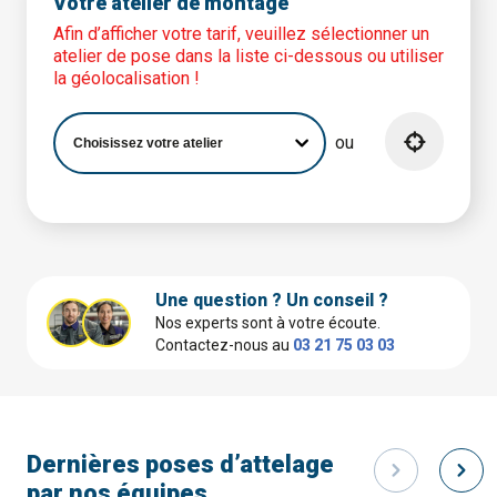
Votre atelier de montage
Afin d’afficher votre tarif, veuillez sélectionner un
atelier de pose dans la liste ci-dessous ou utiliser
la géolocalisation !
ou
Une question ? Un conseil ?
Nos experts sont à votre écoute.
Contactez-nous au
03 21 75 03 03
Dernières poses d’attelage
par nos équipes