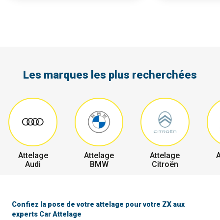
Les marques les plus recherchées
Attelage
Attelage
Attelage
A
Audi
BMW
Citroën
Confiez la pose de votre attelage pour votre ZX aux
experts Car Attelage