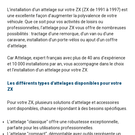
L'installation d'un attelage sur votre ZX (ZX de 1991 à 1997) est
une excellente façon d’augmenter la polyvalence de votre
véhicule. Que ce soit pour vos activités de loisirs ou
professionnelles, l'attelage pour ZX vous offre de nombreuses
possibilités : tractage d'une remorque, d'un van ou d'une
caravane, installation d'un porte-vélos ou ajout d'un coffre
d'attelage.
Car Attelage, expert français avec plus de 40 ans d'expérience
et 10 000 installations par an, vous accompagne dans le choix
et l'installation d’un attelage pour votre ZX.
Les différents types d'attelages disponibles pour votre
ZX
Pour votre ZX, plusieurs solutions d'attelage et accessoires
sont disponibles, chacune répondant à des besoins spécifiques.
L'attelage "classique" offre une robustesse exceptionnelle,
parfaite pour les utilisations professionnelles.
L'attelage "compact", démontable avec outils représente un