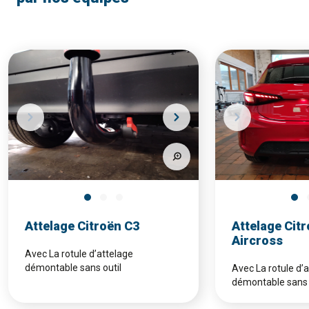
Attelage Citroën C3
Attelage Cit
Aircross
Avec La rotule d’attelage
démontable sans outil
Avec La rotule d’
démontable sans 