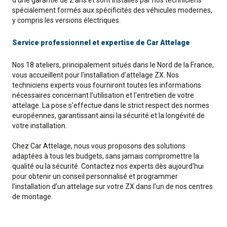
d'une garantie de 2 ans et sont installés par nos techniciens
spécialement formés aux spécificités des véhicules modernes,
y compris les versions électriques.
Service professionnel et expertise de Car Attelage
Nos 18 ateliers, principalement situés dans le Nord de la France,
vous accueillent pour l'installation d'attelage ZX. Nos
techniciens experts vous fourniront toutes les informations
nécessaires concernant l'utilisation et l'entretien de votre
attelage. La pose s'effectue dans le strict respect des normes
européennes, garantissant ainsi la sécurité et la longévité de
votre installation.
Chez Car Attelage, nous vous proposons des solutions
adaptées à tous les budgets, sans jamais compromettre la
qualité ou la sécurité. Contactez nos experts dès aujourd'hui
pour obtenir un conseil personnalisé et programmer
l'installation d’un attelage sur votre ZX dans l'un de nos centres
de montage.