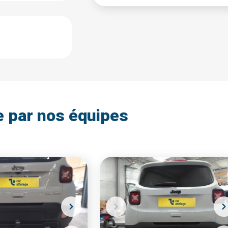
e par nos équipes