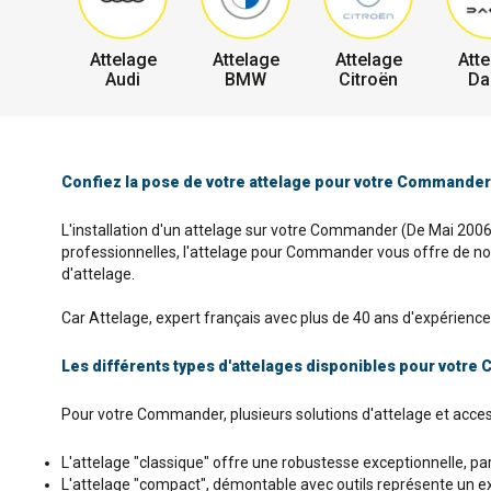
Attelage
Attelage
Attelage
Atte
Audi
BMW
Citroën
Da
Confiez la pose de votre attelage pour votre Commander
L'installation d'un attelage sur votre Commander (De Mai 2006 
professionnelles, l'attelage pour Commander vous offre de nomb
d'attelage.
Car Attelage, expert français avec plus de 40 ans d'expérience
Les différents types d'attelages disponibles pour votr
Pour votre Commander, plusieurs solutions d'attelage et acces
L'attelage "classique" offre une robustesse exceptionnelle, parf
L'attelage "compact", démontable avec outils représente un exc