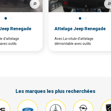
 Jeep Renegade
Attelage Jeep Renegade
le d’attelage
Avec La rotule d’attelage
avec outils
démontable avec outils
Les marques les plus recherchées