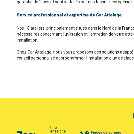
garantie de 2 ans et sont installés par nos techniciens spécia
Service professionnel et expertise de Car Attelage
Nos 18 ateliers, principalement situés dans le Nord de la Franc
nécessaires concernant l'utilisation et l'entretien de votre att
installation.
Chez Car Attelage, nous vous proposons des solutions adaptées
conseil personnalisé et programmer l'installation d’un attel
Une
enseigne
Pièces détachées