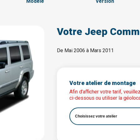
Modèle
Version
Votre Jeep Comm
De Mai 2006 à Mars 2011
Votre atelier de montage
Afin d’afficher votre tarif, veuil
ci-dessous ou utiliser la géoloca