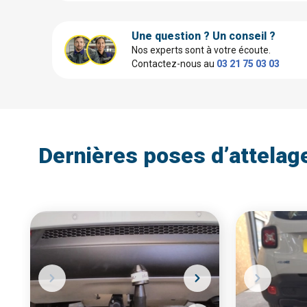
Une question ? Un conseil ?
Nos experts sont à votre écoute.
Contactez-nous au
03 21 75 03 03
Dernières poses d’attelag