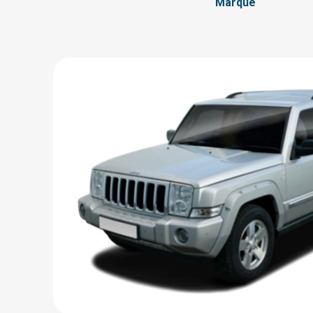
Marque