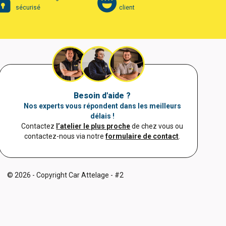
sécurisé
client
Besoin d'aide ?
Nos experts vous répondent dans les meilleurs
délais !
Contactez
l’atelier le plus proche
de chez vous ou
contactez-nous via notre
formulaire de contact
.
© 2026 - Copyright Car Attelage - #2