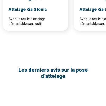
Attelage Kia Stonic
Attelage Kia
Avec La rotule d’attelage
Avec La rotule d’
démontable sans outil
démontable sans 
Les derniers avis sur la pose
d’attelage