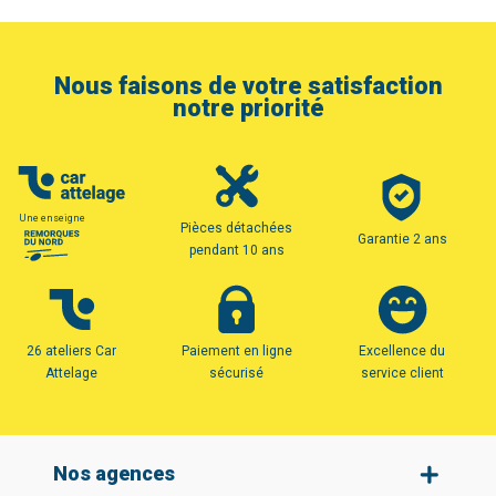
Nous faisons de votre satisfaction
notre priorité
Une enseigne
Pièces détachées
Garantie 2 ans
pendant 10 ans
26 ateliers Car
Paiement en ligne
Excellence du
Attelage
sécurisé
service client
Nos agences