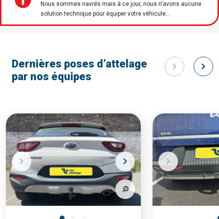
Nous sommes navrés mais à ce jour, nous n'avons aucune
solution technique pour équiper votre véhicule...
Dernières poses d’attelage
par nos équipes