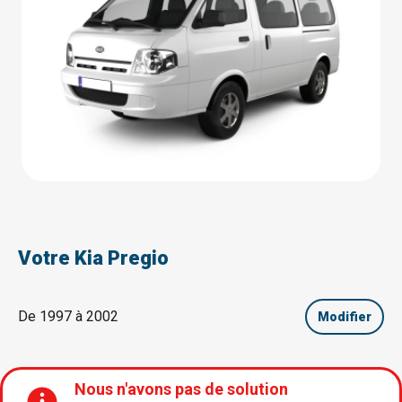
Votre Kia Pregio
De 1997 à 2002
Modifier
Nous n'avons pas de solution