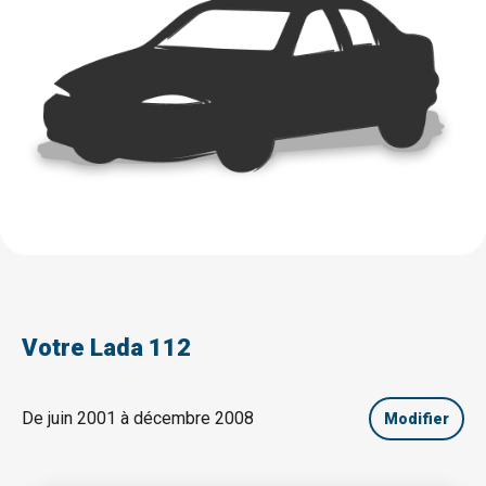
Votre Lada 112
De juin 2001 à décembre 2008
Modifier