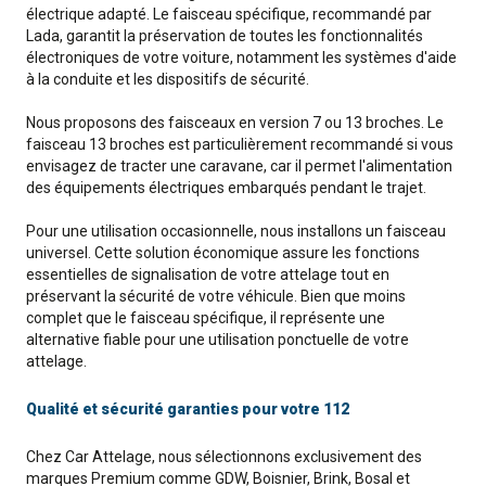
électrique adapté. Le faisceau spécifique, recommandé par
Lada, garantit la préservation de toutes les fonctionnalités
électroniques de votre voiture, notamment les systèmes d'aide
à la conduite et les dispositifs de sécurité.
Nous proposons des faisceaux en version 7 ou 13 broches. Le
faisceau 13 broches est particulièrement recommandé si vous
envisagez de tracter une caravane, car il permet l'alimentation
des équipements électriques embarqués pendant le trajet.
Pour une utilisation occasionnelle, nous installons un faisceau
universel. Cette solution économique assure les fonctions
essentielles de signalisation de votre attelage tout en
préservant la sécurité de votre véhicule. Bien que moins
complet que le faisceau spécifique, il représente une
alternative fiable pour une utilisation ponctuelle de votre
attelage.
Qualité et sécurité garanties pour votre 112
Chez Car Attelage, nous sélectionnons exclusivement des
marques Premium comme GDW, Boisnier, Brink, Bosal et