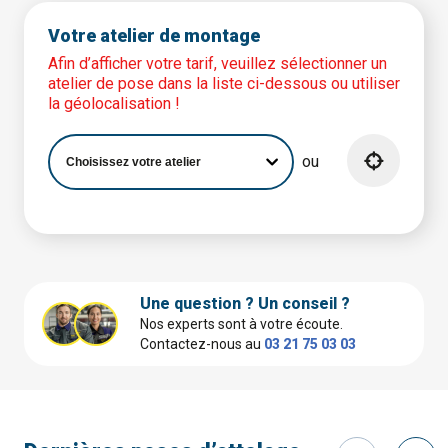
Votre atelier de montage
Afin d’afficher votre tarif, veuillez sélectionner un
atelier de pose dans la liste ci-dessous ou utiliser
la géolocalisation !
ou
Une question ? Un conseil ?
Nos experts sont à votre écoute.
Contactez-nous au
03 21 75 03 03