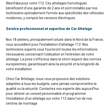
Westfalia pour votre 112. Ces attelages homologués
bénéficient d'une garantie de 2 ans et sont installés par nos
techniciens spécialement formés aux spécificités des véhicules
modernes, y compris les versions électriques.
Service professionnel et expertise de Car Attelage
Nos 18 ateliers, principalement situés dans le Nord de la France,
vous accueillent pour l'installation d'attelage 112. Nos
techniciens experts vous fourniront toutes les informations
nécessaires concernant l'utilisation et l'entretien de votre
attelage. La pose s'effectue dans le strict respect des normes
européennes, garantissant ainsi la sécurité et la longévité de
votre installation.
Chez Car Attelage, nous vous proposons des solutions
adaptées à tous les budgets, sans jamais compromettre la
qualité ou la sécurité. Contactez nos experts dès aujourd'hui
pour obtenir un conseil personnalisé et programmer
l'installation d’un attelage sur votre 112 dans l'un de nos
centres de montage.