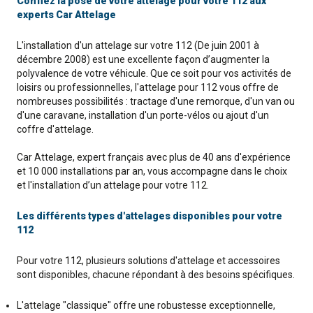
Confiez la pose de votre attelage pour votre 112 aux
experts Car Attelage
L'installation d'un attelage sur votre 112 (De juin 2001 à
décembre 2008) est une excellente façon d’augmenter la
polyvalence de votre véhicule. Que ce soit pour vos activités de
loisirs ou professionnelles, l'attelage pour 112 vous offre de
nombreuses possibilités : tractage d'une remorque, d'un van ou
d'une caravane, installation d'un porte-vélos ou ajout d'un
coffre d'attelage.
Car Attelage, expert français avec plus de 40 ans d'expérience
et 10 000 installations par an, vous accompagne dans le choix
et l'installation d’un attelage pour votre 112.
Les différents types d'attelages disponibles pour votre
112
Pour votre 112, plusieurs solutions d'attelage et accessoires
sont disponibles, chacune répondant à des besoins spécifiques.
L'attelage "classique" offre une robustesse exceptionnelle,