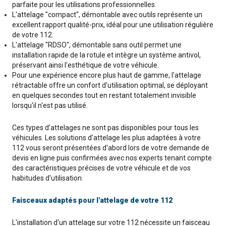
parfaite pour les utilisations professionnelles.
L'attelage "compact", démontable avec outils représente un
excellent rapport qualité-prix, idéal pour une utilisation régulière
de votre 112.
L'attelage "RDSO", démontable sans outil permet une
installation rapide de la rotule et intègre un système antivol,
préservant ainsi l'esthétique de votre véhicule.
Pour une expérience encore plus haut de gamme, l'attelage
rétractable offre un confort d'utilisation optimal, se déployant
en quelques secondes tout en restant totalement invisible
lorsqu'il n'est pas utilisé.
Ces types d'attelages ne sont pas disponibles pour tous les
véhicules. Les solutions d'attelage les plus adaptées à votre
112 vous seront présentées d'abord lors de votre demande de
devis en ligne puis confirmées avec nos experts tenant compte
des caractéristiques précises de votre véhicule et de vos
habitudes d'utilisation.
Faisceaux adaptés pour l'attelage de votre 112
L'installation d'un attelage sur votre 112 nécessite un faisceau