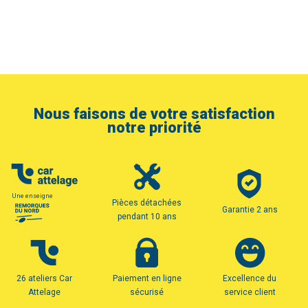
Nous faisons de votre satisfaction
notre priorité
Une enseigne
Pièces détachées
Garantie 2 ans
pendant 10 ans
26 ateliers Car
Paiement en ligne
Excellence du
Attelage
sécurisé
service client