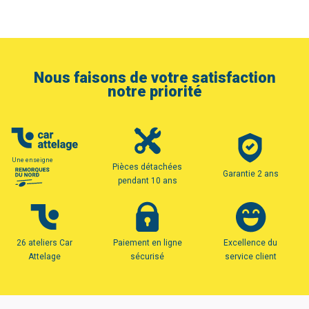
Nous faisons de votre satisfaction
notre priorité
Une enseigne
Pièces détachées
Garantie 2 ans
pendant 10 ans
26 ateliers Car
Paiement en ligne
Excellence du
Attelage
sécurisé
service client