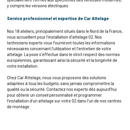
spécialement formés aux spécificités des véhicules modernes,
y compris les versions électriques.
Service professionnel et expertise de Car Attelage
Nos 18 ateliers, principalement situés dans le Nord de la France,
vous accueillent pour l'installation d'attelage 02. Nos
techniciens experts vous fourniront toutes les informations
nécessaires concernant l'utilisation et l'entretien de votre
attelage. La pose s'effectue dans le strict respect des normes
européennes, garantissant ainsi la sécurité et la longévité de
votre installation.
Chez Car Attelage, nous vous proposons des solutions
adaptées à tous les budgets, sans jamais compromettre la
qualité ou la sécurité. Contactez nos experts dès aujourd'hui
pour obtenir un conseil personnalisé et programmer
l'installation d’un attelage sur votre 02 dans l'un de nos centres
de montage.