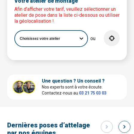
Votre atelier de montage
Afin d’afficher votre tarif, veuillez sélectionner un
atelier de pose dans la liste ci-dessous ou utiliser
la géolocalisation !
ou
Une question ? Un conseil ?
Nos experts sont à votre écoute.
Contactez-nous au
03 21 75 03 03
Dernières poses d’attelage
par nos équipes