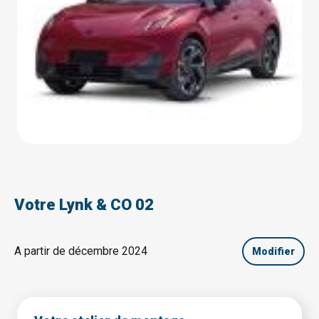
Votre Lynk & CO 02
A partir de décembre 2024
Modifier