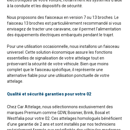
électroniques de votre voiture, notamment les systèmes d'aide
à la conduite et les dispositifs de sécurité.
Nous proposons des faisceaux en version 7 ou 13 broches. Le
faisceau 13 broches est particulièrement recommandé si vous
envisagez de tracter une caravane, car il permet l'alimentation
des équipements électriques embarqués pendant le trajet.
Pour une utilisation occasionnelle, nous installons un faisceau
universel. Cette solution économique assure les fonctions
essentielles de signalisation de votre attelage tout en
préservant la sécurité de votre véhicule. Bien que moins
complet que le faisceau spécifique, il représente une
alternative fiable pour une utilisation ponctuelle de votre
attelage.
Qualité et sécurité garanties pour votre 02
Chez Car Attelage, nous sélectionnons exclusivement des
marques Premium comme GDW, Boisnier, Brink, Bosal et
Westfalia pour votre 02. Ces attelages homologués bénéficient
d'une garantie de 2 ans et sont installés par nos techniciens