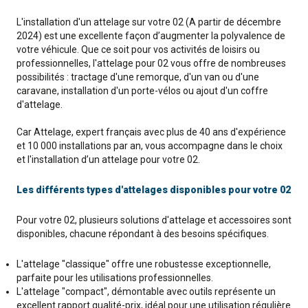
L'installation d'un attelage sur votre 02 (A partir de décembre
2024) est une excellente façon d’augmenter la polyvalence de
votre véhicule. Que ce soit pour vos activités de loisirs ou
professionnelles, l'attelage pour 02 vous offre de nombreuses
possibilités : tractage d'une remorque, d'un van ou d'une
caravane, installation d'un porte-vélos ou ajout d'un coffre
d'attelage.
Car Attelage, expert français avec plus de 40 ans d'expérience
et 10 000 installations par an, vous accompagne dans le choix
et l'installation d’un attelage pour votre 02.
Les différents types d'attelages disponibles pour votre 02
Pour votre 02, plusieurs solutions d'attelage et accessoires sont
disponibles, chacune répondant à des besoins spécifiques.
L'attelage "classique" offre une robustesse exceptionnelle,
parfaite pour les utilisations professionnelles.
L'attelage "compact", démontable avec outils représente un
excellent rapport qualité-prix, idéal pour une utilisation régulière