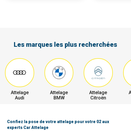
Les marques les plus recherchées
Attelage
Attelage
Attelage
A
Audi
BMW
Citroën
Confiez la pose de votre attelage pour votre 02 aux
experts Car Attelage