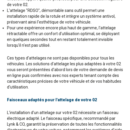
de votre 02.
L'attelage "RDSO", démontable sans outil permet une
installation rapide de la rotule et intègre un système antivol,
préservant ainsi l'esthétique de votre véhicule.
Pour une expérience encore plus haut de gamme, l'attelage
rétractable offre un confort d'utilisation optimal, se déployant
en quelques secondes tout en restant totalement invisible
lorsqu'il n'est pas utilisé.
Ces types d'attelages ne sont pas disponibles pour tous les
véhicules. Les solutions d'attelage les plus adaptées à votre 02
vous seront présentées d'abord lors de votre demande de devis
en ligne puis confirmées avec nos experts tenant compte des
caractéristiques précises de votre véhicule et de vos habitudes
d'utilisation.
Faisceaux adaptés pour l'attelage de votre 02
L'installation d'un attelage sur votre 02 nécessite un faisceau
électrique adapté. Le faisceau spécifique, recommandé par
Lynk & CO, garantit la préservation de toutes les fonctionnalités