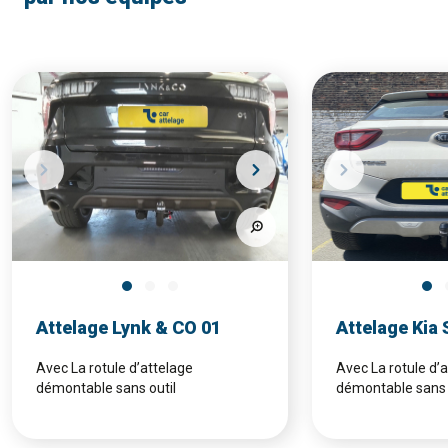
Attelage Lynk & CO 01
Attelage Kia 
Avec La rotule d’attelage
Avec La rotule d’
démontable sans outil
démontable sans 