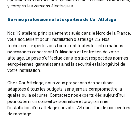
y compris les versions électriques.
Service professionnel et expertise de Car Attelage
Nos 18 ateliers, principalement situés dans le Nord de la France,
vous accueillent pour l'installation d'attelage ZS. Nos
techniciens experts vous fourniront toutes les informations
nécessaires concernant l'utilisation et l'entretien de votre
attelage. La pose s'effectue dans le strict respect des normes
européennes, garantissant ainsi la sécurité et la longévité de
votre installation.
Chez Car Attelage, nous vous proposons des solutions
adaptées à tous les budgets, sans jamais compromettre la
qualité ou la sécurité. Contactez nos experts dès aujourd'hui
pour obtenir un conseil personnalisé et programmer
l'installation d’un attelage sur votre ZS dans l'un de nos centres
de montage.