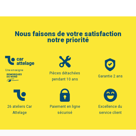
Nous faisons de votre satisfaction
notre priorité
Une enseigne
Pièces détachées
Garantie 2 ans
pendant 10 ans
26 ateliers Car
Paiement en ligne
Excellence du
Attelage
sécurisé
service client