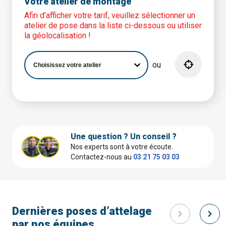
Votre atelier de montage
Afin d’afficher votre tarif, veuillez sélectionner un
atelier de pose dans la liste ci-dessous ou utiliser
la géolocalisation !
ou
Une question ? Un conseil ?
Nos experts sont à votre écoute.
Contactez-nous au
03 21 75 03 03
Dernières poses d’attelage
par nos équipes