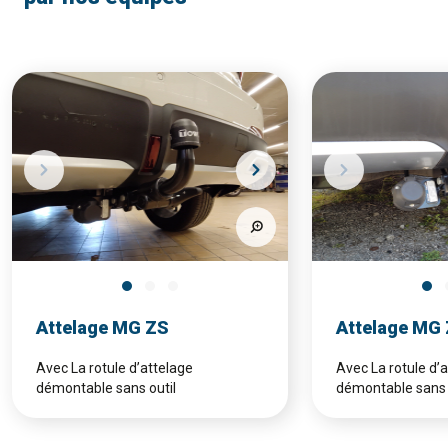
Attelage MG ZS
Attelage MG
Avec La rotule d’attelage
Avec La rotule d’
démontable sans outil
démontable sans 