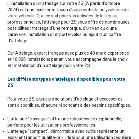
L'installation d'un attelage sur votre ZS (A partir d'octobre
2024) est une excellente façon d’augmenter la polyvalence de
votre véhicule. Que ce soit pour vos activités de loisirs ou
professionnelles, l'attelage pour ZS vous offre de nombreuses
possibilités : tractage d'une remorque, d'un van ou d'une
caravane, installation d'un porte-vélos ou ajout d'un coffre
d'attelage.
Car Attelage, expert français avec plus de 40 ans d'expérience
et 10 000 installations par an, vous accompagne dans le choix
et l'installation d’un attelage pour votre ZS.
Les différents types d'attelages disponibles pour votre
ZS
Pour votre ZS, plusieurs solutions d'attelage et accessoires
sont disponibles, chacune répondant à des besoins spécifiques.
L'attelage "classique" offre une robustesse exceptionnelle,
parfaite pour les utilisations professionnelles.
L'attelage "compact", démontable avec outils représente un
excellent rapport qualité-prix, idéal pour une utilisation régulière