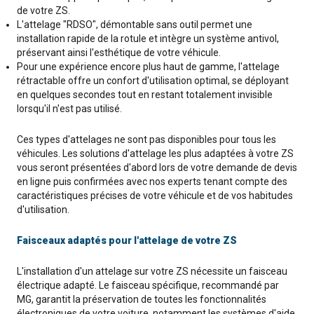
de votre ZS.
L'attelage "RDSO", démontable sans outil permet une
installation rapide de la rotule et intègre un système antivol,
préservant ainsi l'esthétique de votre véhicule.
Pour une expérience encore plus haut de gamme, l'attelage
rétractable offre un confort d'utilisation optimal, se déployant
en quelques secondes tout en restant totalement invisible
lorsqu'il n'est pas utilisé.
Ces types d'attelages ne sont pas disponibles pour tous les
véhicules. Les solutions d'attelage les plus adaptées à votre ZS
vous seront présentées d'abord lors de votre demande de devis
en ligne puis confirmées avec nos experts tenant compte des
caractéristiques précises de votre véhicule et de vos habitudes
d'utilisation.
Faisceaux adaptés pour l'attelage de votre ZS
L'installation d'un attelage sur votre ZS nécessite un faisceau
électrique adapté. Le faisceau spécifique, recommandé par
MG, garantit la préservation de toutes les fonctionnalités
électroniques de votre voiture, notamment les systèmes d'aide