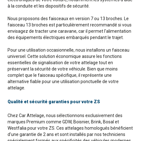
à la conduite et les dispositifs de sécurité.
Nous proposons des faisceaux en version 7 ou 13 broches. Le
faisceau 13 broches est particulièrement recommandé si vous
envisagez de tracter une caravane, car il permet l'alimentation
des équipements électriques embarqués pendant le trajet.
Pour une utilisation occasionnelle, nous installons un faisceau
universel. Cette solution économique assure les fonctions
essentielles de signalisation de votre attelage tout en
préservant la sécurité de votre véhicule. Bien que moins
complet que le faisceau spécifique, il représente une
alternative fiable pour une utilisation ponctuelle de votre
attelage.
Qualité et sécurité garanties pour votre ZS
Chez Car Attelage, nous sélectionnons exclusivement des
marques Premium comme GDW, Boisnier, Brink, Bosal et
Westfalia pour votre ZS. Ces attelages homologués bénéficient
d'une garantie de 2 ans et sont installés par nos techniciens
spécialement formés aux spécificités des véhicules modernes,