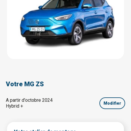
Votre MG ZS
A partir d'octobre 2024
Modifier
Hybrid +