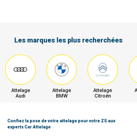
Les marques les plus recherchées
Attelage
Attelage
Attelage
A
Audi
BMW
Citroën
Confiez la pose de votre attelage pour votre ZS aux
experts Car Attelage