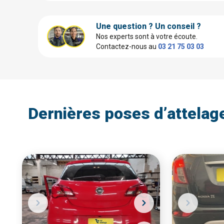
Une question ? Un conseil ?
Nos experts sont à votre écoute.
Contactez-nous au
03 21 75 03 03
Dernières poses d’attelag