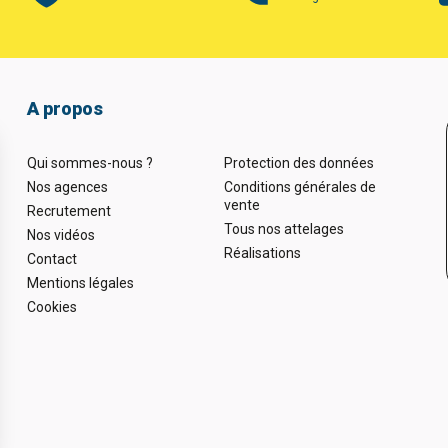
A propos
Qui sommes-nous ?
Protection des données
Nos agences
Conditions générales de
vente
Recrutement
Tous nos attelages
Nos vidéos
Réalisations
Contact
Mentions légales
Cookies