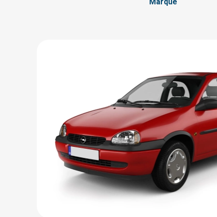
Marque