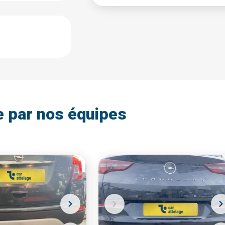
e par nos équipes