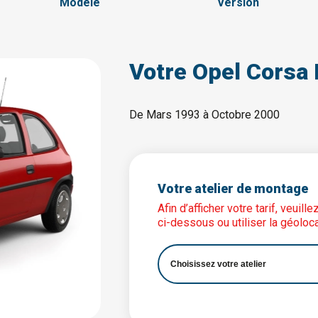
Modèle
Version
Votre Opel Corsa 
De Mars 1993 à Octobre 2000
Votre atelier de montage
Afin d’afficher votre tarif, veuil
ci-dessous ou utiliser la géoloca