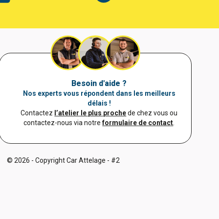
Besoin d'aide ?
Nos experts vous répondent dans les meilleurs
délais !
Contactez
l’atelier le plus proche
de chez vous ou
contactez-nous via notre
formulaire de contact
.
© 2026 - Copyright Car Attelage - #2