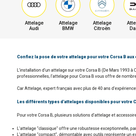
Attelage
Attelage
Attelage
Atte
Audi
BMW
Citroën
Da
Confiez la pose de votre attelage pour votre Corsa B aux
L'installation d'un attelage sur votre Corsa B (De Mars 1993 à 
professionnelles, l'attelage pour Corsa B vous offre de nombreu
Car Attelage, expert français avec plus de 40 ans d'expérience 
Les différents types d'attelages disponibles pour votre 
Pour votre Corsa B, plusieurs solutions d'attelage et accessoi
L'attelage "classique" offre une robustesse exceptionnelle, parf
L'attelage "compact", démontable avec outils représente un exce