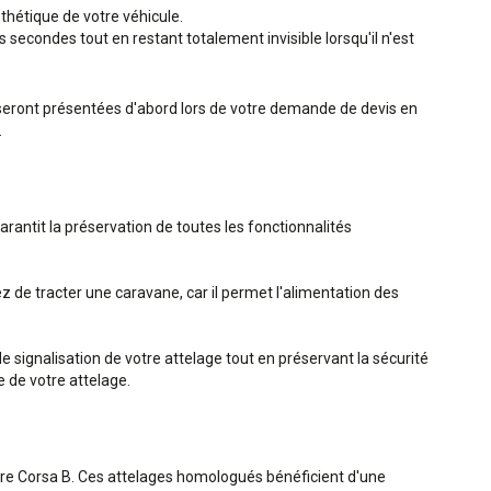
sthétique de votre véhicule.
secondes tout en restant totalement invisible lorsqu'il n'est
s seront présentées d'abord lors de votre demande de devis en
.
rantit la préservation de toutes les fonctionnalités
de tracter une caravane, car il permet l'alimentation des
e signalisation de votre attelage tout en préservant la sécurité
e de votre attelage.
re Corsa B. Ces attelages homologués bénéficient d'une