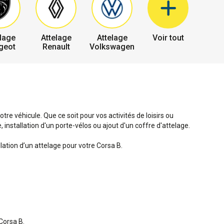
lage
Attelage
Attelage
Voir tout
geot
Renault
Volkswagen
re véhicule. Que ce soit pour vos activités de loisirs ou
installation d'un porte-vélos ou ajout d'un coffre d'attelage.
lation d’un attelage pour votre Corsa B.
Corsa B.