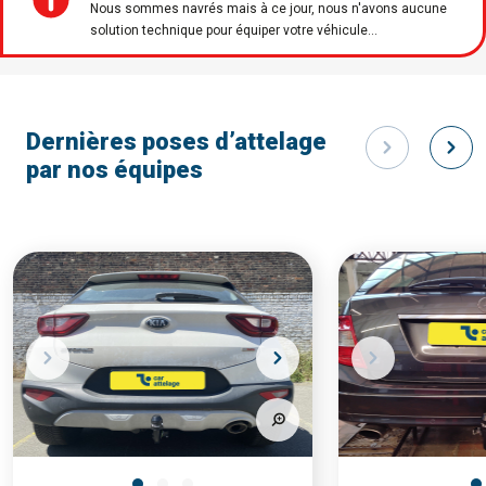
Nous sommes navrés mais à ce jour, nous n'avons aucune
solution technique pour équiper votre véhicule...
Dernières poses d’attelage
par nos équipes