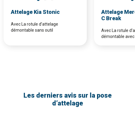
Attelage Kia Stonic
Attelage Mer
C Break
Avec La rotule d’attelage
démontable sans outil
Avec La rotule d’
démontable avec 
Les derniers avis sur la pose
d’attelage