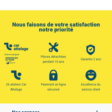
Nous faisons de votre satisfaction
notre priorité
Une enseigne
Pièces détachées
Garantie 2 ans
pendant 10 ans
26 ateliers Car
Paiement en ligne
Excellence du
Attelage
sécurisé
service client