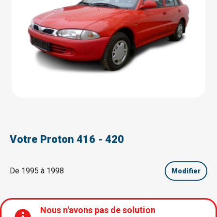
Votre Proton 416 - 420
De 1995 à 1998
Modifier
Nous n'avons pas de solution