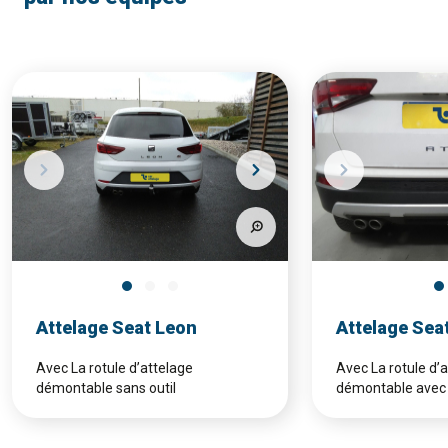
Attelage Seat Leon
Attelage Sea
Avec La rotule d’attelage
Avec La rotule d’
démontable sans outil
démontable avec 