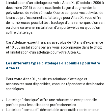
L'installation d'un attelage sur votre Altea XL (D'octobre 2006 à
décembre 2015) est une excellente façon d’augmenter la
polyvalence de votre véhicule. Que ce soit pour vos activités de
loisirs ou professionnelles, l'attelage pour Altea XL vous offre
de nombreuses possibilités : tractage d'une remorque, d'un van
ou d'une caravane, installation d'un porte-vélos ou ajout d'un
coffre d'attelage.
Car Attelage, expert français avec plus de 40 ans d'expérience
et 10 000 installations par an, vous accompagne dans le choix
et l'installation d’un attelage pour votre Altea XL.
Les différents types d'attelages disponibles pour votre
Altea XL
Pour votre Altea XL, plusieurs solutions d'attelage et
accessoires sont disponibles, chacune répondant à des besoins
spécifiques.
L'attelage "classique" offre une robustesse exceptionnelle,
parfaite pour les utilisations professionnelles.
L'attelage "compact", démontable avec outils représente un