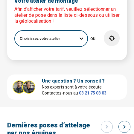
Votre atelier de montage
Afin d’afficher votre tarif, veuillez sélectionner un
atelier de pose dans la liste ci-dessous ou utiliser
la géolocalisation !
ou
Une question ? Un conseil ?
Nos experts sont à votre écoute.
Contactez-nous au
03 21 75 03 03
Dernières poses d’attelage
par nos équipes