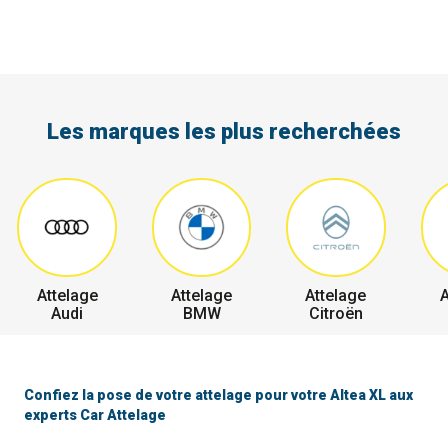
Les marques les plus recherchées
Attelage
Attelage
Attelage
A
Audi
BMW
Citroën
Confiez la pose de votre attelage pour votre Altea XL aux
experts Car Attelage