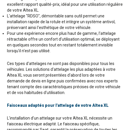
excellent rapport qualité-prix, idéal pour une utilisation régulière
de votre Altea XL.
L'attelage "RDSO", démontable sans outil permet une
installation rapide de la rotule et intègre un système antivol,
préservant ainsi l'esthétique de votre véhicule.
Pour une expérience encore plus haut de gamme, l'attelage
rétractable offre un confort d'utilisation optimal, se déployant
en quelques secondes tout en restant totalement invisible
lorsqu'il n'est pas utilisé.
Ces types d'attelages ne sont pas disponibles pour tous les
véhicules. Les solutions d'attelage les plus adaptées à votre
Altea XL vous seront présentées d'abord lors de votre
demande de devis en ligne puis confirmées avec nos experts
tenant compte des caractéristiques précises de votre véhicule
et de vos habitudes d'utilisation.
Faisceaux adaptés pour l'attelage de votre Altea XL
L'installation d'un attelage sur votre Altea XL nécessite un
faisceau électrique adapté. Le faisceau spécifique,
recommandé par Seat, garantit la préservation de toutes les