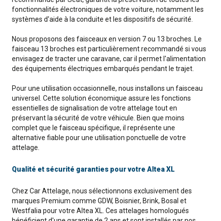
fonctionnalités électroniques de votre voiture, notamment les
systèmes d'aide à la conduite et les dispositifs de sécurité.
Nous proposons des faisceaux en version 7 ou 13 broches. Le
faisceau 13 broches est particulièrement recommandé si vous
envisagez de tracter une caravane, car il permet l'alimentation
des équipements électriques embarqués pendant le trajet.
Pour une utilisation occasionnelle, nous installons un faisceau
universel. Cette solution économique assure les fonctions
essentielles de signalisation de votre attelage tout en
préservant la sécurité de votre véhicule. Bien que moins
complet que le faisceau spécifique, il représente une
alternative fiable pour une utilisation ponctuelle de votre
attelage.
Qualité et sécurité garanties pour votre Altea XL
Chez Car Attelage, nous sélectionnons exclusivement des
marques Premium comme GDW, Boisnier, Brink, Bosal et
Westfalia pour votre Altea XL. Ces attelages homologués
bénéficient d'une garantie de 2 ans et sont installés par nos