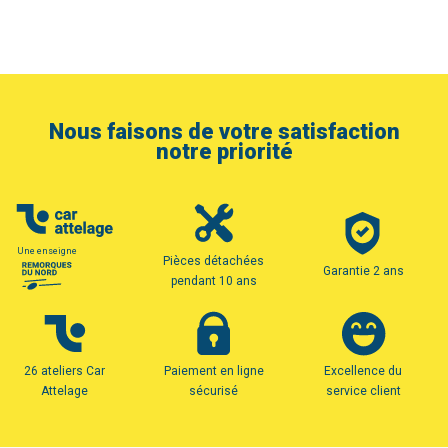
Nous faisons de votre satisfaction
notre priorité
Une enseigne
Pièces détachées
Garantie 2 ans
pendant 10 ans
26 ateliers Car
Paiement en ligne
Excellence du
Attelage
sécurisé
service client