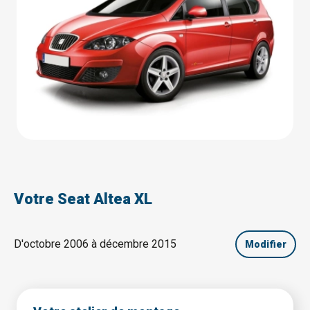
Votre Seat Altea XL
D'octobre 2006 à décembre 2015
Modifier