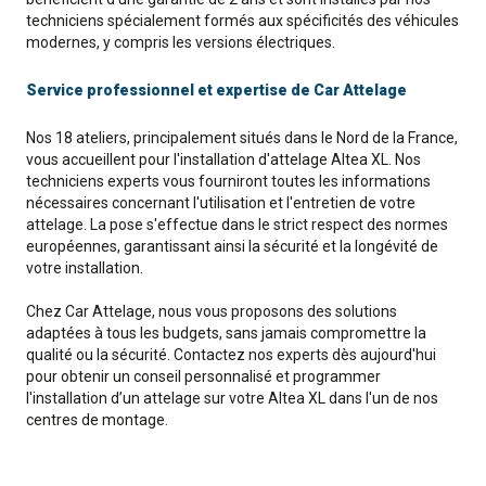
techniciens spécialement formés aux spécificités des véhicules
modernes, y compris les versions électriques.
Service professionnel et expertise de Car Attelage
Nos 18 ateliers, principalement situés dans le Nord de la France,
vous accueillent pour l'installation d'attelage Altea XL. Nos
techniciens experts vous fourniront toutes les informations
nécessaires concernant l'utilisation et l'entretien de votre
attelage. La pose s'effectue dans le strict respect des normes
européennes, garantissant ainsi la sécurité et la longévité de
votre installation.
Chez Car Attelage, nous vous proposons des solutions
adaptées à tous les budgets, sans jamais compromettre la
qualité ou la sécurité. Contactez nos experts dès aujourd'hui
pour obtenir un conseil personnalisé et programmer
l'installation d’un attelage sur votre Altea XL dans l'un de nos
centres de montage.