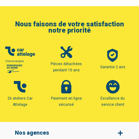
Nous faisons de votre satisfaction
notre priorité
Une enseigne
Pièces détachées
Garantie 2 ans
pendant 10 ans
26 ateliers Car
Paiement en ligne
Excellence du
Attelage
sécurisé
service client
Nos agences