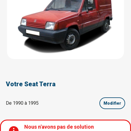
Votre Seat Terra
De 1990 à 1995
Modifier
Nous n'avons pas de solution