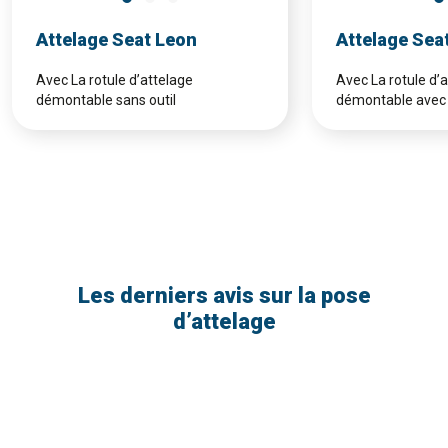
Attelage Seat Leon
Attelage Sea
Avec La rotule d’attelage
Avec La rotule d’
démontable sans outil
démontable avec 
Les derniers avis sur la pose
d’attelage