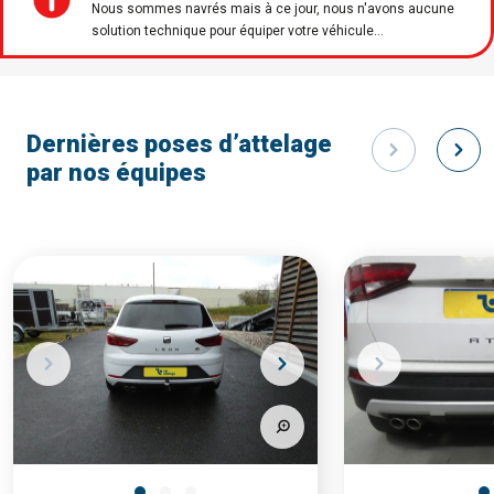
Nous sommes navrés mais à ce jour, nous n'avons aucune
solution technique pour équiper votre véhicule...
Dernières poses d’attelage
par nos équipes