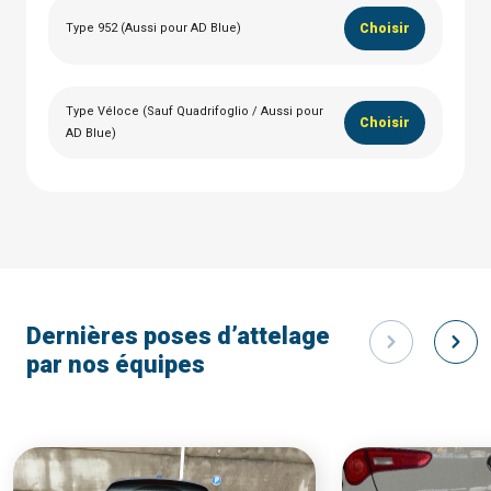
Type 952 (Aussi pour AD Blue)
Choisir
Type Véloce (Sauf Quadrifoglio / Aussi pour
Choisir
AD Blue)
Dernières poses d’attelage
par nos équipes