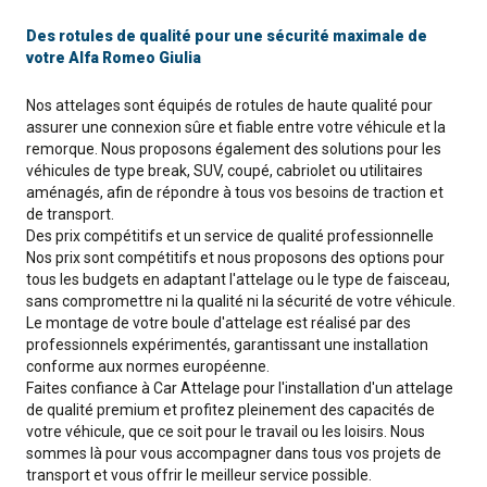
Des rotules de qualité pour une sécurité maximale de
votre Alfa Romeo Giulia
Nos attelages sont équipés de rotules de haute qualité pour
assurer une connexion sûre et fiable entre votre véhicule et la
remorque. Nous proposons également des solutions pour les
véhicules de type break, SUV, coupé, cabriolet ou utilitaires
aménagés, afin de répondre à tous vos besoins de traction et
de transport.
Des prix compétitifs et un service de qualité professionnelle
Nos prix sont compétitifs et nous proposons des options pour
tous les budgets en adaptant l'attelage ou le type de faisceau,
sans compromettre ni la qualité ni la sécurité de votre véhicule.
Le montage de votre boule d'attelage est réalisé par des
professionnels expérimentés, garantissant une installation
conforme aux normes européenne.
Faites confiance à Car Attelage pour l'installation d'un attelage
de qualité premium et profitez pleinement des capacités de
votre véhicule, que ce soit pour le travail ou les loisirs. Nous
sommes là pour vous accompagner dans tous vos projets de
transport et vous offrir le meilleur service possible.