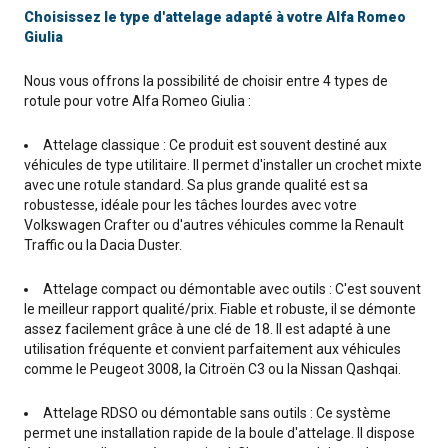
Choisissez le type d'attelage adapté à votre Alfa Romeo
Giulia
Nous vous offrons la possibilité de choisir entre 4 types de
rotule pour votre Alfa Romeo Giulia :
Attelage classique : Ce produit est souvent destiné aux
véhicules de type utilitaire. Il permet d'installer un crochet mixte
avec une rotule standard. Sa plus grande qualité est sa
robustesse, idéale pour les tâches lourdes avec votre
Volkswagen Crafter ou d'autres véhicules comme la Renault
Traffic ou la Dacia Duster.
Attelage compact ou démontable avec outils : C'est souvent
le meilleur rapport qualité/prix. Fiable et robuste, il se démonte
assez facilement grâce à une clé de 18. Il est adapté à une
utilisation fréquente et convient parfaitement aux véhicules
comme le Peugeot 3008, la Citroën C3 ou la Nissan Qashqai.
Attelage RDSO ou démontable sans outils : Ce système
permet une installation rapide de la boule d'attelage. Il dispose