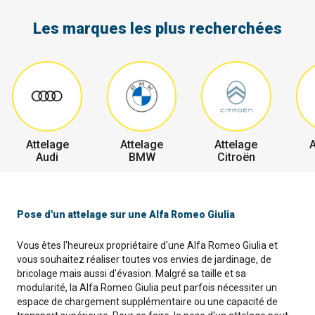
Les marques les plus recherchées
Attelage
Attelage
Attelage
A
Audi
BMW
Citroën
Pose d'un attelage sur une Alfa Romeo Giulia
Vous êtes l'heureux propriétaire d'une Alfa Romeo Giulia et
vous souhaitez réaliser toutes vos envies de jardinage, de
bricolage mais aussi d'évasion. Malgré sa taille et sa
modularité, la Alfa Romeo Giulia peut parfois nécessiter un
espace de chargement supplémentaire ou une capacité de