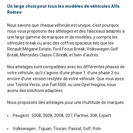
Un large choix pour tous les modèles de véhicules Alfa
Romeo
Nous savons que chaque véhicule est unique, c'est pourquoi
nous vous proposons des attelages et des faisceaux adaptés à
une large gamme de marques et de modèles, y compris les
véhicules break ou avec des coffres spacieux tels que les
Renault Mégane Estate, Ford Focus Break, Volkswagen Golf
Break, Mercedes Classe C Break, et bien d'autres.
Nos attelages sont compatibles avec les différentes phases de
votre véhicule, qu'il s'agisse d'une phase 1, d'une phase 2 ou
encore d'une version restylée de votre véhicule. Que vous ayez
une Toyota Verso, une Fiat 500L ou une Opel Insignia, nous
avons des solutions adaptées.
Nous proposons des attelages pour une multitude de marques :
Peugeot : 5008, 3008, 2008, 207, Partner, 308, Expert
Volkswagen : Tiguan, Touran, Passat, Golf, Polo