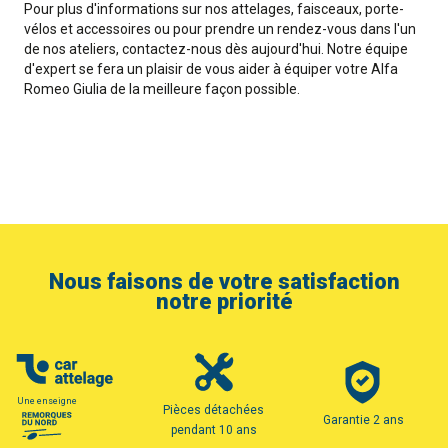
Pour plus d'informations sur nos attelages, faisceaux, porte-
vélos et accessoires ou pour prendre un rendez-vous dans l'un
de nos ateliers, contactez-nous dès aujourd'hui. Notre équipe
d'expert se fera un plaisir de vous aider à équiper votre Alfa
Romeo Giulia de la meilleure façon possible.
Nous faisons de votre satisfaction
notre priorité
Une enseigne
Pièces détachées
Garantie 2 ans
pendant 10 ans