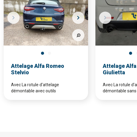
Attelage Alfa Romeo
Attelage Alf
Stelvio
Giulietta
Avec La rotule d’attelage
Avec La rotule d’
démontable avec outils
démontable sans 