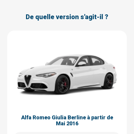
De quelle version s'agit-il ?
Alfa Romeo Giulia Berline à partir de
Mai 2016