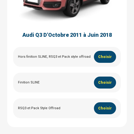
Audi Q3 D'Octobre 2011 à Juin 2018
Hors finition SLINE, RSQ3 et Pack style offroad
Choisir
Finition SLINE
Choisir
RSQ3 et Pack Style Offroad
Choisir