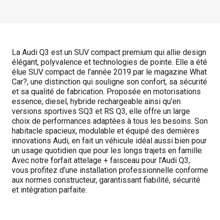
La Audi Q3 est un SUV compact premium qui allie design
élégant, polyvalence et technologies de pointe. Elle a été
élue SUV compact de l’année 2019 par le magazine What
Car?, une distinction qui souligne son confort, sa sécurité
et sa qualité de fabrication. Proposée en motorisations
essence, diesel, hybride rechargeable ainsi qu’en
versions sportives SQ3 et RS Q3, elle offre un large
choix de performances adaptées à tous les besoins. Son
habitacle spacieux, modulable et équipé des dernières
innovations Audi, en fait un véhicule idéal aussi bien pour
un usage quotidien que pour les longs trajets en famille.
Avec notre forfait attelage + faisceau pour l’Audi Q3,
vous profitez d’une installation professionnelle conforme
aux normes constructeur, garantissant fiabilité, sécurité
et intégration parfaite.