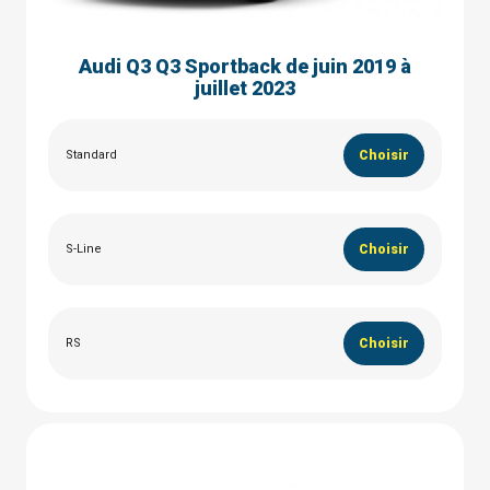
Audi Q3 Q3 Sportback de juin 2019 à
juillet 2023
Standard
Choisir
S-Line
Choisir
RS
Choisir