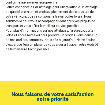
conforme aux normes européenne.
Faites confiance à Car Attelage pour l'installation d'un attelage
de qualité premium et profitez pleinement des capacités de
votre véhicule, que ce soit pour le travail ou les loisirs. Nous
sommes là pour vous accompagner dans tous vos projets de
transport et vous offrir le meilleur service possible.
Pour plus d'informations sur nos attelages, faisceaux, porte-
vélos et accessoires ou pour prendre un rendez-vous dans l'un
de nos ateliers, contactez-nous dès aujourd'hui. Notre équipe
d'expert se fera un plaisir de vous aider à équiper votre Audi Q3
de la meilleure façon possible.
Nous faisons de votre satisfaction
notre priorité