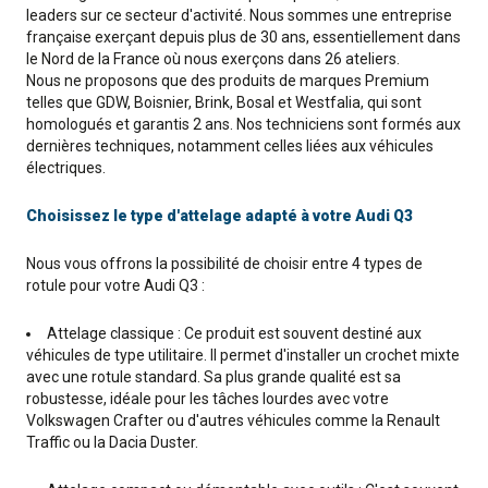
leaders sur ce secteur d'activité. Nous sommes une entreprise
française exerçant depuis plus de 30 ans, essentiellement dans
le Nord de la France où nous exerçons dans 26 ateliers.
Nous ne proposons que des produits de marques Premium
telles que GDW, Boisnier, Brink, Bosal et Westfalia, qui sont
homologués et garantis 2 ans. Nos techniciens sont formés aux
dernières techniques, notamment celles liées aux véhicules
électriques.
Choisissez le type d'attelage adapté à votre Audi Q3
Nous vous offrons la possibilité de choisir entre 4 types de
rotule pour votre Audi Q3 :
Attelage classique : Ce produit est souvent destiné aux
véhicules de type utilitaire. Il permet d'installer un crochet mixte
avec une rotule standard. Sa plus grande qualité est sa
robustesse, idéale pour les tâches lourdes avec votre
Volkswagen Crafter ou d'autres véhicules comme la Renault
Traffic ou la Dacia Duster.