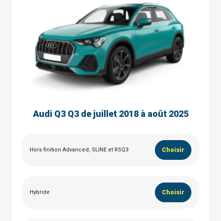
Audi Q3 Q3 de juillet 2018 à août 2025
Hors finition Advanced, SLINE et RSQ3
Choisir
Hybride
Choisir