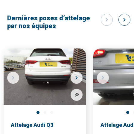
Dernières poses d’attelage
par nos équipes
Attelage Audi Q3
Attelage Aud