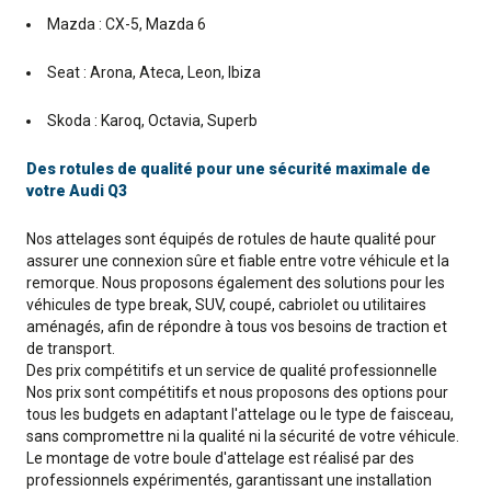
Mazda : CX-5, Mazda 6
Seat : Arona, Ateca, Leon, Ibiza
Skoda : Karoq, Octavia, Superb
Des rotules de qualité pour une sécurité maximale de
votre Audi Q3
Nos attelages sont équipés de rotules de haute qualité pour
assurer une connexion sûre et fiable entre votre véhicule et la
remorque. Nous proposons également des solutions pour les
véhicules de type break, SUV, coupé, cabriolet ou utilitaires
aménagés, afin de répondre à tous vos besoins de traction et
de transport.
Des prix compétitifs et un service de qualité professionnelle
Nos prix sont compétitifs et nous proposons des options pour
tous les budgets en adaptant l'attelage ou le type de faisceau,
sans compromettre ni la qualité ni la sécurité de votre véhicule.
Le montage de votre boule d'attelage est réalisé par des
professionnels expérimentés, garantissant une installation