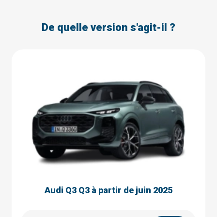
De quelle version s'agit-il ?
Audi Q3 Q3 à partir de juin 2025