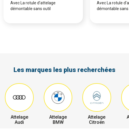
Avec La rotule d’attelage
Avec La rotule d’
démontable sans outil
démontable sans 
Les marques les plus recherchées
Attelage
Attelage
Attelage
A
Audi
BMW
Citroën