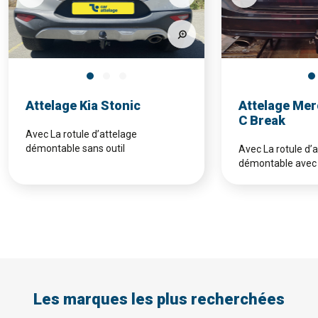
Attelage Kia Stonic
Attelage Mer
C Break
Avec La rotule d’attelage
démontable sans outil
Avec La rotule d’
démontable avec 
Les marques les plus recherchées