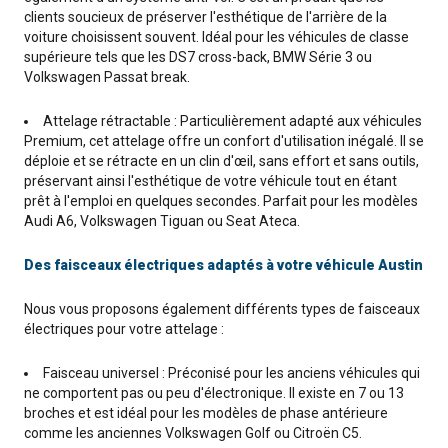
clients soucieux de préserver l'esthétique de l'arrière de la
voiture choisissent souvent. Idéal pour les véhicules de classe
supérieure tels que les DS7 cross-back, BMW Série 3 ou
Volkswagen Passat break.
Attelage rétractable : Particulièrement adapté aux véhicules
Premium, cet attelage offre un confort d'utilisation inégalé. Il se
déploie et se rétracte en un clin d'œil, sans effort et sans outils,
préservant ainsi l'esthétique de votre véhicule tout en étant
prêt à l'emploi en quelques secondes. Parfait pour les modèles
Audi A6, Volkswagen Tiguan ou Seat Ateca.
Des faisceaux électriques adaptés à votre véhicule Austin
Nous vous proposons également différents types de faisceaux
électriques pour votre attelage :
Faisceau universel : Préconisé pour les anciens véhicules qui
ne comportent pas ou peu d'électronique. Il existe en 7 ou 13
broches et est idéal pour les modèles de phase antérieure
comme les anciennes Volkswagen Golf ou Citroën C5.