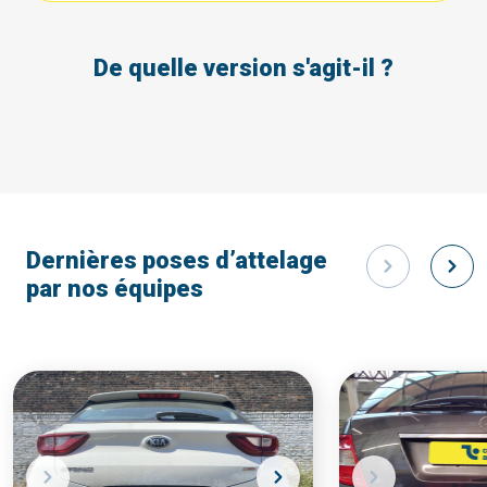
De quelle version s'agit-il ?
Dernières poses d’attelage
par nos équipes