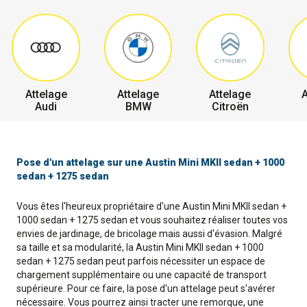
Attelage
Attelage
Attelage
A
Audi
BMW
Citroën
Pose d'un attelage sur une Austin Mini MKII sedan + 1000
sedan + 1275 sedan
Vous êtes l'heureux propriétaire d'une Austin Mini MKII sedan +
1000 sedan + 1275 sedan et vous souhaitez réaliser toutes vos
envies de jardinage, de bricolage mais aussi d'évasion. Malgré
sa taille et sa modularité, la Austin Mini MKII sedan + 1000
sedan + 1275 sedan peut parfois nécessiter un espace de
chargement supplémentaire ou une capacité de transport
supérieure. Pour ce faire, la pose d'un attelage peut s'avérer
nécessaire. Vous pourrez ainsi tracter une remorque, une