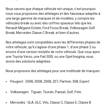
Nous savons que chaque véhicule est unique, c'est pourquoi
nous vous proposons des attelages et des faisceaux adaptés à
une large gamme de marques et de modèles, y compris les
véhicules break ou avec des coffres spacieux tels que les
Renault Mégane Estate, Ford Focus Break, Volkswagen Golf
Break, Mercedes Classe C Break, et bien d'autres.
Nos attelages sont compatibles avec les différentes phases de
votre véhicule, qu'il s'agisse d'une phase 1, d'une phase 2 ou
encore d'une version restylée de votre véhicule. Que vous ayez
une Toyota Verso, une Fiat 500L ou une Opel Insignia, nous
avons des solutions adaptées.
Nous proposons des attelages pour une multitude de marques :
Peugeot : 5008, 3008, 2008, 207, Partner, 308, Expert
Volkswagen : Tiguan, Touran, Passat, Golf, Polo
Mercedes : GLA, GLC, Vito, Classe C, Classe E, Classe B