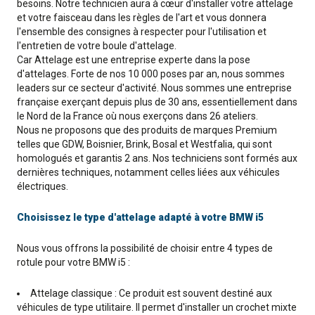
besoins. Notre technicien aura à cœur d'installer votre attelage
et votre faisceau dans les règles de l'art et vous donnera
l'ensemble des consignes à respecter pour l'utilisation et
l'entretien de votre boule d'attelage.
Car Attelage est une entreprise experte dans la pose
d'attelages. Forte de nos 10 000 poses par an, nous sommes
leaders sur ce secteur d'activité. Nous sommes une entreprise
française exerçant depuis plus de 30 ans, essentiellement dans
le Nord de la France où nous exerçons dans 26 ateliers.
Nous ne proposons que des produits de marques Premium
telles que GDW, Boisnier, Brink, Bosal et Westfalia, qui sont
homologués et garantis 2 ans. Nos techniciens sont formés aux
dernières techniques, notamment celles liées aux véhicules
électriques.
Choisissez le type d'attelage adapté à votre BMW i5
Nous vous offrons la possibilité de choisir entre 4 types de
rotule pour votre BMW i5 :
Attelage classique : Ce produit est souvent destiné aux
véhicules de type utilitaire. Il permet d'installer un crochet mixte