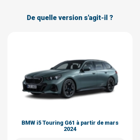
De quelle version s'agit-il ?
BMW i5 Touring G61 à partir de mars
2024