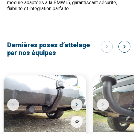
mesure adaptées à la BMW i5, garantissant sécurité,
fiabilité et intégration parfaite.
Dernières poses d’attelage
par nos équipes