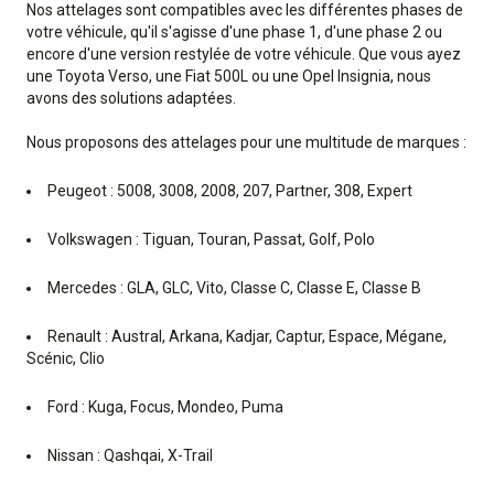
Nos attelages sont compatibles avec les différentes phases de
votre véhicule, qu'il s'agisse d'une phase 1, d'une phase 2 ou
encore d'une version restylée de votre véhicule. Que vous ayez
une Toyota Verso, une Fiat 500L ou une Opel Insignia, nous
avons des solutions adaptées.
Nous proposons des attelages pour une multitude de marques :
Peugeot : 5008, 3008, 2008, 207, Partner, 308, Expert
Volkswagen : Tiguan, Touran, Passat, Golf, Polo
Mercedes : GLA, GLC, Vito, Classe C, Classe E, Classe B
Renault : Austral, Arkana, Kadjar, Captur, Espace, Mégane,
Scénic, Clio
Ford : Kuga, Focus, Mondeo, Puma
Nissan : Qashqai, X-Trail