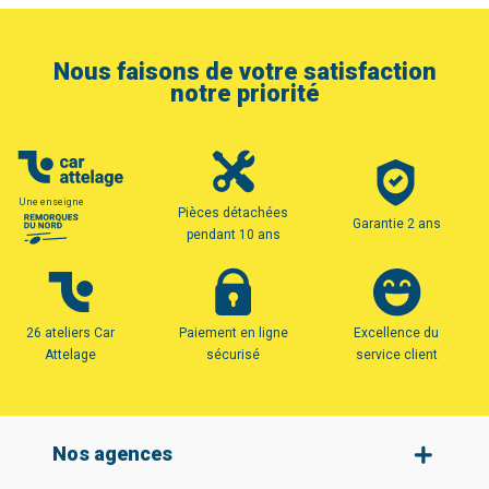
Nous faisons de votre satisfaction
notre priorité
Une enseigne
Pièces détachées
Garantie 2 ans
pendant 10 ans
26 ateliers Car
Paiement en ligne
Excellence du
Attelage
sécurisé
service client
Nos agences