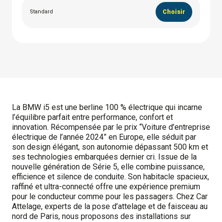
Standard
Choisir
La BMW i5 est une berline 100 % électrique qui incarne
l’équilibre parfait entre performance, confort et
innovation. Récompensée par le prix “Voiture d’entreprise
électrique de l’année 2024” en Europe, elle séduit par
son design élégant, son autonomie dépassant 500 km et
ses technologies embarquées dernier cri. Issue de la
nouvelle génération de Série 5, elle combine puissance,
efficience et silence de conduite. Son habitacle spacieux,
raffiné et ultra-connecté offre une expérience premium
pour le conducteur comme pour les passagers. Chez Car
Attelage, experts de la pose d’attelage et de faisceau au
nord de Paris, nous proposons des installations sur