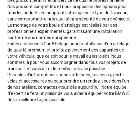
Des prix compétitifs et un service de qualité professionnelle
Nos prix sont compétitifs et nous proposons des options pour
tous les budgets en adaptant l'attelage ou le type de faisceau,
sans compromettre ni la qualité ni la sécurité de votre véhicule.
Le montage de votre boule d'attelage est réalisé par des
professionnels expérimentés, garantissant une installation
conforme aux normes européenne.
Faites confiance à Car Attelage pour l'installation d'un attelage
de qualité premium et profitez pleinement des capacités de
votre véhicule, que ce soit pour le travail ou les loisirs. Nous
sommes là pour vous accompagner dans tous vos projets de
transport et vous offrir le meilleur service possible.
Pour plus d'informations sur nos attelages, faisceaux, porte-
vélos et accessoires ou pour prendre un rendez-vous dans l'un
de nos ateliers, contactez-nous dès aujourd'hui. Notre équipe
d'expert se fera un plaisir de vous aider à équiper votre BMW i5
de la meilleure façon possible.