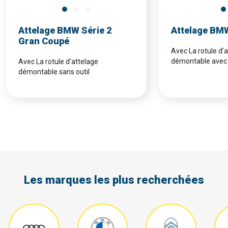
Attelage BMW Série 2
Attelage BM
Gran Coupé
Avec La rotule d’
démontable avec 
Avec La rotule d’attelage
démontable sans outil
Les marques les plus recherchées