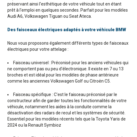
préservant ainsi l'esthétique de votre véhicule tout en étant
prêt à l'emploi en quelques secondes. Parfait pour les modèles
Audi A6, Volkswagen Tiguan ou Seat Ateca.
Des faisceaux électriques adaptés à votre véhicule BMW
Nous vous proposons également différents types de faisceaux
électriques pour votre attelage :
Faisceau universel : Préconisé pour les anciens véhicules qui
ne comportent pas ou peu d'électronique. Il existe en 7 ou 13
broches et est idéal pour les modèles de phase antérieure
comme les anciennes Volkswagen Golf ou Citroën C5.
Faisceau spécifique : C'est le faisceau préconisé par le
constructeur afin de garder toutes les fonctionnalités de votre
véhicule, notamment les aides à la conduite comme la
désactivation des radars de recul et les systèmes de sécurité.
Essentiel pour les modèles récents tels que la Toyota Yaris de
2024 ou la Renault Symbioz