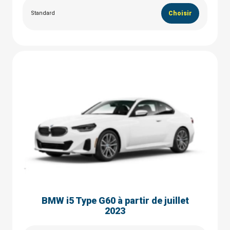
Standard
Choisir
BMW i5 Type G60 à partir de juillet
2023