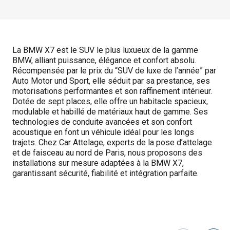
La BMW X7 est le SUV le plus luxueux de la gamme
BMW, alliant puissance, élégance et confort absolu.
Récompensée par le prix du “SUV de luxe de l’année” par
Auto Motor und Sport, elle séduit par sa prestance, ses
motorisations performantes et son raffinement intérieur.
Dotée de sept places, elle offre un habitacle spacieux,
modulable et habillé de matériaux haut de gamme. Ses
technologies de conduite avancées et son confort
acoustique en font un véhicule idéal pour les longs
trajets. Chez Car Attelage, experts de la pose d’attelage
et de faisceau au nord de Paris, nous proposons des
installations sur mesure adaptées à la BMW X7,
garantissant sécurité, fiabilité et intégration parfaite.