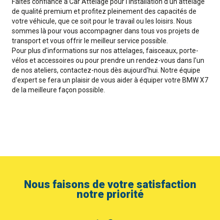
Faites confiance à Car Attelage pour l'installation d'un attelage
de qualité premium et profitez pleinement des capacités de
votre véhicule, que ce soit pour le travail ou les loisirs. Nous
sommes là pour vous accompagner dans tous vos projets de
transport et vous offrir le meilleur service possible.
Pour plus d'informations sur nos attelages, faisceaux, porte-
vélos et accessoires ou pour prendre un rendez-vous dans l'un
de nos ateliers, contactez-nous dès aujourd'hui. Notre équipe
d'expert se fera un plaisir de vous aider à équiper votre BMW X7
de la meilleure façon possible.
Nous faisons de votre satisfaction
notre priorité