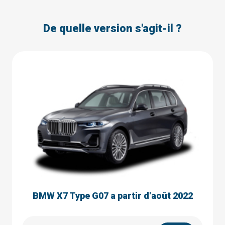
De quelle version s'agit-il ?
BMW X7 Type G07 a partir d'août 2022