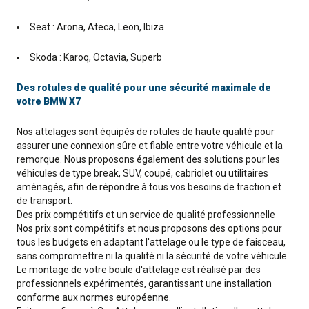
Seat : Arona, Ateca, Leon, Ibiza
Skoda : Karoq, Octavia, Superb
Des rotules de qualité pour une sécurité maximale de
votre BMW X7
Nos attelages sont équipés de rotules de haute qualité pour
assurer une connexion sûre et fiable entre votre véhicule et la
remorque. Nous proposons également des solutions pour les
véhicules de type break, SUV, coupé, cabriolet ou utilitaires
aménagés, afin de répondre à tous vos besoins de traction et
de transport.
Des prix compétitifs et un service de qualité professionnelle
Nos prix sont compétitifs et nous proposons des options pour
tous les budgets en adaptant l'attelage ou le type de faisceau,
sans compromettre ni la qualité ni la sécurité de votre véhicule.
Le montage de votre boule d'attelage est réalisé par des
professionnels expérimentés, garantissant une installation
conforme aux normes européenne.