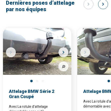
Dernières poses d’attelage
par nos équipes
Attelage BMW Série 2
Attelage BM
Gran Coupé
Avec La rotule d’
démontable avec 
Avec La rotule d’attelage