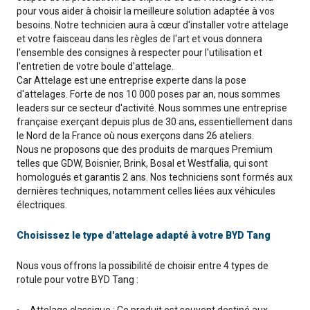
pour vous aider à choisir la meilleure solution adaptée à vos
besoins. Notre technicien aura à cœur d'installer votre attelage
et votre faisceau dans les règles de l'art et vous donnera
l'ensemble des consignes à respecter pour l'utilisation et
l'entretien de votre boule d'attelage.
Car Attelage est une entreprise experte dans la pose
d'attelages. Forte de nos 10 000 poses par an, nous sommes
leaders sur ce secteur d'activité. Nous sommes une entreprise
française exerçant depuis plus de 30 ans, essentiellement dans
le Nord de la France où nous exerçons dans 26 ateliers.
Nous ne proposons que des produits de marques Premium
telles que GDW, Boisnier, Brink, Bosal et Westfalia, qui sont
homologués et garantis 2 ans. Nos techniciens sont formés aux
dernières techniques, notamment celles liées aux véhicules
électriques.
Choisissez le type d'attelage adapté à votre BYD Tang
Nous vous offrons la possibilité de choisir entre 4 types de
rotule pour votre BYD Tang :