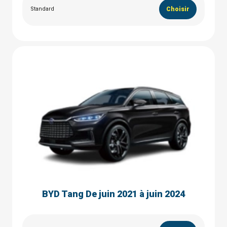
Standard
Choisir
BYD Tang De juin 2021 à juin 2024