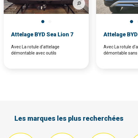
Attelage BYD Sea Lion 7
Attelage BYD
Avec La rotule d’attelage
Avec La rotule d’
démontable avec outils
démontable sans 
Les marques les plus recherchées