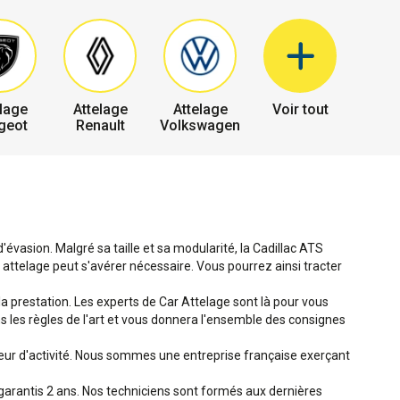
lage
Attelage
Attelage
Voir tout
geot
Renault
Volkswagen
'évasion. Malgré sa taille et sa modularité, la Cadillac ATS
attelage peut s'avérer nécessaire. Vous pourrez ainsi tracter
 la prestation. Les experts de Car Attelage sont là pour vous
ans les règles de l'art et vous donnera l'ensemble des consignes
teur d'activité. Nous sommes une entreprise française exerçant
garantis 2 ans. Nos techniciens sont formés aux dernières