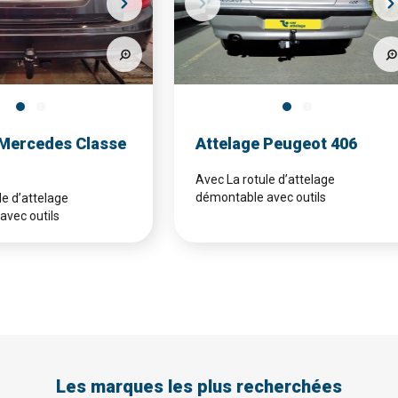
 Mercedes Classe
Attelage Peugeot 406
Avec La rotule d’attelage
démontable avec outils
le d’attelage
avec outils
Les marques les plus recherchées