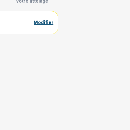
Votre attelage
Modifier