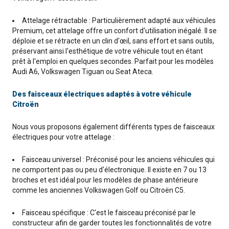
Attelage rétractable : Particulièrement adapté aux véhicules
Premium, cet attelage offre un confort d'utilisation inégalé. Il se
déploie et se rétracte en un clin d'œil, sans effort et sans outils,
préservant ainsi l'esthétique de votre véhicule tout en étant
prêt à l'emploi en quelques secondes. Parfait pour les modèles
Audi A6, Volkswagen Tiguan ou Seat Ateca.
Des faisceaux électriques adaptés à votre véhicule
Citroën
Nous vous proposons également différents types de faisceaux
électriques pour votre attelage :
Faisceau universel : Préconisé pour les anciens véhicules qui
ne comportent pas ou peu d'électronique. Il existe en 7 ou 13
broches et est idéal pour les modèles de phase antérieure
comme les anciennes Volkswagen Golf ou Citroën C5.
Faisceau spécifique : C'est le faisceau préconisé par le
constructeur afin de garder toutes les fonctionnalités de votre