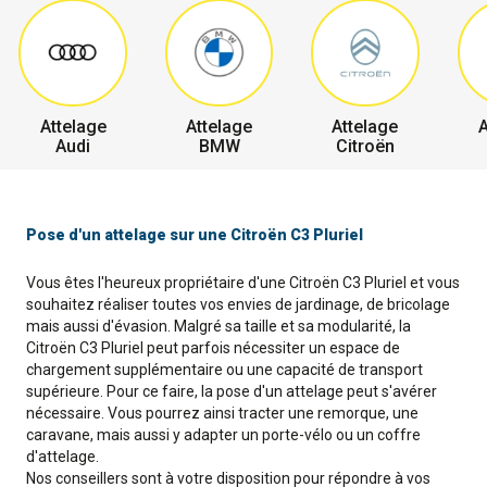
Attelage
Attelage
Attelage
A
Audi
BMW
Citroën
Pose d'un attelage sur une Citroën C3 Pluriel
Vous êtes l'heureux propriétaire d'une Citroën C3 Pluriel et vous
souhaitez réaliser toutes vos envies de jardinage, de bricolage
mais aussi d'évasion. Malgré sa taille et sa modularité, la
Citroën C3 Pluriel peut parfois nécessiter un espace de
chargement supplémentaire ou une capacité de transport
supérieure. Pour ce faire, la pose d'un attelage peut s'avérer
nécessaire. Vous pourrez ainsi tracter une remorque, une
caravane, mais aussi y adapter un porte-vélo ou un coffre
d'attelage.
Nos conseillers sont à votre disposition pour répondre à vos