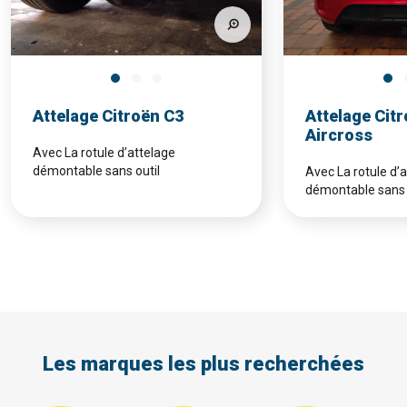
Attelage Citroën C3
Attelage Cit
Aircross
Avec La rotule d’attelage
démontable sans outil
Avec La rotule d’
démontable sans 
Les marques les plus recherchées