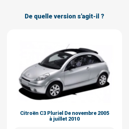
De quelle version s'agit-il ?
Citroën C3 Pluriel De novembre 2005
à juillet 2010