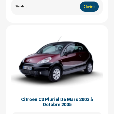
Standard
Choisir
Citroën C3 Pluriel De Mars 2003 à
Octobre 2005