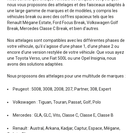
nous vous proposons des attelages et des faisceaux adaptés à
une large gamme de marques et de modèles, y compris les
véhicules break ou avec des coffres spacieux tels que les
Renault Mégane Estate, Ford Focus Break, Volkswagen Golf
Break, Mercedes Classe C Break, et bien d'autres.
Nos attelages sont compatibles avec les différentes phases de
votre véhicule, qu'il s'agisse d'une phase 1, d'une phase 2 ou
encore d'une version restylée de votre véhicule. Que vous ayez
une Toyota Verso, une Fiat 500L ou une Opel Insignia, nous
avons des solutions adaptées.
Nous proposons des attelages pour une multitude de marques :
Peugeot : 5008, 3008, 2008, 207, Partner, 308, Expert
Volkswagen : Tiguan, Touran, Passat, Golf, Polo
Mercedes : GLA, GLC, Vito, Classe C, Classe E, Classe B
Renault : Austral, Arkana, Kadjar, Captur, Espace, Mégane,