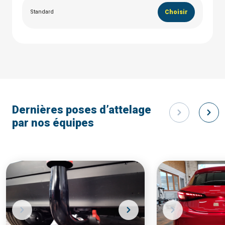
Standard
Choisir
Dernières poses d’attelage
par nos équipes