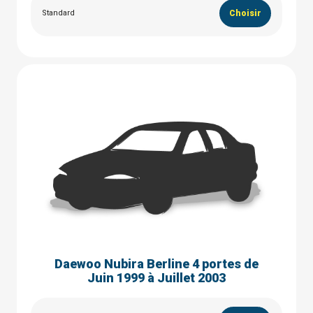
Standard
Choisir
Daewoo Nubira Berline 4 portes de
Juin 1999 à Juillet 2003