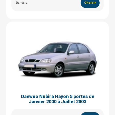
Standard
Choisir
Daewoo Nubira Hayon 5 portes de
Janvier 2000 à Juillet 2003