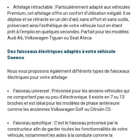
Attelage rétractable : Particulièrement adapté aux véhicules
Premium, cet attelage offre un confort d'utilisation inégalé. Il se
déploie et se rétracte en un clin d'œil, sans effort et sans outils,
préservant ainsi l'esthétique de votre véhicule tout en étant
prêt à l'emploi en quelques secondes. Parfait pour les modèles
Audi A6, Volkswagen Tiguan ou Seat Ateca.
Des faisceaux électriques adaptés à votre véhicule
Daewoo
Nous vous proposons également différents types de faisceaux
électriques pour votre attelage :
Faisceau universel : Préconisé pour les anciens véhicules qui
ne comportent pas ou peu d'électronique. Il existe en 7 ou 13
broches et est idéal pour les modèles de phase antérieure
comme les anciennes Volkswagen Golf ou Citroën C5.
Faisceau spécifique : C'est le faisceau préconisé par le
constructeur afin de garder toutes les fonctionnalités de votre
véhicule, notamment les aides à la conduite comme la