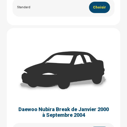
Standard
Choisir
Daewoo Nubira Break de Janvier 2000
à Septembre 2004