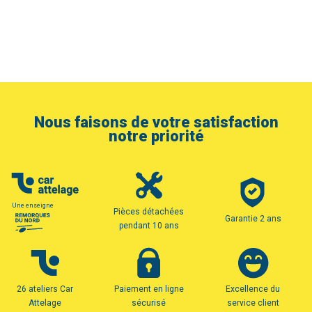
Nous faisons de votre satisfaction
notre priorité
Une enseigne
Pièces détachées
Garantie 2 ans
pendant 10 ans
26 ateliers Car
Paiement en ligne
Excellence du
Attelage
sécurisé
service client