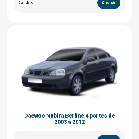
Standard
Choisir
Daewoo Nubira Berline 4 portes de
2003 à 2012