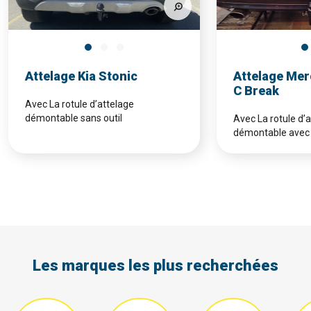
Attelage Kia Stonic
Attelage Mer
C Break
Avec La rotule d’attelage
démontable sans outil
Avec La rotule d’
démontable avec 
Les marques les plus recherchées