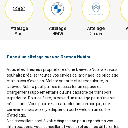
Attelage
Attelage
Attelage
A
Audi
BMW
Citroën
Pose d'un attelage sur une Daewoo Nubira
Vous êtes l'heureux propriétaire d'une Daewoo Nubira et vous
souhaitez réaliser toutes vos envies de jardinage, de bricolage
mais aussi d'évasion. Malgré sa taille et sa modularité, la
Daewoo Nubira peut parfois nécessiter un espace de
chargement supplémentaire ou une capacité de transport
supérieure. Pour ce faire, la pose d'un attelage peut s'avérer
nécessaire. Vous pourrez ainsi tracter une remorque, une
caravane, mais aussi y adapter un porte-vélo ou un coffre
d'attelage.
Nos conseillers sont à votre disposition pour répondre à vos
interrogations, vous conseiller et vous expliquer les différentes