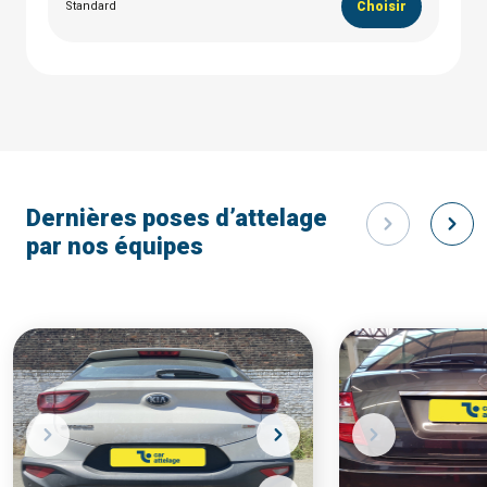
Standard
Choisir
Dernières poses d’attelage
par nos équipes