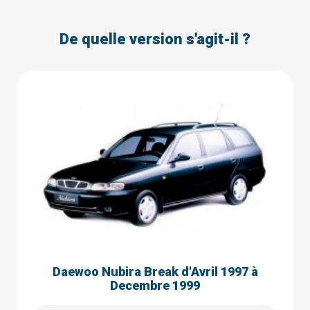
De quelle version s'agit-il ?
Daewoo Nubira Break d'Avril 1997 à
Decembre 1999