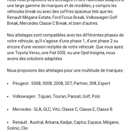
une large gamme de marques et de modèles, y compris les
véhicules break ou avec des coffres spacieux tels que les
Renault Mégane Estate, Ford Focus Break, Volkswagen Golf
Break, Mercedes Classe C Break, et bien d'autres.
Nos attelages sont compatibles avec les différentes phases de
votre véhicule, qu'il s'agisse d'une phase 1, d'une phase 2 ou
encore d'une version restylée de votre véhicule. Que vous ayez
une Toyota Verso, une Fiat 500L ou une Opel Insignia, nous
avons des solutions adaptées.
Nous proposons des attelages pour une multitude de marques :
Peugeot : 5008, 3008, 2008, 207, Partner, 308, Expert
Volkswagen : Tiguan, Touran, Passat, Golf, Polo
Mercedes : GLA, GLC, Vito, Classe C, Classe E, Classe B
Renault : Austral, Arkana, Kadjar, Captur, Espace, Mégane,
Scénic, Clio