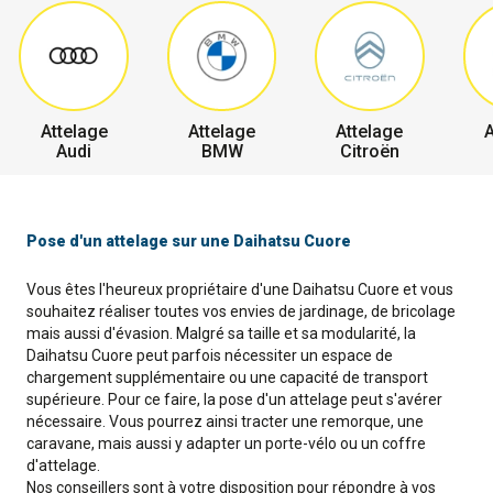
Attelage
Attelage
Attelage
A
Audi
BMW
Citroën
Pose d'un attelage sur une Daihatsu Cuore
Vous êtes l'heureux propriétaire d'une Daihatsu Cuore et vous
souhaitez réaliser toutes vos envies de jardinage, de bricolage
mais aussi d'évasion. Malgré sa taille et sa modularité, la
Daihatsu Cuore peut parfois nécessiter un espace de
chargement supplémentaire ou une capacité de transport
supérieure. Pour ce faire, la pose d'un attelage peut s'avérer
nécessaire. Vous pourrez ainsi tracter une remorque, une
caravane, mais aussi y adapter un porte-vélo ou un coffre
d'attelage.
Nos conseillers sont à votre disposition pour répondre à vos