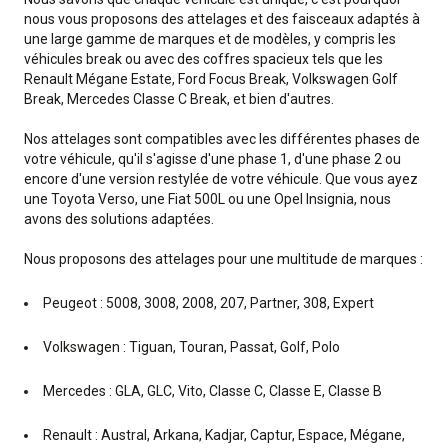
nous vous proposons des attelages et des faisceaux adaptés à
une large gamme de marques et de modèles, y compris les
véhicules break ou avec des coffres spacieux tels que les
Renault Mégane Estate, Ford Focus Break, Volkswagen Golf
Break, Mercedes Classe C Break, et bien d'autres.
Nos attelages sont compatibles avec les différentes phases de
votre véhicule, qu'il s'agisse d'une phase 1, d'une phase 2 ou
encore d'une version restylée de votre véhicule. Que vous ayez
une Toyota Verso, une Fiat 500L ou une Opel Insignia, nous
avons des solutions adaptées.
Nous proposons des attelages pour une multitude de marques :
Peugeot : 5008, 3008, 2008, 207, Partner, 308, Expert
Volkswagen : Tiguan, Touran, Passat, Golf, Polo
Mercedes : GLA, GLC, Vito, Classe C, Classe E, Classe B
Renault : Austral, Arkana, Kadjar, Captur, Espace, Mégane,