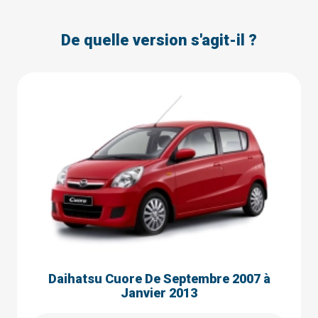
De quelle version s'agit-il ?
Daihatsu Cuore De Septembre 2007 à
Janvier 2013