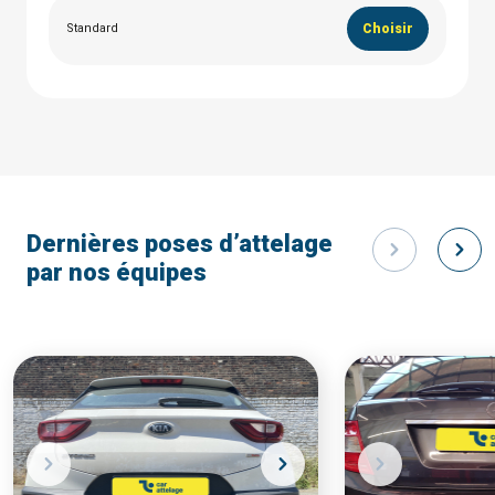
Standard
Choisir
Dernières poses d’attelage
par nos équipes