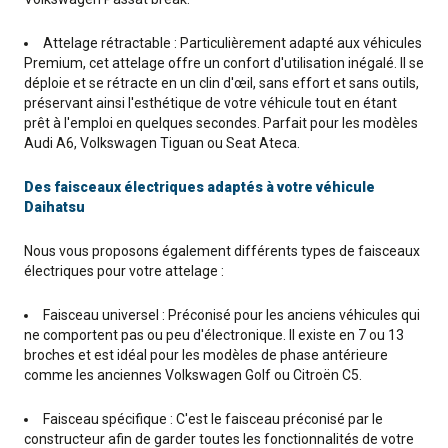
Attelage rétractable : Particulièrement adapté aux véhicules
Premium, cet attelage offre un confort d'utilisation inégalé. Il se
déploie et se rétracte en un clin d'œil, sans effort et sans outils,
préservant ainsi l'esthétique de votre véhicule tout en étant
prêt à l'emploi en quelques secondes. Parfait pour les modèles
Audi A6, Volkswagen Tiguan ou Seat Ateca.
Des faisceaux électriques adaptés à votre véhicule
Daihatsu
Nous vous proposons également différents types de faisceaux
électriques pour votre attelage :
Faisceau universel : Préconisé pour les anciens véhicules qui
ne comportent pas ou peu d'électronique. Il existe en 7 ou 13
broches et est idéal pour les modèles de phase antérieure
comme les anciennes Volkswagen Golf ou Citroën C5.
Faisceau spécifique : C'est le faisceau préconisé par le
constructeur afin de garder toutes les fonctionnalités de votre