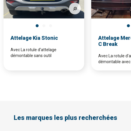
Attelage Kia Stonic
Attelage Mer
C Break
Avec La rotule d’attelage
démontable sans outil
Avec La rotule d’
démontable avec 
Les marques les plus recherchées