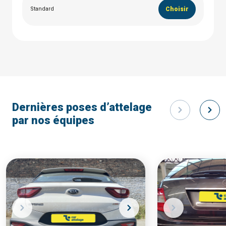
Standard
Choisir
Dernières poses d’attelage
par nos équipes