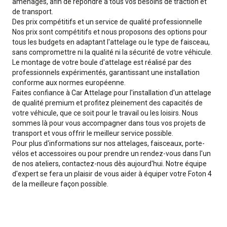
aménagés, afin de répondre à tous vos besoins de traction et
de transport.
Des prix compétitifs et un service de qualité professionnelle
Nos prix sont compétitifs et nous proposons des options pour
tous les budgets en adaptant l'attelage ou le type de faisceau,
sans compromettre ni la qualité ni la sécurité de votre véhicule.
Le montage de votre boule d'attelage est réalisé par des
professionnels expérimentés, garantissant une installation
conforme aux normes européenne.
Faites confiance à Car Attelage pour l'installation d'un attelage
de qualité premium et profitez pleinement des capacités de
votre véhicule, que ce soit pour le travail ou les loisirs. Nous
sommes là pour vous accompagner dans tous vos projets de
transport et vous offrir le meilleur service possible.
Pour plus d'informations sur nos attelages, faisceaux, porte-
vélos et accessoires ou pour prendre un rendez-vous dans l'un
de nos ateliers, contactez-nous dès aujourd'hui. Notre équipe
d'expert se fera un plaisir de vous aider à équiper votre Foton 4
de la meilleure façon possible.