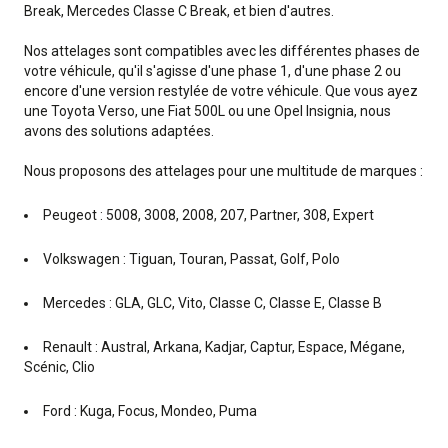
Break, Mercedes Classe C Break, et bien d'autres.
Nos attelages sont compatibles avec les différentes phases de
votre véhicule, qu'il s'agisse d'une phase 1, d'une phase 2 ou
encore d'une version restylée de votre véhicule. Que vous ayez
une Toyota Verso, une Fiat 500L ou une Opel Insignia, nous
avons des solutions adaptées.
Nous proposons des attelages pour une multitude de marques :
Peugeot : 5008, 3008, 2008, 207, Partner, 308, Expert
Volkswagen : Tiguan, Touran, Passat, Golf, Polo
Mercedes : GLA, GLC, Vito, Classe C, Classe E, Classe B
Renault : Austral, Arkana, Kadjar, Captur, Espace, Mégane,
Scénic, Clio
Ford : Kuga, Focus, Mondeo, Puma