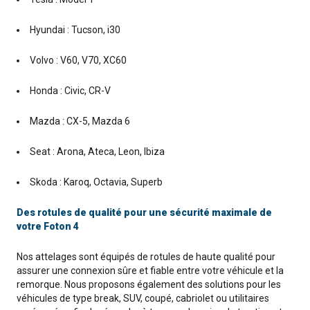
Hyundai : Tucson, i30
Volvo : V60, V70, XC60
Honda : Civic, CR-V
Mazda : CX-5, Mazda 6
Seat : Arona, Ateca, Leon, Ibiza
Skoda : Karoq, Octavia, Superb
Des rotules de qualité pour une sécurité maximale de
votre Foton 4
Nos attelages sont équipés de rotules de haute qualité pour
assurer une connexion sûre et fiable entre votre véhicule et la
remorque. Nous proposons également des solutions pour les
véhicules de type break, SUV, coupé, cabriolet ou utilitaires