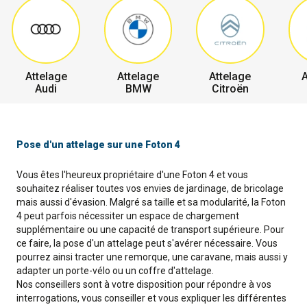
Attelage
Attelage
Attelage
A
Audi
BMW
Citroën
Pose d'un attelage sur une Foton 4
Vous êtes l'heureux propriétaire d'une Foton 4 et vous
souhaitez réaliser toutes vos envies de jardinage, de bricolage
mais aussi d'évasion. Malgré sa taille et sa modularité, la Foton
4 peut parfois nécessiter un espace de chargement
supplémentaire ou une capacité de transport supérieure. Pour
ce faire, la pose d'un attelage peut s'avérer nécessaire. Vous
pourrez ainsi tracter une remorque, une caravane, mais aussi y
adapter un porte-vélo ou un coffre d'attelage.
Nos conseillers sont à votre disposition pour répondre à vos
interrogations, vous conseiller et vous expliquer les différentes