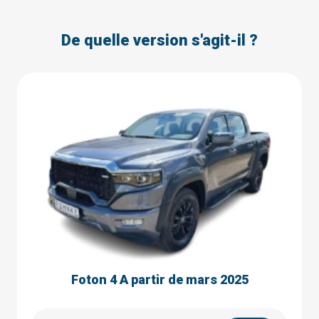
De quelle version s'agit-il ?
Foton 4 A partir de mars 2025