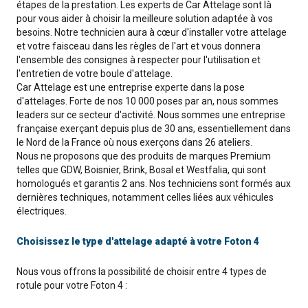
étapes de la prestation. Les experts de Car Attelage sont là
pour vous aider à choisir la meilleure solution adaptée à vos
besoins. Notre technicien aura à cœur d'installer votre attelage
et votre faisceau dans les règles de l'art et vous donnera
l'ensemble des consignes à respecter pour l'utilisation et
l'entretien de votre boule d'attelage.
Car Attelage est une entreprise experte dans la pose
d'attelages. Forte de nos 10 000 poses par an, nous sommes
leaders sur ce secteur d'activité. Nous sommes une entreprise
française exerçant depuis plus de 30 ans, essentiellement dans
le Nord de la France où nous exerçons dans 26 ateliers.
Nous ne proposons que des produits de marques Premium
telles que GDW, Boisnier, Brink, Bosal et Westfalia, qui sont
homologués et garantis 2 ans. Nos techniciens sont formés aux
dernières techniques, notamment celles liées aux véhicules
électriques.
Choisissez le type d'attelage adapté à votre Foton 4
Nous vous offrons la possibilité de choisir entre 4 types de
rotule pour votre Foton 4 :