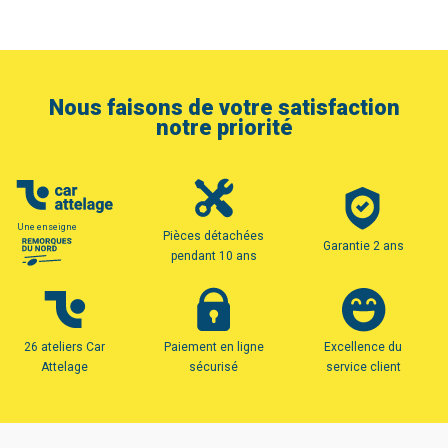
Nous faisons de votre satisfaction
notre priorité
Une enseigne
Pièces détachées
Garantie 2 ans
pendant 10 ans
26 ateliers Car
Paiement en ligne
Excellence du
Attelage
sécurisé
service client