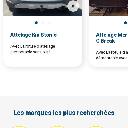
Attelage Kia Stonic
Attelage Mer
C Break
Avec La rotule d’attelage
démontable sans outil
Avec La rotule d’
démontable avec 
Les marques les plus recherchées