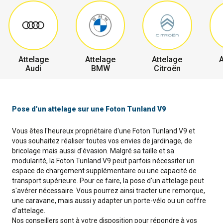
Attelage
Attelage
Attelage
A
Audi
BMW
Citroën
Pose d'un attelage sur une Foton Tunland V9
Vous êtes l'heureux propriétaire d'une Foton Tunland V9 et
vous souhaitez réaliser toutes vos envies de jardinage, de
bricolage mais aussi d'évasion. Malgré sa taille et sa
modularité, la Foton Tunland V9 peut parfois nécessiter un
espace de chargement supplémentaire ou une capacité de
transport supérieure. Pour ce faire, la pose d'un attelage peut
s'avérer nécessaire. Vous pourrez ainsi tracter une remorque,
une caravane, mais aussi y adapter un porte-vélo ou un coffre
d'attelage.
Nos conseillers sont à votre disposition pour répondre à vos