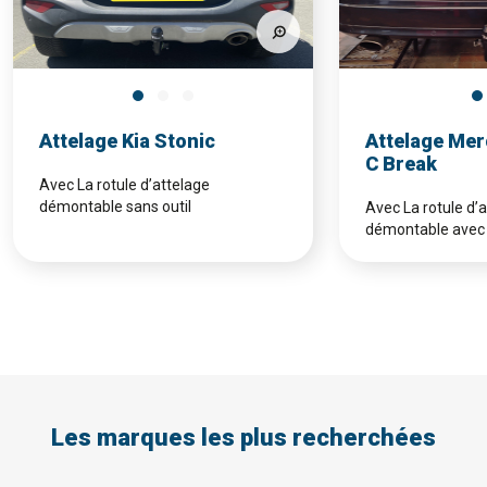
Attelage Kia Stonic
Attelage Mer
C Break
Avec La rotule d’attelage
démontable sans outil
Avec La rotule d’
démontable avec 
Les marques les plus recherchées