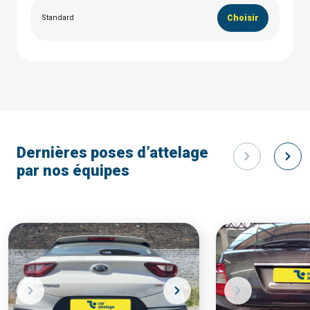
Standard
Choisir
Dernières poses d’attelage
par nos équipes