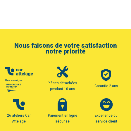
Nous faisons de votre satisfaction
notre priorité
Une enseigne
Pièces détachées
Garantie 2 ans
pendant 10 ans
26 ateliers Car
Paiement en ligne
Excellence du
Attelage
sécurisé
service client