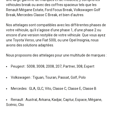
véhicules break ou avec des coffres spacieux tels que les
Renault Mégane Estate, Ford Focus Break, Volkswagen Golf
Break, Mercedes Classe C Break, et bien d'autres.
Nos attelages sont compatibles avec les différentes phases de
votre véhicule, qu'il s'agisse d'une phase 1, d'une phase 2 ou
encore d'une version restylée de votre véhicule. Que vous ayez
une Toyota Verso, une Fiat 500L ou une Opel Insignia, nous
avons des solutions adaptées.
Nous proposons des attelages pour une multitude de marques :
Peugeot : 5008, 3008, 2008, 207, Partner, 308, Expert
Volkswagen : Tiguan, Touran, Passat, Golf, Polo
Mercedes : GLA, GLC, Vito, Classe C, Classe E, Classe B
Renault : Austral, Arkana, Kadjar, Captur, Espace, Mégane,
Scénic, Clio