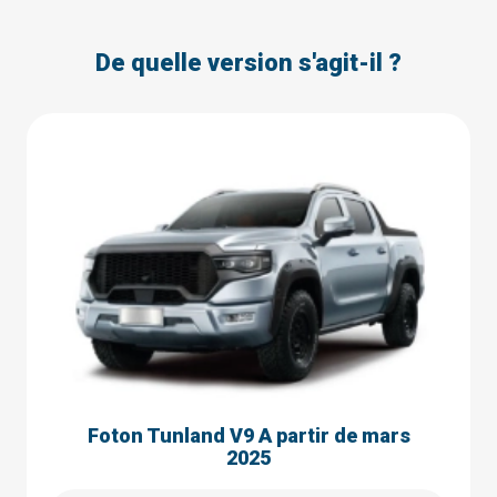
De quelle version s'agit-il ?
Foton Tunland V9 A partir de mars
2025