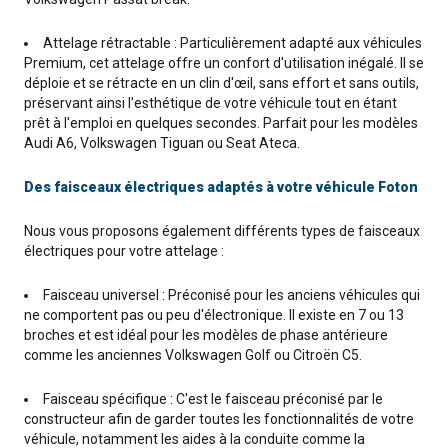
Attelage rétractable : Particulièrement adapté aux véhicules
Premium, cet attelage offre un confort d'utilisation inégalé. Il se
déploie et se rétracte en un clin d'œil, sans effort et sans outils,
préservant ainsi l'esthétique de votre véhicule tout en étant
prêt à l'emploi en quelques secondes. Parfait pour les modèles
Audi A6, Volkswagen Tiguan ou Seat Ateca.
Des faisceaux électriques adaptés à votre véhicule Foton
Nous vous proposons également différents types de faisceaux
électriques pour votre attelage :
Faisceau universel : Préconisé pour les anciens véhicules qui
ne comportent pas ou peu d'électronique. Il existe en 7 ou 13
broches et est idéal pour les modèles de phase antérieure
comme les anciennes Volkswagen Golf ou Citroën C5.
Faisceau spécifique : C'est le faisceau préconisé par le
constructeur afin de garder toutes les fonctionnalités de votre
véhicule, notamment les aides à la conduite comme la