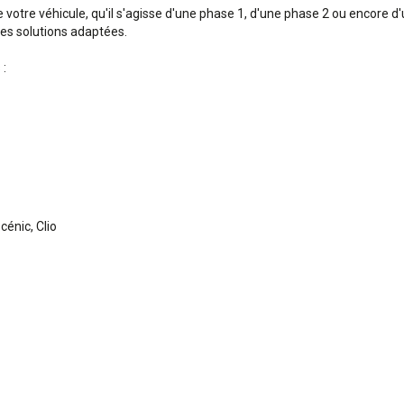
votre véhicule, qu'il s'agisse d'une phase 1, d'une phase 2 ou encore d
des solutions adaptées.
 :
cénic, Clio