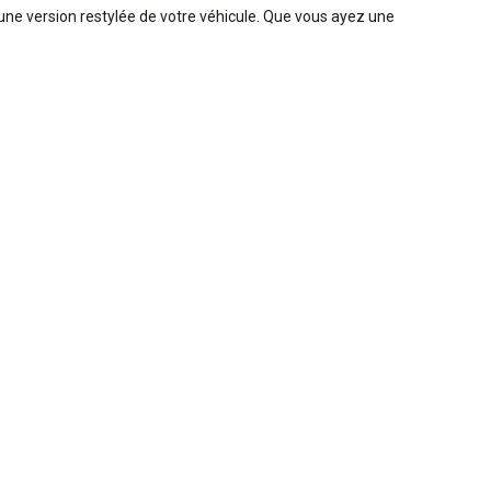
'une version restylée de votre véhicule. Que vous ayez une