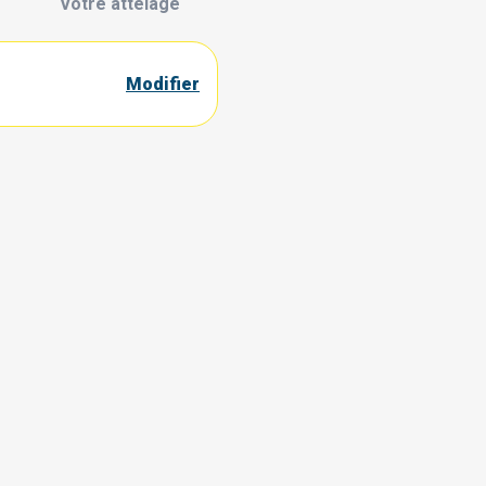
Votre attelage
Modifier