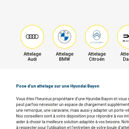
Attelage
Attelage
Attelage
Atte
Audi
BMW
Citroën
Da
Pose d'un attelage sur une Hyundai Bayon
Vous êtes l'heureux propriétaire d'une Hyundai Bayon et vous so
peut parfois nécessiter un espace de chargement supplémentair
une remorque, une caravane, mais aussi y adapter un porte-vél
Nos conseillers sont à votre disposition pour répondre à vos in
aider à choisir la meilleure solution adaptée à vos besoins. No
à respecter pour l'utilisation et l'entretien de votre boule d'atte