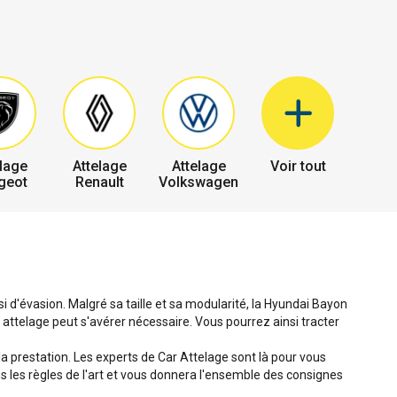
lage
Attelage
Attelage
Voir tout
geot
Renault
Volkswagen
 d'évasion. Malgré sa taille et sa modularité, la Hyundai Bayon
attelage peut s'avérer nécessaire. Vous pourrez ainsi tracter
 la prestation. Les experts de Car Attelage sont là pour vous
ans les règles de l'art et vous donnera l'ensemble des consignes