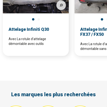
Attelage Infiniti Q30
Attelage Infin
FX37 / FX50
Avec La rotule d’attelage
démontable avec outils
Avec La rotule d’
démontable sans 
Les marques les plus recherchées