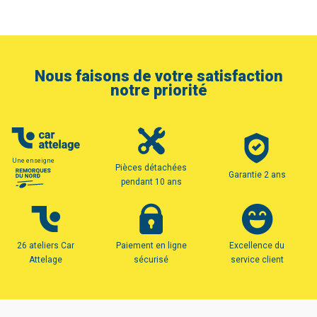
Nous faisons de votre satisfaction
notre priorité
Une enseigne
Pièces détachées
Garantie 2 ans
pendant 10 ans
26 ateliers Car
Paiement en ligne
Excellence du
Attelage
sécurisé
service client