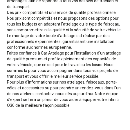
aménagés, afin de répondre à tous vos besoins de traction et
de transport.
Des prix compétitifs et un service de qualité professionnelle
Nos prix sont compétitifs et nous proposons des options pour
tous les budgets en adaptant l'attelage ou le type de faisceau,
sans compromettre ni la qualité ni la sécurité de votre véhicule.
Le montage de votre boule d'attelage est réalisé par des
professionnels expérimentés, garantissant une installation
conforme aux normes européenne.
Faites confiance à Car Attelage pour l'installation d'un attelage
de qualité premium et profitez pleinement des capacités de
votre véhicule, que ce soit pour le travail ou les loisirs. Nous
sommes là pour vous accompagner dans tous vos projets de
transport et vous offrir le meilleur service possible.
Pour plus d'informations sur nos attelages, faisceaux, porte-
vélos et accessoires ou pour prendre un rendez-vous dans l'un
de nos ateliers, contactez-nous dès aujourd'hui. Notre équipe
d'expert se fera un plaisir de vous aider à équiper votre Infiniti
Q30 de la meilleure façon possible.