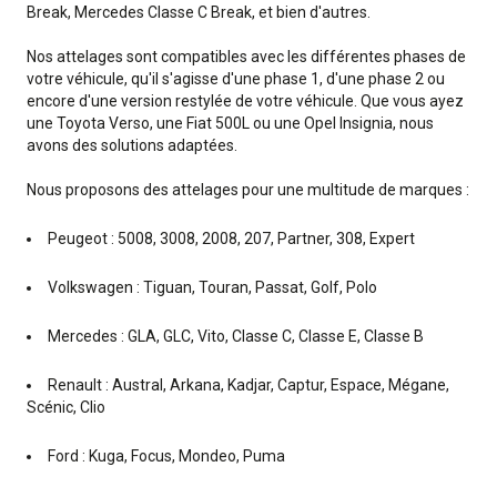
Break, Mercedes Classe C Break, et bien d'autres.
Nos attelages sont compatibles avec les différentes phases de
votre véhicule, qu'il s'agisse d'une phase 1, d'une phase 2 ou
encore d'une version restylée de votre véhicule. Que vous ayez
une Toyota Verso, une Fiat 500L ou une Opel Insignia, nous
avons des solutions adaptées.
Nous proposons des attelages pour une multitude de marques :
Peugeot : 5008, 3008, 2008, 207, Partner, 308, Expert
Volkswagen : Tiguan, Touran, Passat, Golf, Polo
Mercedes : GLA, GLC, Vito, Classe C, Classe E, Classe B
Renault : Austral, Arkana, Kadjar, Captur, Espace, Mégane,
Scénic, Clio
Ford : Kuga, Focus, Mondeo, Puma