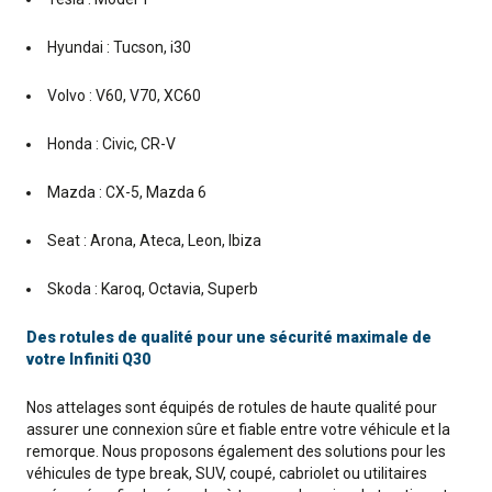
Hyundai : Tucson, i30
Volvo : V60, V70, XC60
Honda : Civic, CR-V
Mazda : CX-5, Mazda 6
Seat : Arona, Ateca, Leon, Ibiza
Skoda : Karoq, Octavia, Superb
Des rotules de qualité pour une sécurité maximale de
votre Infiniti Q30
Nos attelages sont équipés de rotules de haute qualité pour
assurer une connexion sûre et fiable entre votre véhicule et la
remorque. Nous proposons également des solutions pour les
véhicules de type break, SUV, coupé, cabriolet ou utilitaires