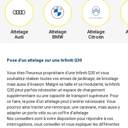
Attelage
Attelage
Attelage
A
Audi
BMW
Citroën
Pose d'un attelage sur une Infiniti Q30
Vous êtes l'heureux propriétaire d'une Infiniti Q30 et vous
souhaitez réaliser toutes vos envies de jardinage, de bricolage
mais aussi d'évasion. Malgré sa taille et sa modularité, la Infiniti
Q30 peut parfois nécessiter un espace de chargement
supplémentaire ou une capacité de transport supérieure. Pour
ce faire, la pose d'un attelage peut s'avérer nécessaire. Vous
pourrez ainsi tracter une remorque, une caravane, mais aussi y
adapter un porte-vélo ou un coffre d'attelage.
Nos conseillers sont à votre disposition pour répondre à vos
interrogations, vous conseiller et vous expliquer les différentes