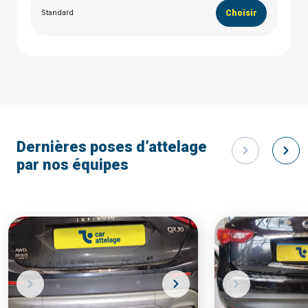
Standard
Choisir
Dernières poses d’attelage
par nos équipes