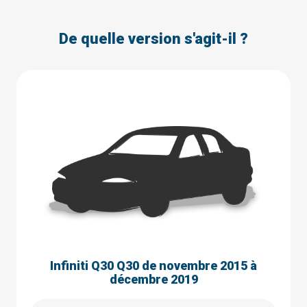
De quelle version s'agit-il ?
Infiniti Q30 Q30 de novembre 2015 à
décembre 2019