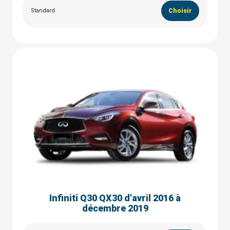
Standard
Choisir
Infiniti Q30 QX30 d'avril 2016 à
décembre 2019