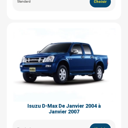
Standard
Choisir
Isuzu D-Max De Janvier 2004 à
Janvier 2007