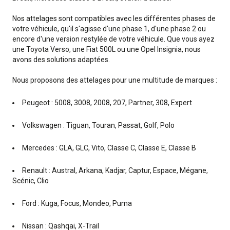
Nos attelages sont compatibles avec les différentes phases de
votre véhicule, qu'il s'agisse d'une phase 1, d'une phase 2 ou
encore d'une version restylée de votre véhicule. Que vous ayez
une Toyota Verso, une Fiat 500L ou une Opel Insignia, nous
avons des solutions adaptées.
Nous proposons des attelages pour une multitude de marques :
Peugeot : 5008, 3008, 2008, 207, Partner, 308, Expert
Volkswagen : Tiguan, Touran, Passat, Golf, Polo
Mercedes : GLA, GLC, Vito, Classe C, Classe E, Classe B
Renault : Austral, Arkana, Kadjar, Captur, Espace, Mégane,
Scénic, Clio
Ford : Kuga, Focus, Mondeo, Puma
Nissan : Qashqai, X-Trail