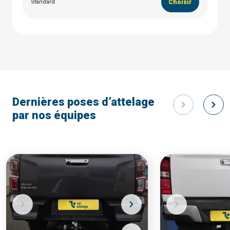
Standard
Choisir
Dernières poses d’attelage
par nos équipes