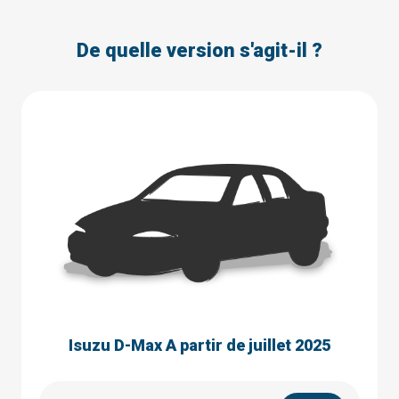
De quelle version s'agit-il ?
Isuzu D-Max A partir de juillet 2025