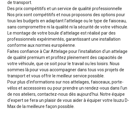
de transport.
Des prix compétitifs et un service de qualité professionnelle
Nos prix sont compétitifs et nous proposons des options pour
tous les budgets en adaptant l'attelage ou le type de faisceau,
sans compromettre ni la qualité ni la sécurité de votre véhicule.
Le montage de votre boule d'attelage est réalisé par des
professionnels expérimentés, garantissant une installation
conforme aux normes européenne.
Faites confiance à Car Attelage pour l'installation d'un attelage
de qualité premium et profitez pleinement des capacités de
votre véhicule, que ce soit pour le travail ou les loisirs. Nous
sommes là pour vous accompagner dans tous vos projets de
transport et vous offrir le meilleur service possible.
Pour plus d'informations sur nos attelages, faisceaux, porte-
vélos et accessoires ou pour prendre un rendez-vous dans l'un
de nos ateliers, contactez-nous dès aujourd'hui. Notre équipe
d'expert se fera un plaisir de vous aider à équiper votre Isuzu D-
Max de la meilleure façon possible.