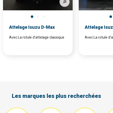
Attelage Isuzu D-Max
Attelage Isu
Avec La rotule d’attelage classique
Avec La rotule d’
Les marques les plus recherchées