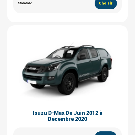
Standard
Choisir
Isuzu D-Max De Juin 2012 à
Décembre 2020