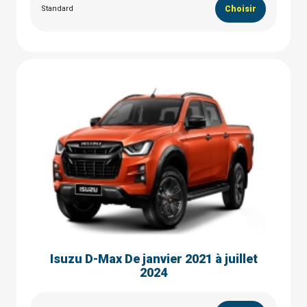
Standard
Choisir
Isuzu D-Max De janvier 2021 à juillet
2024