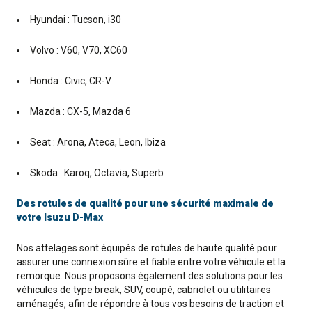
Hyundai : Tucson, i30
Volvo : V60, V70, XC60
Honda : Civic, CR-V
Mazda : CX-5, Mazda 6
Seat : Arona, Ateca, Leon, Ibiza
Skoda : Karoq, Octavia, Superb
Des rotules de qualité pour une sécurité maximale de
votre Isuzu D-Max
Nos attelages sont équipés de rotules de haute qualité pour
assurer une connexion sûre et fiable entre votre véhicule et la
remorque. Nous proposons également des solutions pour les
véhicules de type break, SUV, coupé, cabriolet ou utilitaires
aménagés, afin de répondre à tous vos besoins de traction et