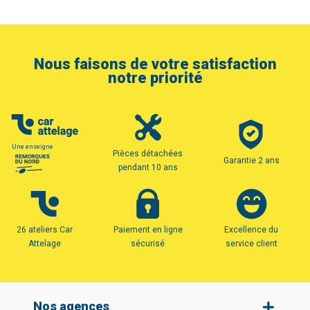
Nous faisons de votre satisfaction
notre priorité
Une enseigne
Pièces détachées
Garantie 2 ans
pendant 10 ans
26 ateliers Car
Paiement en ligne
Excellence du
Attelage
sécurisé
service client
Nos agences