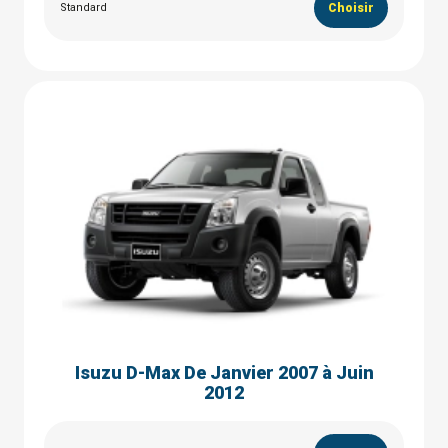
Standard
Choisir
Isuzu D-Max De Janvier 2007 à Juin
2012