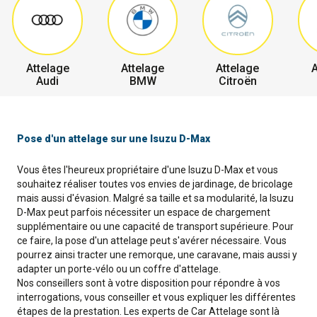
Attelage
Attelage
Attelage
A
Audi
BMW
Citroën
Pose d'un attelage sur une Isuzu D-Max
Vous êtes l'heureux propriétaire d'une Isuzu D-Max et vous
souhaitez réaliser toutes vos envies de jardinage, de bricolage
mais aussi d'évasion. Malgré sa taille et sa modularité, la Isuzu
D-Max peut parfois nécessiter un espace de chargement
supplémentaire ou une capacité de transport supérieure. Pour
ce faire, la pose d'un attelage peut s'avérer nécessaire. Vous
pourrez ainsi tracter une remorque, une caravane, mais aussi y
adapter un porte-vélo ou un coffre d'attelage.
Nos conseillers sont à votre disposition pour répondre à vos
interrogations, vous conseiller et vous expliquer les différentes
étapes de la prestation. Les experts de Car Attelage sont là