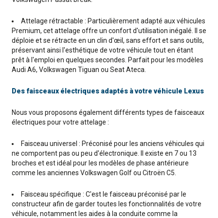
Attelage rétractable : Particulièrement adapté aux véhicules
Premium, cet attelage offre un confort d'utilisation inégalé. Il se
déploie et se rétracte en un clin d'œil, sans effort et sans outils,
préservant ainsi l'esthétique de votre véhicule tout en étant
prêt à l'emploi en quelques secondes. Parfait pour les modèles
Audi A6, Volkswagen Tiguan ou Seat Ateca.
Des faisceaux électriques adaptés à votre véhicule Lexus
Nous vous proposons également différents types de faisceaux
électriques pour votre attelage :
Faisceau universel : Préconisé pour les anciens véhicules qui
ne comportent pas ou peu d'électronique. Il existe en 7 ou 13
broches et est idéal pour les modèles de phase antérieure
comme les anciennes Volkswagen Golf ou Citroën C5.
Faisceau spécifique : C'est le faisceau préconisé par le
constructeur afin de garder toutes les fonctionnalités de votre
véhicule, notamment les aides à la conduite comme la