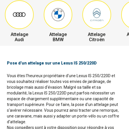
Attelage
Attelage
Attelage
A
Audi
BMW
Citroën
Pose d'un attelage sur une Lexus IS 250/220D
Vous êtes l'heureux propriétaire d'une Lexus IS 250/220D et
vous souhaitez réaliser toutes vos envies de jardinage, de
bricolage mais aussi d'évasion. Malgré sa taille et sa
modularité, la Lexus IS 250/220D peut parfois nécessiter un
espace de chargement supplémentaire ou une capacité de
transport supérieure. Pour ce faire, la pose d'un attelage peut
s'avérer nécessaire. Vous pourrez ainsi tracter une remorque,
une caravane, mais aussi y adapter un porte-vélo ou un coffre
d'attelage.
Nos conseillers sont à votre disposition pour répondre à vos