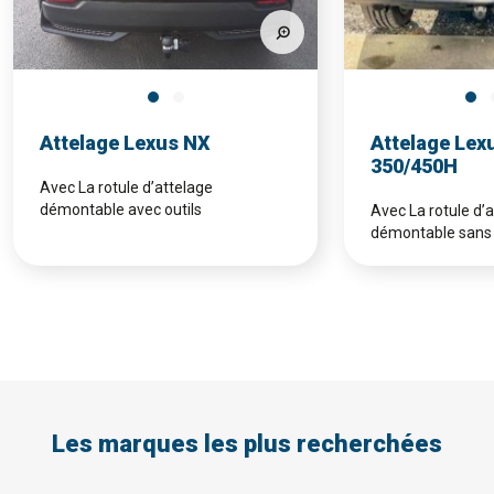
Attelage Lexus NX
Attelage Lex
350/450H
Avec La rotule d’attelage
démontable avec outils
Avec La rotule d’
démontable sans 
Les marques les plus recherchées