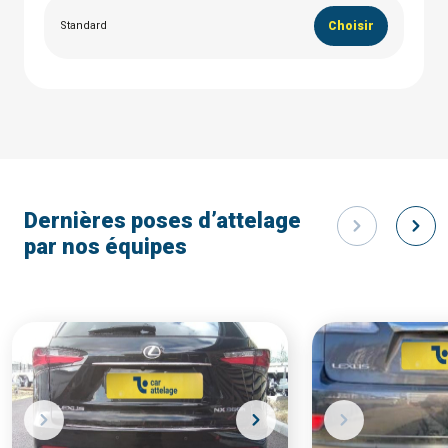
Standard
Choisir
Dernières poses d’attelage
par nos équipes