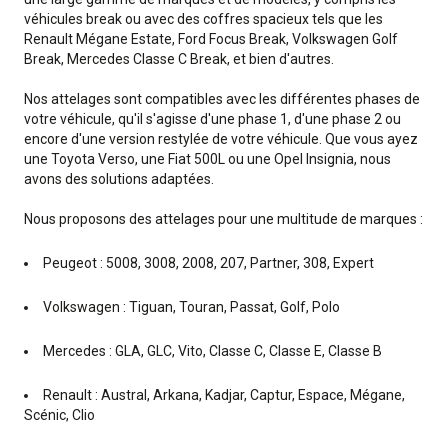
véhicules break ou avec des coffres spacieux tels que les
Renault Mégane Estate, Ford Focus Break, Volkswagen Golf
Break, Mercedes Classe C Break, et bien d'autres.
Nos attelages sont compatibles avec les différentes phases de
votre véhicule, qu'il s'agisse d'une phase 1, d'une phase 2 ou
encore d'une version restylée de votre véhicule. Que vous ayez
une Toyota Verso, une Fiat 500L ou une Opel Insignia, nous
avons des solutions adaptées.
Nous proposons des attelages pour une multitude de marques :
Peugeot : 5008, 3008, 2008, 207, Partner, 308, Expert
Volkswagen : Tiguan, Touran, Passat, Golf, Polo
Mercedes : GLA, GLC, Vito, Classe C, Classe E, Classe B
Renault : Austral, Arkana, Kadjar, Captur, Espace, Mégane,
Scénic, Clio