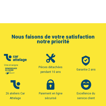
Nous faisons de votre satisfaction
notre priorité
Une enseigne
Pièces détachées
Garantie 2 ans
pendant 10 ans
26 ateliers Car
Paiement en ligne
Excellence du
Attelage
sécurisé
service client