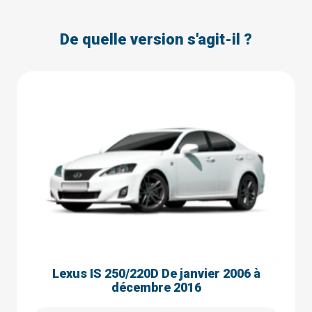
De quelle version s'agit-il ?
Lexus IS 250/220D De janvier 2006 à
décembre 2016