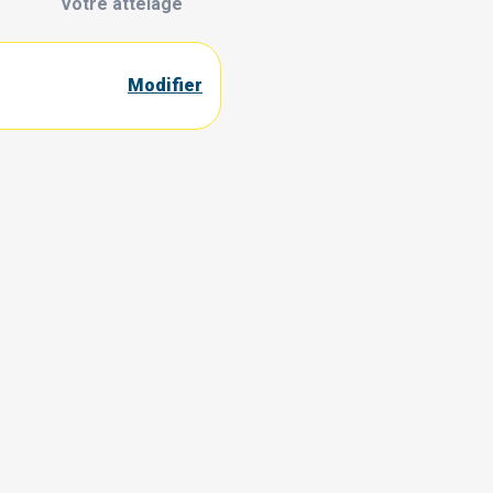
Votre attelage
Modifier