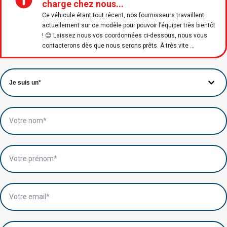
charge chez nous...
Ce véhicule étant tout récent, nos fournisseurs travaillent
actuellement sur ce modèle pour pouvoir l’équiper très bientôt
! 😊 Laissez nous vos coordonnées ci-dessous, nous vous
contacterons dès que nous serons prêts. À très vite ...
Votre nom*
Votre prénom*
Votre email*