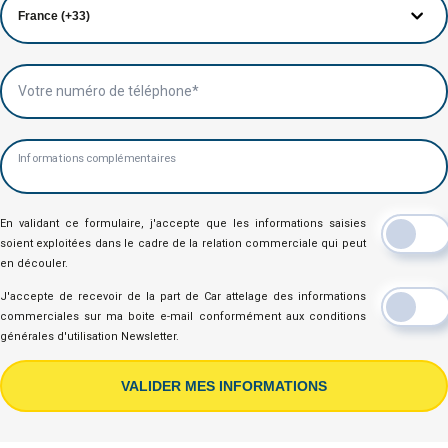
Votre numéro de téléphone*
Informations complémentaires
En validant ce formulaire, j'accepte que les informations saisies
soient exploitées dans le cadre de la relation commerciale qui peut
en découler.
J'accepte de recevoir de la part de Car attelage des informations
commerciales sur ma boite e-mail conformément aux conditions
générales d'utilisation Newsletter.
VALIDER MES INFORMATIONS