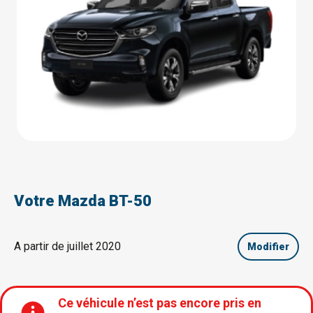
Votre Mazda BT-50
A partir de juillet 2020
Modifier
Ce véhicule n’est pas encore pris en