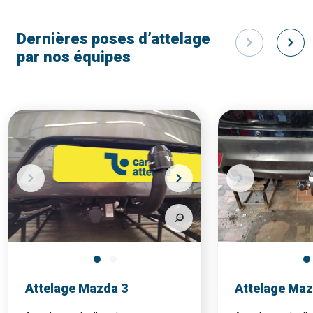
Dernières poses d’attelage
par nos équipes
Attelage Mazda 3
Attelage Maz