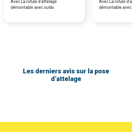
Avec La rotule d’attelage
Avec La rotule d’
démontable avec outils
démontable avec 
Les derniers avis sur la pose
d’attelage