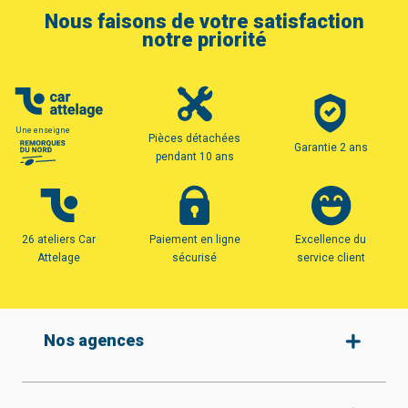
Nous faisons de votre satisfaction
notre priorité
Une enseigne
Pièces détachées
Garantie 2 ans
pendant 10 ans
26 ateliers Car
Paiement en ligne
Excellence du
Attelage
sécurisé
service client
Nos agences
Amiens