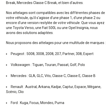
Break, Mercedes Classe C Break, et bien d'autres.
Nos attelages sont compatibles avec les différentes phases de
votre véhicule, qu'il s'agisse d'une phase 1, d'une phase 2 ou
encore d'une version restylée de votre véhicule. Que vous ayez
une Toyota Verso, une Fiat 500L ou une Opel Insignia, nous
avons des solutions adaptées.
Nous proposons des attelages pour une multitude de marques :
Peugeot : 5008, 3008, 2008, 207, Partner, 308, Expert
Volkswagen : Tiguan, Touran, Passat, Golf, Polo
Mercedes : GLA, GLC, Vito, Classe C, Classe E, Classe B
Renault : Austral, Arkana, Kadjar, Captur, Espace, Mégane,
Scénic, Clio
Ford : Kuga, Focus, Mondeo, Puma