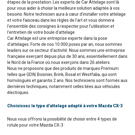
étapes de la prestation. Les experts de Car Attelage sont là
pour vous aider à choisir la meilleure solution adaptée à vos
besoins. Notre technicien aura à cœur d'installer votre attelage
et votre faisceau dans les règles de l'art et vous donnera
l'ensemble des consignes à respecter pour l'utilisation et
l'entretien de votre boule d'attelage.
Car Attelage est une entreprise experte dans la pose
d'attelages. Forte de nos 10 000 poses par an, nous sommes
leaders sur ce secteur d'activité. Nous sommes une entreprise
française exerçant depuis plus de 30 ans, essentiellement dans
le Nord de la France où nous exerçons dans 26 ateliers.
Nous ne proposons que des produits de marques Premium
telles que GDW, Boisnier, Brink, Bosal et Westfalia, qui sont
homologués et garantis 2 ans. Nos techniciens sont formés aux
dernières techniques, notamment celles liées aux véhicules
électriques.
Choisissez le type d'attelage adapté à votre Mazda CX-3
Nous vous offrons la possibilité de choisir entre 4 types de
rotule pour votre Mazda CX-3 :