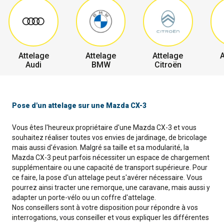
Attelage
Attelage
Attelage
A
Audi
BMW
Citroën
Pose d'un attelage sur une Mazda CX-3
Vous êtes l'heureux propriétaire d'une Mazda CX-3 et vous
souhaitez réaliser toutes vos envies de jardinage, de bricolage
mais aussi d'évasion. Malgré sa taille et sa modularité, la
Mazda CX-3 peut parfois nécessiter un espace de chargement
supplémentaire ou une capacité de transport supérieure. Pour
ce faire, la pose d'un attelage peut s'avérer nécessaire. Vous
pourrez ainsi tracter une remorque, une caravane, mais aussi y
adapter un porte-vélo ou un coffre d'attelage.
Nos conseillers sont à votre disposition pour répondre à vos
interrogations, vous conseiller et vous expliquer les différentes