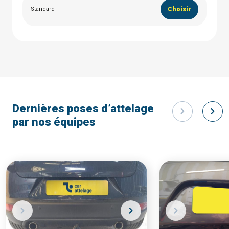
Standard
Choisir
Dernières poses d’attelage
par nos équipes