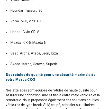
Hyundai : Tucson, i30
Volvo : V60, V70, XC60
Honda : Civic, CR-V
Mazda : CX-5, Mazda 6
Seat : Arona, Ateca, Leon, Ibiza
Skoda : Karoq, Octavia, Superb
Des rotules de qualité pour une sécurité maximale de
votre Mazda CX-3
Nos attelages sont équipés de rotules de haute qualité pour
assurer une connexion sûre et fiable entre votre véhicule et la
remorque. Nous proposons également des solutions pour les
véhicules de type break, SUV, coupé, cabriolet ou utilitaires