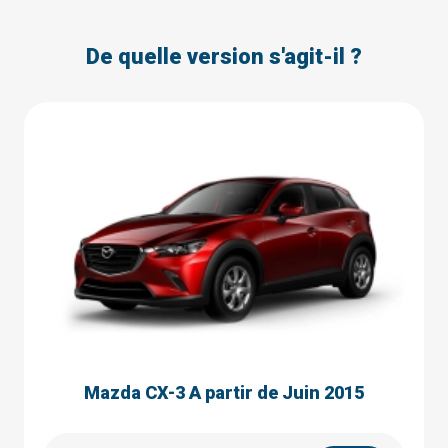
De quelle version s'agit-il ?
Mazda CX-3 A partir de Juin 2015