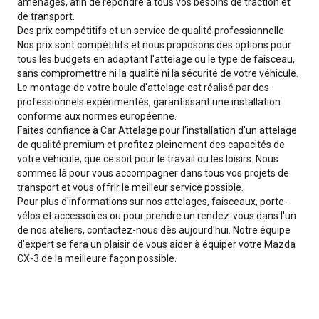
aménagés, afin de répondre à tous vos besoins de traction et
de transport.
Des prix compétitifs et un service de qualité professionnelle
Nos prix sont compétitifs et nous proposons des options pour
tous les budgets en adaptant l'attelage ou le type de faisceau,
sans compromettre ni la qualité ni la sécurité de votre véhicule.
Le montage de votre boule d'attelage est réalisé par des
professionnels expérimentés, garantissant une installation
conforme aux normes européenne.
Faites confiance à Car Attelage pour l'installation d'un attelage
de qualité premium et profitez pleinement des capacités de
votre véhicule, que ce soit pour le travail ou les loisirs. Nous
sommes là pour vous accompagner dans tous vos projets de
transport et vous offrir le meilleur service possible.
Pour plus d'informations sur nos attelages, faisceaux, porte-
vélos et accessoires ou pour prendre un rendez-vous dans l'un
de nos ateliers, contactez-nous dès aujourd'hui. Notre équipe
d'expert se fera un plaisir de vous aider à équiper votre Mazda
CX-3 de la meilleure façon possible.