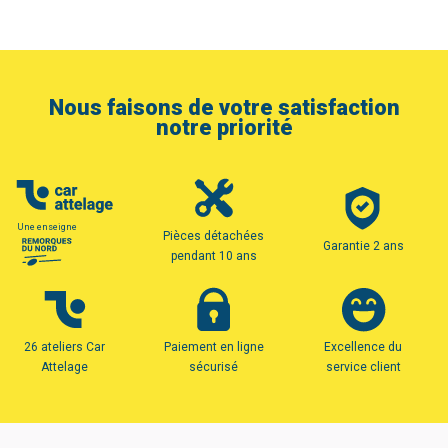
Nous faisons de votre satisfaction
notre priorité
Une enseigne
Pièces détachées
Garantie 2 ans
pendant 10 ans
26 ateliers Car
Paiement en ligne
Excellence du
Attelage
sécurisé
service client