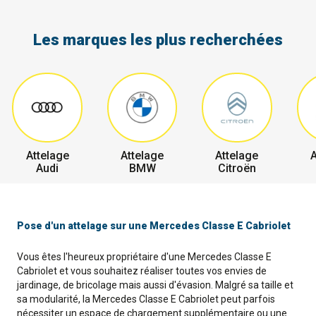
Les marques les plus recherchées
Attelage
Attelage
Attelage
A
Audi
BMW
Citroën
Pose d'un attelage sur une Mercedes Classe E Cabriolet
Vous êtes l'heureux propriétaire d'une Mercedes Classe E
Cabriolet et vous souhaitez réaliser toutes vos envies de
jardinage, de bricolage mais aussi d'évasion. Malgré sa taille et
sa modularité, la Mercedes Classe E Cabriolet peut parfois
nécessiter un espace de chargement supplémentaire ou une