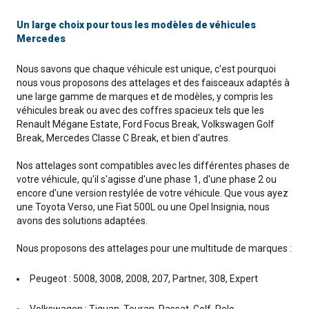
Un large choix pour tous les modèles de véhicules
Mercedes
Nous savons que chaque véhicule est unique, c'est pourquoi
nous vous proposons des attelages et des faisceaux adaptés à
une large gamme de marques et de modèles, y compris les
véhicules break ou avec des coffres spacieux tels que les
Renault Mégane Estate, Ford Focus Break, Volkswagen Golf
Break, Mercedes Classe C Break, et bien d'autres.
Nos attelages sont compatibles avec les différentes phases de
votre véhicule, qu'il s'agisse d'une phase 1, d'une phase 2 ou
encore d'une version restylée de votre véhicule. Que vous ayez
une Toyota Verso, une Fiat 500L ou une Opel Insignia, nous
avons des solutions adaptées.
Nous proposons des attelages pour une multitude de marques :
Peugeot : 5008, 3008, 2008, 207, Partner, 308, Expert