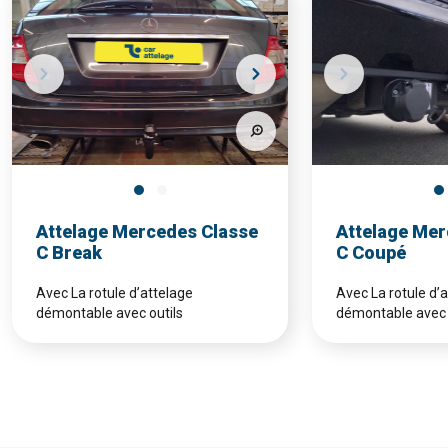
Attelage Mercedes Classe
Attelage Mer
C Break
C Coupé
Avec La rotule d’attelage
Avec La rotule d’
démontable avec outils
démontable avec 