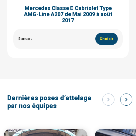
Mercedes Classe E Cabriolet Type
AMG-Line A207 de Mai 2009 à août
2017
Standard
Choisir
Dernières poses d’attelage
par nos équipes