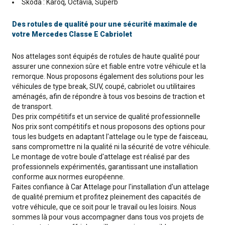
Skoda : Karoq, Octavia, Superb
Des rotules de qualité pour une sécurité maximale de
votre Mercedes Classe E Cabriolet
Nos attelages sont équipés de rotules de haute qualité pour
assurer une connexion sûre et fiable entre votre véhicule et la
remorque. Nous proposons également des solutions pour les
véhicules de type break, SUV, coupé, cabriolet ou utilitaires
aménagés, afin de répondre à tous vos besoins de traction et
de transport.
Des prix compétitifs et un service de qualité professionnelle
Nos prix sont compétitifs et nous proposons des options pour
tous les budgets en adaptant l'attelage ou le type de faisceau,
sans compromettre ni la qualité ni la sécurité de votre véhicule.
Le montage de votre boule d'attelage est réalisé par des
professionnels expérimentés, garantissant une installation
conforme aux normes européenne.
Faites confiance à Car Attelage pour l'installation d'un attelage
de qualité premium et profitez pleinement des capacités de
votre véhicule, que ce soit pour le travail ou les loisirs. Nous
sommes là pour vous accompagner dans tous vos projets de