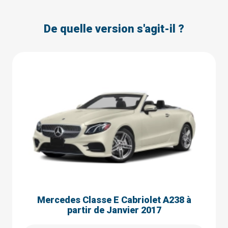
De quelle version s'agit-il ?
Mercedes Classe E Cabriolet A238 à
partir de Janvier 2017