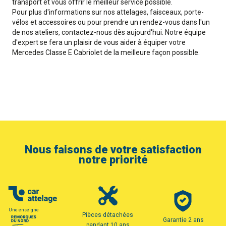
transport et vous offrir le meilleur service possible.
Pour plus d'informations sur nos attelages, faisceaux, porte-
vélos et accessoires ou pour prendre un rendez-vous dans l'un
de nos ateliers, contactez-nous dès aujourd'hui. Notre équipe
d'expert se fera un plaisir de vous aider à équiper votre
Mercedes Classe E Cabriolet de la meilleure façon possible.
Nous faisons de votre satisfaction
notre priorité
Une enseigne
Pièces détachées
Garantie 2 ans
pendant 10 ans