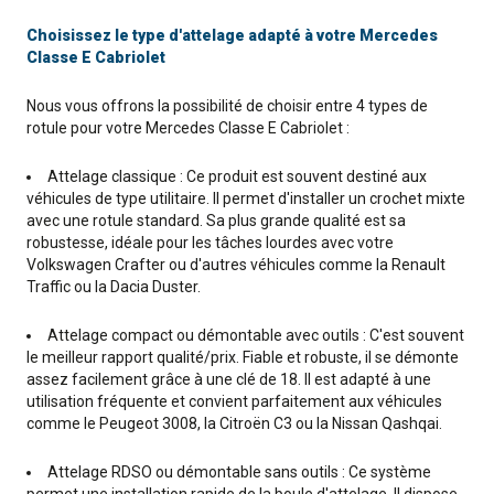
Choisissez le type d'attelage adapté à votre Mercedes
Classe E Cabriolet
Nous vous offrons la possibilité de choisir entre 4 types de
rotule pour votre Mercedes Classe E Cabriolet :
Attelage classique : Ce produit est souvent destiné aux
véhicules de type utilitaire. Il permet d'installer un crochet mixte
avec une rotule standard. Sa plus grande qualité est sa
robustesse, idéale pour les tâches lourdes avec votre
Volkswagen Crafter ou d'autres véhicules comme la Renault
Traffic ou la Dacia Duster.
Attelage compact ou démontable avec outils : C'est souvent
le meilleur rapport qualité/prix. Fiable et robuste, il se démonte
assez facilement grâce à une clé de 18. Il est adapté à une
utilisation fréquente et convient parfaitement aux véhicules
comme le Peugeot 3008, la Citroën C3 ou la Nissan Qashqai.
Attelage RDSO ou démontable sans outils : Ce système