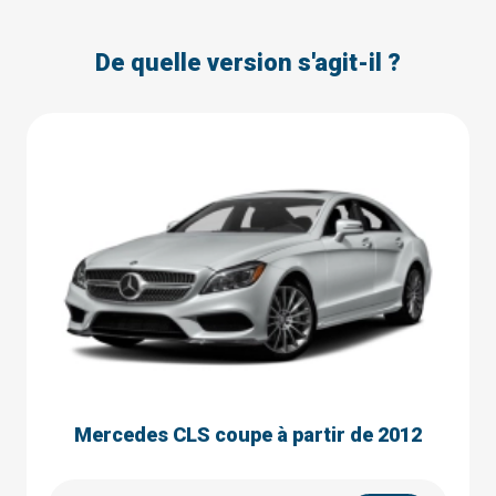
De quelle version s'agit-il ?
Mercedes CLS coupe à partir de 2012