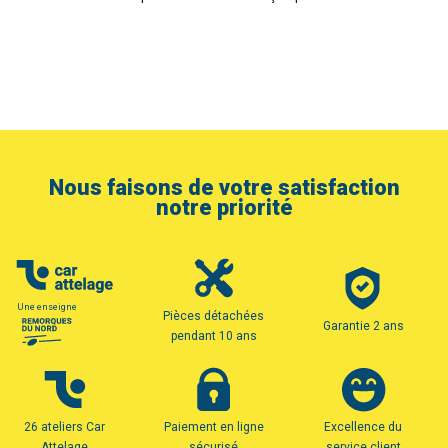
Nous faisons de votre satisfaction
notre priorité
Une enseigne
Pièces détachées
Garantie 2 ans
pendant 10 ans
26 ateliers Car
Paiement en ligne
Excellence du
Attelage
sécurisé
service client