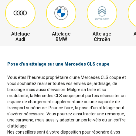
Attelage
Attelage
Attelage
A
Audi
BMW
Citroën
Pose d'un attelage sur une Mercedes CLS coupe
Vous êtes l'heureux propriétaire d'une Mercedes CLS coupe et
vous souhaitez réaliser toutes vos envies de jardinage, de
bricolage mais aussi d'évasion. Malgré sa taille et sa
modularité, la Mercedes CLS coupe peut parfois nécessiter un
espace de chargement supplémentaire ou une capacité de
transport supérieure. Pour ce faire, la pose d'un attelage peut
s'avérer nécessaire. Vous pourrez ainsi tracter une remorque,
une caravane, mais aussi y adapter un porte-vélo ou un coffre
d'attelage.
Nos conseillers sont à votre disposition pour répondre à vos