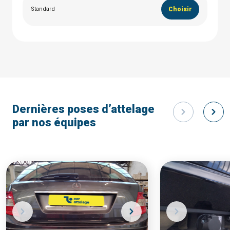
Standard
Choisir
Dernières poses d’attelage
par nos équipes