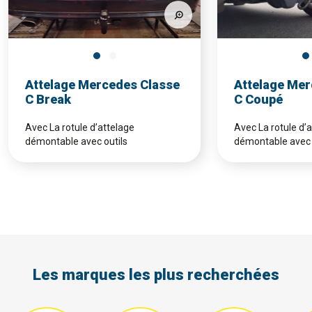
Attelage Mercedes Classe
Attelage Mer
C Break
C Coupé
Avec La rotule d’attelage
Avec La rotule d’
démontable avec outils
démontable avec 
Les marques les plus recherchées