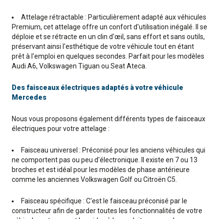
Attelage rétractable : Particulièrement adapté aux véhicules
Premium, cet attelage offre un confort d'utilisation inégalé. Il se
déploie et se rétracte en un clin d'œil, sans effort et sans outils,
préservant ainsi l'esthétique de votre véhicule tout en étant
prêt à l'emploi en quelques secondes. Parfait pour les modèles
Audi A6, Volkswagen Tiguan ou Seat Ateca.
Des faisceaux électriques adaptés à votre véhicule
Mercedes
Nous vous proposons également différents types de faisceaux
électriques pour votre attelage :
Faisceau universel : Préconisé pour les anciens véhicules qui
ne comportent pas ou peu d'électronique. Il existe en 7 ou 13
broches et est idéal pour les modèles de phase antérieure
comme les anciennes Volkswagen Golf ou Citroën C5.
Faisceau spécifique : C'est le faisceau préconisé par le
constructeur afin de garder toutes les fonctionnalités de votre