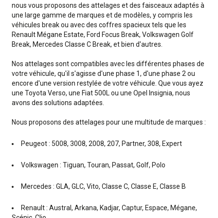
nous vous proposons des attelages et des faisceaux adaptés à
une large gamme de marques et de modèles, y compris les
véhicules break ou avec des coffres spacieux tels que les
Renault Mégane Estate, Ford Focus Break, Volkswagen Golf
Break, Mercedes Classe C Break, et bien d'autres.
Nos attelages sont compatibles avec les différentes phases de
votre véhicule, qu'il s'agisse d'une phase 1, d'une phase 2 ou
encore d'une version restylée de votre véhicule. Que vous ayez
une Toyota Verso, une Fiat 500L ou une Opel Insignia, nous
avons des solutions adaptées.
Nous proposons des attelages pour une multitude de marques :
Peugeot : 5008, 3008, 2008, 207, Partner, 308, Expert
Volkswagen : Tiguan, Touran, Passat, Golf, Polo
Mercedes : GLA, GLC, Vito, Classe C, Classe E, Classe B
Renault : Austral, Arkana, Kadjar, Captur, Espace, Mégane,
Scénic, Clio