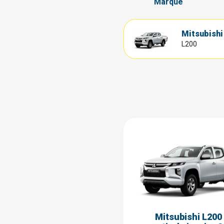
Marque
Mitsubishi
L200
Mitsubishi L200