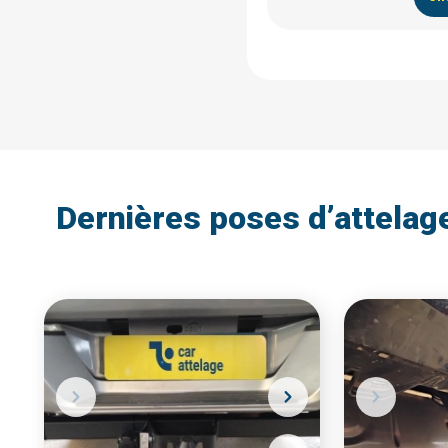
Dernières poses d’attelag