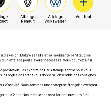
lage
Attelage
Attelage
Voir tout
geot
Renault
Volkswagen
 d'évasion. Malgré sa taille et sa modularité, la Mitsubishi
 d'un attelage peut s'avérer nécessaire. Vous pourrez ainsi
 la prestation. Les experts de Car Attelage sont là pour vous
ans les règles de l'art et vous donnera l'ensemble des consignes
teur d'activité. Nous sommes une entreprise française exerçant
garantis 2 ans. Nos techniciens sont formés aux dernières