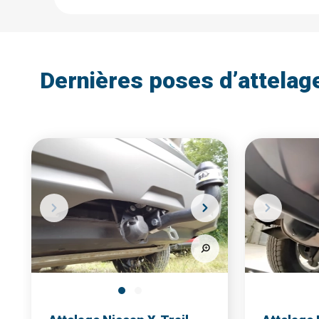
Dernières poses d’attelag