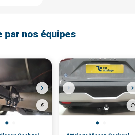
e par nos équipes