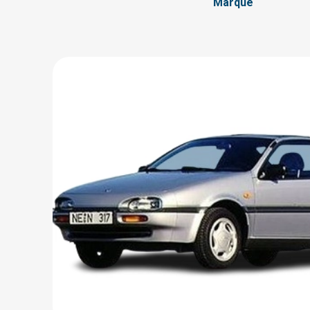
Marque