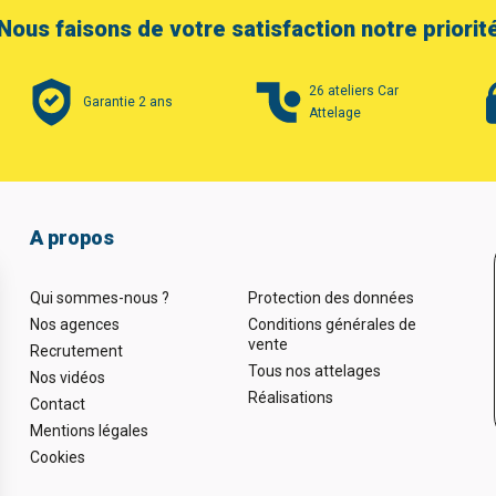
Nous faisons de votre satisfaction notre priorit
26 ateliers Car
Garantie 2 ans
Attelage
A propos
Qui sommes-nous ?
Protection des données
Nos agences
Conditions générales de
vente
Recrutement
Tous nos attelages
Nos vidéos
Réalisations
Contact
Mentions légales
Cookies