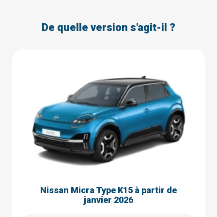
De quelle version s'agit-il ?
Nissan Micra Type K15 à partir de
janvier 2026