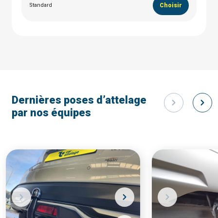
Standard
Choisir
Dernières poses d’attelage
par nos équipes