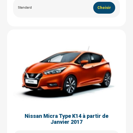
Standard
Choisir
Nissan Micra Type K14 à partir de
Janvier 2017