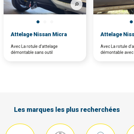
Attelage Nissan Micra
Attelage Niss
Avec La rotule d’attelage
Avec La rotule d’
démontable sans outil
démontable avec 
Les marques les plus recherchées