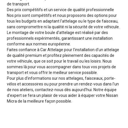
de transport.
Des prix compétitifs et un service de qualité professionnelle
Nos prix sont compétitifs et nous proposons des options pour
tous les budgets en adaptant l'attelage ou le type de faisceau,
sans compromettre ni la qualité ni la sécurité de votre véhicule.
Le montage de votre boule d'attelage est réalisé par des
professionnels expérimentés, garantissant une installation
conforme aux normes européenne.
Faites confiance à Car Attelage pour l'installation d'un attelage
de qualité premium et profitez pleinement des capacités de
votre véhicule, que ce soit pour le travail ou les loisirs. Nous
sommes là pour vous accompagner dans tous vos projets de
transport et vous offrir le meilleur service possible.
Pour plus d'informations sur nos attelages, faisceaux, porte-
vélos et accessoires ou pour prendre un rendez-vous dans l'un
de nos ateliers, contactez-nous dès aujourd'hui. Notre équipe
d'expert se fera un plaisir de vous aider à équiper votre Nissan
Micra de la meilleure façon possible.