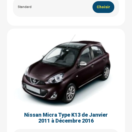
Standard
Choisir
Nissan Micra Type K13 de Janvier
2011 à Décembre 2016