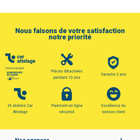
Nous faisons de votre satisfaction
notre priorité
Une enseigne
Pièces détachées
Garantie 2 ans
pendant 10 ans
26 ateliers Car
Paiement en ligne
Excellence du
Attelage
sécurisé
service client