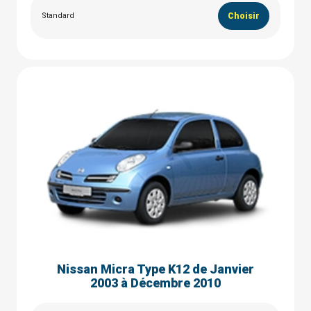
Standard
Choisir
Nissan Micra Type K12 de Janvier
2003 à Décembre 2010