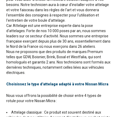
besoins. Notre technicien aura à cœur d'installer votre attelage
et votre faisceau dans les règles de l'art et vous donnera
l'ensemble des consignes à respecter pour l'utilisation et
l'entretien de votre boule d'attelage.
Car Attelage est une entreprise experte dans la pose
d'attelages. Forte de nos 10 000 poses par an, nous sommes
leaders sur ce secteur d'activité. Nous sommes une entreprise
française exerçant depuis plus de 30 ans, essentiellement dans
le Nord de la France où nous exerçons dans 26 ateliers.
Nous ne proposons que des produits de marques Premium
telles que GDW, Boisnier, Brink, Bosal et Westfalia, qui sont
homologués et garantis 2 ans. Nos techniciens sont formés aux
dernières techniques, notamment celles liées aux véhicules
électriques.
Choisissez le type d'attelage adapté à votre Nissan Micra
Nous vous offrons la possibilité de choisir entre 4 types de
rotule pour votre Nissan Micra :
Attelage classique : Ce produit est souvent destiné aux