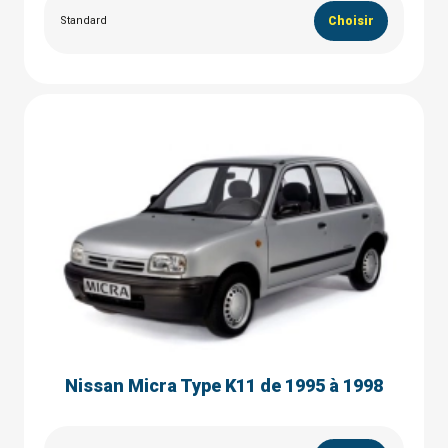
Standard
Choisir
Nissan Micra Type K11 de 1995 à 1998