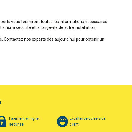
 experts vous fourniront toutes les informations nécessaires
insi la sécurité et la longévité de votre installation.
é. Contactez nos experts dès aujourd'hui pour obtenir un
é
Paiement en ligne
Excellence du service
sécurisé
client