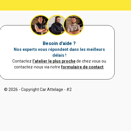
Besoin d'aide ?
Nos experts vous répondent dans les meilleurs
délais !
Contactez
l’atelier le plus proche
de chez vous ou
contactez-nous via notre
formulaire de contact
.
© 2026 - Copyright Car Attelage - #2