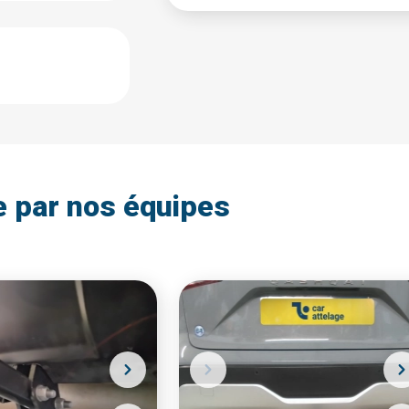
e par nos équipes