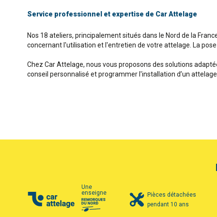
Service professionnel et expertise de Car Attelage
Nos 18 ateliers, principalement situés dans le Nord de la France
concernant l'utilisation et l'entretien de votre attelage. La pos
Chez Car Attelage, nous vous proposons des solutions adaptées
conseil personnalisé et programmer l'installation d’un attelag
Une
enseigne
Pièces détachées
pendant 10 ans