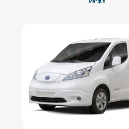
Marque