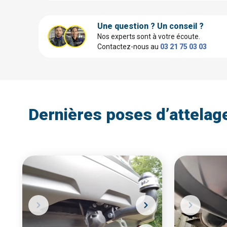
Une question ? Un conseil ?
Nos experts sont à votre écoute.
Contactez-nous au
03 21 75 03 03
Dernières poses d’attelag