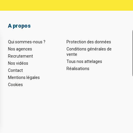
A propos
Qui sommes-nous ?
Protection des données
Nos agences
Conditions générales de
vente
Recrutement
Tous nos attelages
Nos vidéos
Réalisations
Contact
Mentions légales
Cookies