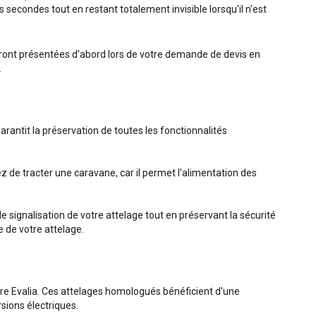
secondes tout en restant totalement invisible lorsqu'il n'est
seront présentées d'abord lors de votre demande de devis en
.
arantit la préservation de toutes les fonctionnalités
de tracter une caravane, car il permet l'alimentation des
e signalisation de votre attelage tout en préservant la sécurité
e de votre attelage.
e Evalia. Ces attelages homologués bénéficient d'une
sions électriques.