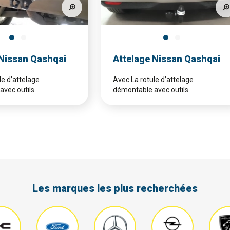
 Nissan Qashqai
Attelage Nissan Qashqai
le d’attelage
Avec La rotule d’attelage
avec outils
démontable avec outils
Les marques les plus recherchées