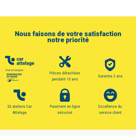
Nous faisons de votre satisfaction
notre priorité
Une enseigne
Pièces détachées
Garantie 2 ans
pendant 10 ans
26 ateliers Car
Paiement en ligne
Excellence du
Attelage
sécurisé
service client