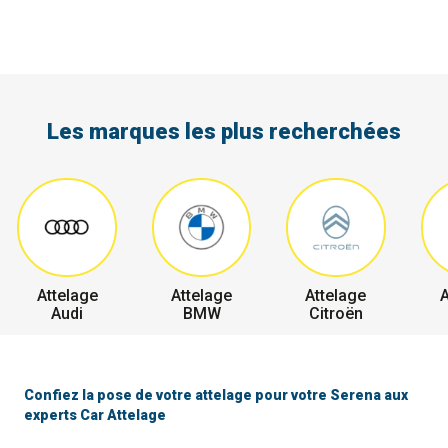
Les marques les plus recherchées
Attelage
Attelage
Attelage
A
Audi
BMW
Citroën
Confiez la pose de votre attelage pour votre Serena aux
experts Car Attelage