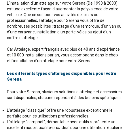
L'installation d'un attelage sur votre Serena (De 1993 à 2003)
est une excellente façon d’augmenter la polyvalence de votre
véhicule. Que ce soit pour vos activités de loisirs ou
professionnelles, l'attelage pour Serena vous offre de
nombreuses possibilités : tractage d'une remorque, d'un van ou
d'une caravane, installation d'un porte-vélos ou ajout d'un
coffre d'attelage.
Car Attelage, expert français avec plus de 40 ans d'expérience
et 10 000 installations par an, vous accompagne dans le choix
et l'installation d’un attelage pour votre Serena.
Les différents types d'attelages disponibles pour votre
Serena
Pour votre Serena, plusieurs solutions d'attelage et accessoires
sont disponibles, chacune répondant à des besoins spécifiques.
L'attelage "classique" offre une robustesse exceptionnelle,
parfaite pour les utilisations professionnelles.
L'attelage "compact", démontable avec outils représente un
excellent rapport qualité-prix, idéal pour une utilisation régulière