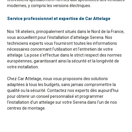
modernes, y compris les versions électriques.
Service professionnel et expertise de Car Attelage
Nos 18 ateliers, principalement situés dans le Nord de la France,
vous accueillent pour l'installation d'attelage Serena. Nos
techniciens experts vous fourniront toutes les informations
nécessaires concernant l'utilisation et l'entretien de votre
attelage. La pose s'effectue dans le strict respect des normes
européennes, garantissant ainsi la sécurité et la longévité de
votre installation.
Chez Car Attelage, nous vous proposons des solutions
adaptées à tous les budgets, sans jamais compromettre la
qualité ou la sécurité. Contactez nos experts dès aujourd'hui
pour obtenir un conseil personnalisé et programmer
l'installation d’un attelage sur votre Serena dans l'un de nos
centres de montage.