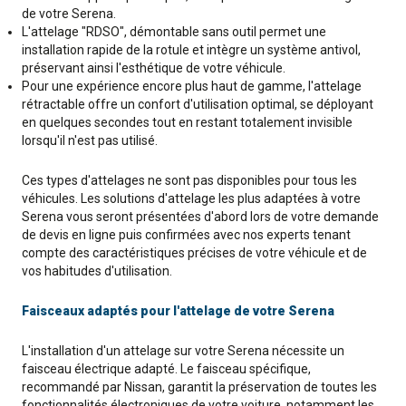
de votre Serena.
L'attelage "RDSO", démontable sans outil permet une
installation rapide de la rotule et intègre un système antivol,
préservant ainsi l'esthétique de votre véhicule.
Pour une expérience encore plus haut de gamme, l'attelage
rétractable offre un confort d'utilisation optimal, se déployant
en quelques secondes tout en restant totalement invisible
lorsqu'il n'est pas utilisé.
Ces types d'attelages ne sont pas disponibles pour tous les
véhicules. Les solutions d'attelage les plus adaptées à votre
Serena vous seront présentées d'abord lors de votre demande
de devis en ligne puis confirmées avec nos experts tenant
compte des caractéristiques précises de votre véhicule et de
vos habitudes d'utilisation.
Faisceaux adaptés pour l'attelage de votre Serena
L'installation d'un attelage sur votre Serena nécessite un
faisceau électrique adapté. Le faisceau spécifique,
recommandé par Nissan, garantit la préservation de toutes les
fonctionnalités électroniques de votre voiture, notamment les