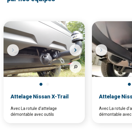
Attelage Nissan X-Trail
Attelage Nis
Avec La rotule d’attelage
Avec La rotule d’
démontable avec outils
démontable avec 