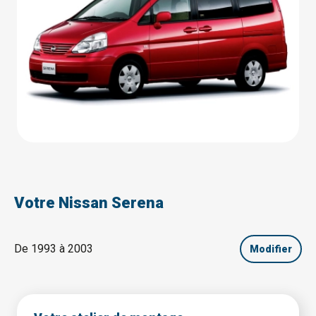
Votre Nissan Serena
De 1993 à 2003
Modifier