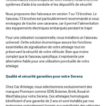
systèmes d'aide à la conduite et les dispositifs de sécurité.
Nous proposons des faisceaux en version 7 ou 13 broches. Le
faisceau 13 broches est particulièrement recommandé si vous
envisagez de tracter une caravane, car il permet l'alimentation
des équipements électriques embarqués pendant le trajet.
Pour une utilisation occasionnelle, nous installons un faisceau
universel. Cette solution économique assure les fonctions
essentielles de signalisation de votre attelage tout en
préservant la sécurité de votre véhicule. Bien que moins
complet que le faisceau spécifique, il représente une
alternative fiable pour une utilisation ponctuelle de votre
attelage.
Qualité et sécurité garanties pour votre Serena
Chez Car Attelage, nous sélectionnons exclusivement des
marques Premium comme GDW, Boisnier, Brink, Bosal et
Westfalia pour votre Serena. Ces attelages homologués
bénéficient d'une garantie de 2 ans et sont installés par nos
techniciens spécialement formés aux spécificités des véhicules