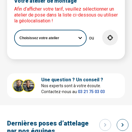
Votre atelier de montage
Afin d’afficher votre tarif, veuillez sélectionner un
atelier de pose dans la liste ci-dessous ou utiliser
la géolocalisation !
ou
Une question ? Un conseil ?
Nos experts sont à votre écoute.
Contactez-nous au
03 21 75 03 03
Dernières poses d’attelage
par nos équipes