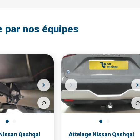
e par nos équipes
 Nissan Qashqai
Attelage Nissan Qashqai