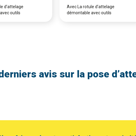
le d’attelage
Avec La rotule d’attelage
avec outils
démontable avec outils
derniers avis sur la pose d’att