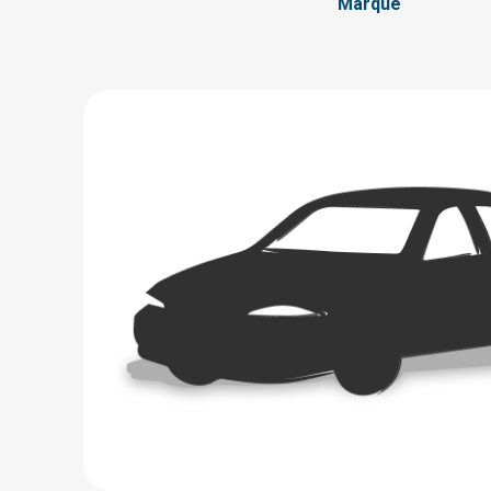
Marque