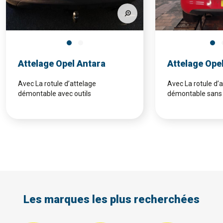
Attelage Opel Antara
Attelage Ope
Avec La rotule d’attelage
Avec La rotule d’
démontable avec outils
démontable sans 
Les marques les plus recherchées