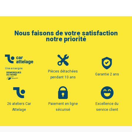
Nous faisons de votre satisfaction
notre priorité
Une enseigne
Pièces détachées
Garantie 2 ans
pendant 10 ans
26 ateliers Car
Paiement en ligne
Excellence du
Attelage
sécurisé
service client