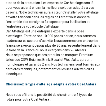
étapes de la prestation. Les experts de Car Attelage sont là
pour vous aider à choisir la meilleure solution adaptée à vos
besoins. Notre technicien aura à cœur d'installer votre attelage
et votre faisceau dans les règles de l'art et vous donnera
l'ensemble des consignes à respecter pour l'utilisation et
l'entretien de votre boule d'attelage.
Car Attelage est une entreprise experte dans la pose
d'attelages. Forte de nos 10 000 poses par an, nous sommes
leaders sur ce secteur d'activité. Nous sommes une entreprise
française exerçant depuis plus de 30 ans, essentiellement dans
le Nord de la France où nous exerçons dans 26 ateliers.
Nous ne proposons que des produits de marques Premium
telles que GDW, Boisnier, Brink, Bosal et Westfalia, qui sont
homologués et garantis 2 ans. Nos techniciens sont formés aux
dernières techniques, notamment celles liées aux véhicules
électriques.
Choisissez le type d'attelage adapté à votre Opel Antara
Nous vous offrons la possibilité de choisir entre 4 types de
rotule pour votre Opel Antara :