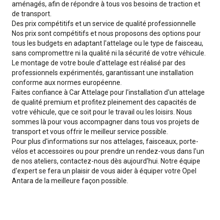
aménagés, afin de répondre à tous vos besoins de traction et
de transport.
Des prix compétitifs et un service de qualité professionnelle
Nos prix sont compétitifs et nous proposons des options pour
tous les budgets en adaptant l'attelage ou le type de faisceau,
sans compromettre ni la qualité ni la sécurité de votre véhicule.
Le montage de votre boule d'attelage est réalisé par des
professionnels expérimentés, garantissant une installation
conforme aux normes européenne.
Faites confiance à Car Attelage pour l'installation d'un attelage
de qualité premium et profitez pleinement des capacités de
votre véhicule, que ce soit pour le travail ou les loisirs. Nous
sommes là pour vous accompagner dans tous vos projets de
transport et vous offrir le meilleur service possible.
Pour plus d'informations sur nos attelages, faisceaux, porte-
vélos et accessoires ou pour prendre un rendez-vous dans l'un
de nos ateliers, contactez-nous dès aujourd'hui. Notre équipe
d'expert se fera un plaisir de vous aider à équiper votre Opel
Antara de la meilleure façon possible.