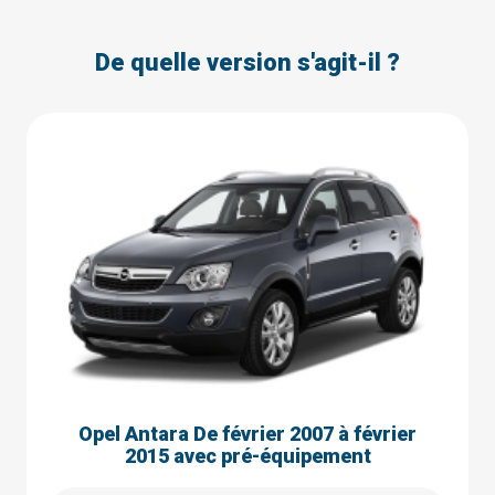
De quelle version s'agit-il ?
Opel Antara De février 2007 à février
2015 avec pré-équipement