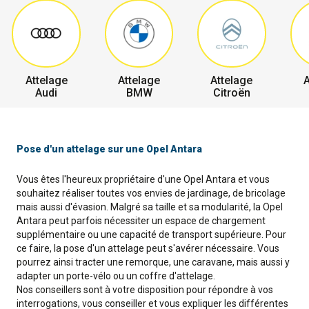
Attelage
Attelage
Attelage
A
Audi
BMW
Citroën
Pose d'un attelage sur une Opel Antara
Vous êtes l'heureux propriétaire d'une Opel Antara et vous
souhaitez réaliser toutes vos envies de jardinage, de bricolage
mais aussi d'évasion. Malgré sa taille et sa modularité, la Opel
Antara peut parfois nécessiter un espace de chargement
supplémentaire ou une capacité de transport supérieure. Pour
ce faire, la pose d'un attelage peut s'avérer nécessaire. Vous
pourrez ainsi tracter une remorque, une caravane, mais aussi y
adapter un porte-vélo ou un coffre d'attelage.
Nos conseillers sont à votre disposition pour répondre à vos
interrogations, vous conseiller et vous expliquer les différentes