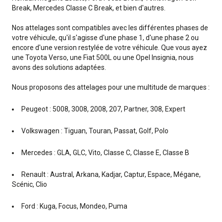
Break, Mercedes Classe C Break, et bien d'autres.
Nos attelages sont compatibles avec les différentes phases de
votre véhicule, qu'il s'agisse d'une phase 1, d'une phase 2 ou
encore d'une version restylée de votre véhicule. Que vous ayez
une Toyota Verso, une Fiat 500L ou une Opel Insignia, nous
avons des solutions adaptées.
Nous proposons des attelages pour une multitude de marques :
Peugeot : 5008, 3008, 2008, 207, Partner, 308, Expert
Volkswagen : Tiguan, Touran, Passat, Golf, Polo
Mercedes : GLA, GLC, Vito, Classe C, Classe E, Classe B
Renault : Austral, Arkana, Kadjar, Captur, Espace, Mégane,
Scénic, Clio
Ford : Kuga, Focus, Mondeo, Puma