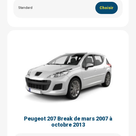
Standard
Choisir
Peugeot 207 Break de mars 2007 à
octobre 2013