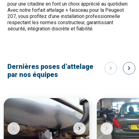
pour une citadine en font un choix apprécié au quotidien.
Avec notre forfait attelage + faisceau pour la Peugeot
207, vous profitez d’une installation professionnelle
respectant les normes constructeur, garantissant
sécurité, intégration discrète et fiabilité.
Dernières poses d’attelage
par nos équipes