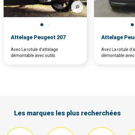
Attelage Peugeot 207
Attelage Peu
Avec La rotule d’attelage
Avec La rotule d’
démontable avec outils
démontable avec 
Les marques les plus recherchées