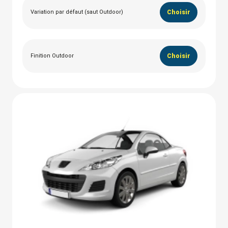
Variation par défaut (saut Outdoor)
Choisir
Finition Outdoor
Choisir