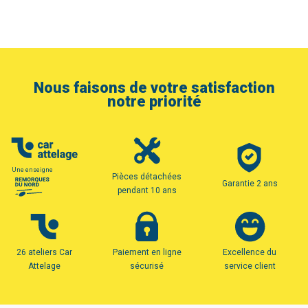
Nous faisons de votre satisfaction
notre priorité
Une enseigne
Pièces détachées
Garantie 2 ans
pendant 10 ans
26 ateliers Car
Paiement en ligne
Excellence du
Attelage
sécurisé
service client