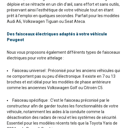
déploie et se rétracte en un clin d'œil, sans effort et sans outils,
préservant ainsi l'esthétique de votre véhicule tout en étant
prêt à l'emploi en quelques secondes. Parfait pour les modèles
Audi A6, Volkswagen Tiguan ou Seat Ateca.
Des faisceaux électriques adaptés à votre véhicule
Peugeot
Nous vous proposons également différents types de faisceaux
électriques pour votre attelage :
Faisceau universel : Préconisé pour les anciens véhicules qui
ne comportent pas ou peu d'électronique. Il existe en 7 ou 13
broches et est idéal pour les modèles de phase antérieure
comme les anciennes Volkswagen Golf ou Citroën C5.
Faisceau spécifique : C'est le faisceau préconisé par le
constructeur afin de garder toutes les fonctionnalités de votre
véhicule, notamment les aides à la conduite comme la
désactivation des radars de recul et les systèmes de sécurité.
Essentiel pour les modèles récents tels que la Toyota Yaris de