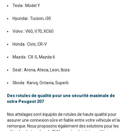
Tesla : Model Y
Hyundai : Tucson, i30
Volvo : V60, V70, XC60
Honda : Civic, CR-V
Mazda : CX-5, Mazda 6
Seat : Arona, Ateca, Leon, Ibiza
Skoda : Karoq, Octavia, Superb
Des rotules de qualité pour une sécurité maximale de
votre Peugeot 207
Nos attelages sont équipés de rotules de haute qualité pour
assurer une connexion sûre et fiable entre votre véhicule et la
remorque. Nous proposons également des solutions pour les