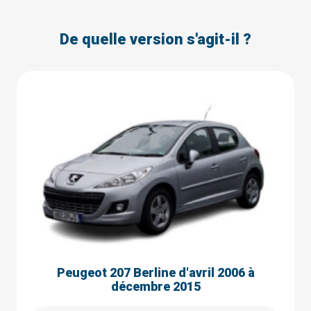
De quelle version s'agit-il ?
Peugeot 207 Berline d'avril 2006 à
décembre 2015