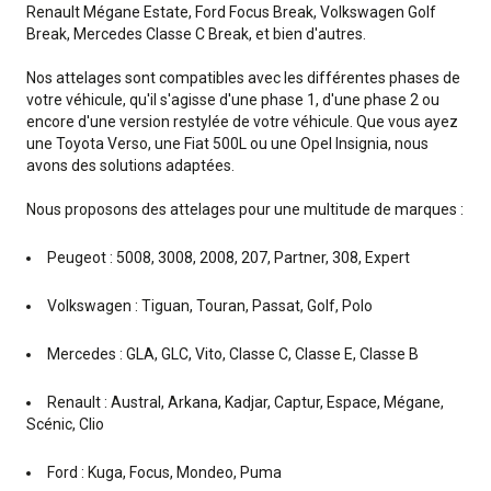
Renault Mégane Estate, Ford Focus Break, Volkswagen Golf
Break, Mercedes Classe C Break, et bien d'autres.
Nos attelages sont compatibles avec les différentes phases de
votre véhicule, qu'il s'agisse d'une phase 1, d'une phase 2 ou
encore d'une version restylée de votre véhicule. Que vous ayez
une Toyota Verso, une Fiat 500L ou une Opel Insignia, nous
avons des solutions adaptées.
Nous proposons des attelages pour une multitude de marques :
Peugeot : 5008, 3008, 2008, 207, Partner, 308, Expert
Volkswagen : Tiguan, Touran, Passat, Golf, Polo
Mercedes : GLA, GLC, Vito, Classe C, Classe E, Classe B
Renault : Austral, Arkana, Kadjar, Captur, Espace, Mégane,
Scénic, Clio
Ford : Kuga, Focus, Mondeo, Puma