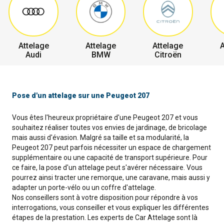
Attelage
Attelage
Attelage
A
Audi
BMW
Citroën
Pose d'un attelage sur une Peugeot 207
Vous êtes l'heureux propriétaire d'une Peugeot 207 et vous
souhaitez réaliser toutes vos envies de jardinage, de bricolage
mais aussi d'évasion. Malgré sa taille et sa modularité, la
Peugeot 207 peut parfois nécessiter un espace de chargement
supplémentaire ou une capacité de transport supérieure. Pour
ce faire, la pose d'un attelage peut s'avérer nécessaire. Vous
pourrez ainsi tracter une remorque, une caravane, mais aussi y
adapter un porte-vélo ou un coffre d'attelage.
Nos conseillers sont à votre disposition pour répondre à vos
interrogations, vous conseiller et vous expliquer les différentes
étapes de la prestation. Les experts de Car Attelage sont là