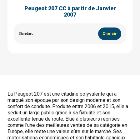
Peugeot 207 CC à partir de Janvier
2007
Standard
Choisir
La Peugeot 207 est une citadine polyvalente qui a
marqué son époque par son design moderne et son
confort de conduite. Produite entre 2006 et 2015, elle a
séduit un large public grâce à sa fiabilité et son
excellente tenue de route. Élue à plusieurs reprises
comme l’une des meilleures ventes de sa catégorie en
Europe, elle reste une valeur sûre sur le marché. Ses
motorisations économiques et son habitacle spacieux