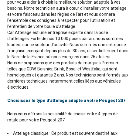
pour vous aider à choisir la meilleure solution adaptée à vos
besoins. Notre technicien aura à cœur d'installer votre attelage
et votre faisceau dans les règles de l'art et vous donnera
l'ensemble des consignes à respecter pour l'utilisation et
l'entretien de votre boule d'attelage.
Car Attelage est une entreprise experte dans la pose
d'attelages. Forte de nos 10 000 poses par an, nous sommes
leaders sur ce secteur d'activité. Nous sommes une entreprise
française exerçant depuis plus de 30 ans, essentiellement dans
le Nord de la France où nous exerçons dans 26 ateliers.
Nous ne proposons que des produits de marques Premium
telles que GDW, Boisnier, Brink, Bosal et Westfalia, qui sont
homologués et garantis 2 ans. Nos techniciens sont formés aux
dernières techniques, notamment celles liées aux véhicules
électriques.
Choisissez le type d'attelage adapté à votre Peugeot 207
Nous vous offrons la possibilité de choisir entre 4 types de
rotule pour votre Peugeot 207 :
Attelage classique : Ce produit est souvent destiné aux