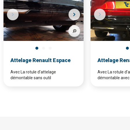
Attelage Renault Espace
Attelage Ren
Avec La rotule d’attelage
Avec La rotule d’
démontable sans outil
démontable avec 