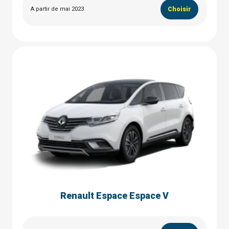
A partir de mai 2023
Choisir
Renault Espace Espace V