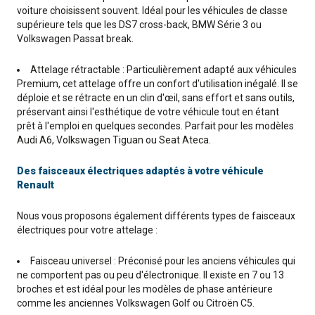
voiture choisissent souvent. Idéal pour les véhicules de classe
supérieure tels que les DS7 cross-back, BMW Série 3 ou
Volkswagen Passat break.
Attelage rétractable : Particulièrement adapté aux véhicules
Premium, cet attelage offre un confort d'utilisation inégalé. Il se
déploie et se rétracte en un clin d'œil, sans effort et sans outils,
préservant ainsi l'esthétique de votre véhicule tout en étant
prêt à l'emploi en quelques secondes. Parfait pour les modèles
Audi A6, Volkswagen Tiguan ou Seat Ateca.
Des faisceaux électriques adaptés à votre véhicule
Renault
Nous vous proposons également différents types de faisceaux
électriques pour votre attelage :
Faisceau universel : Préconisé pour les anciens véhicules qui
ne comportent pas ou peu d'électronique. Il existe en 7 ou 13
broches et est idéal pour les modèles de phase antérieure
comme les anciennes Volkswagen Golf ou Citroën C5.