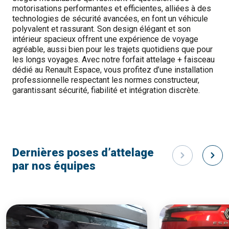
motorisations performantes et efficientes, alliées à des
technologies de sécurité avancées, en font un véhicule
polyvalent et rassurant. Son design élégant et son
intérieur spacieux offrent une expérience de voyage
agréable, aussi bien pour les trajets quotidiens que pour
les longs voyages. Avec notre forfait attelage + faisceau
dédié au Renault Espace, vous profitez d’une installation
professionnelle respectant les normes constructeur,
garantissant sécurité, fiabilité et intégration discrète.
Dernières poses d’attelage
par nos équipes