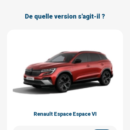
De quelle version s'agit-il ?
Renault Espace Espace VI