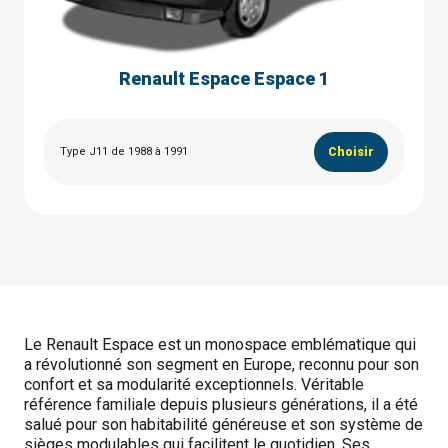
Renault Espace Espace 1
Type J11 de 1988 à 1991
Choisir
Le Renault Espace est un monospace emblématique qui
a révolutionné son segment en Europe, reconnu pour son
confort et sa modularité exceptionnels. Véritable
référence familiale depuis plusieurs générations, il a été
salué pour son habitabilité généreuse et son système de
sièges modulables qui facilitent le quotidien. Ses