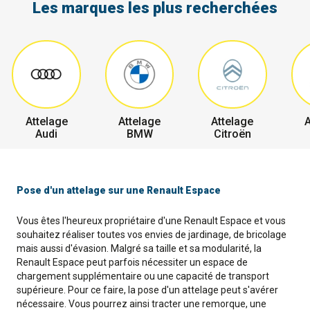
Les marques les plus recherchées
Attelage
Attelage
Attelage
A
Audi
BMW
Citroën
Pose d'un attelage sur une Renault Espace
Vous êtes l'heureux propriétaire d'une Renault Espace et vous
souhaitez réaliser toutes vos envies de jardinage, de bricolage
mais aussi d'évasion. Malgré sa taille et sa modularité, la
Renault Espace peut parfois nécessiter un espace de
chargement supplémentaire ou une capacité de transport
supérieure. Pour ce faire, la pose d'un attelage peut s'avérer
nécessaire. Vous pourrez ainsi tracter une remorque, une