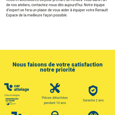
de nos ateliers, contactez-nous dès aujourd'hui. Notre équipe
d'expert se fera un plaisir de vous aider à équiper votre Renault
Espace de la meilleure façon possible.
Nous faisons de votre satisfaction
notre priorité
Une enseigne
Pièces détachées
Garantie 2 ans
pendant 10 ans