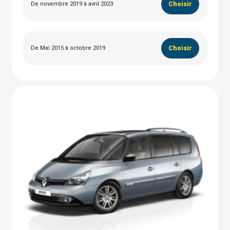
De novembre 2019 à avril 2023
Choisir
De Mai 2015 à octobre 2019
Choisir