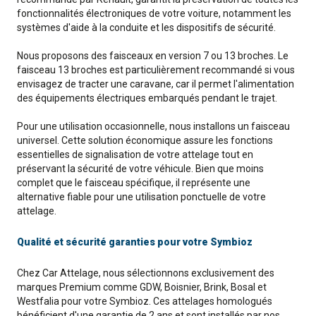
fonctionnalités électroniques de votre voiture, notamment les
systèmes d'aide à la conduite et les dispositifs de sécurité.
Nous proposons des faisceaux en version 7 ou 13 broches. Le
faisceau 13 broches est particulièrement recommandé si vous
envisagez de tracter une caravane, car il permet l'alimentation
des équipements électriques embarqués pendant le trajet.
Pour une utilisation occasionnelle, nous installons un faisceau
universel. Cette solution économique assure les fonctions
essentielles de signalisation de votre attelage tout en
préservant la sécurité de votre véhicule. Bien que moins
complet que le faisceau spécifique, il représente une
alternative fiable pour une utilisation ponctuelle de votre
attelage.
Qualité et sécurité garanties pour votre Symbioz
Chez Car Attelage, nous sélectionnons exclusivement des
marques Premium comme GDW, Boisnier, Brink, Bosal et
Westfalia pour votre Symbioz. Ces attelages homologués
bénéficient d'une garantie de 2 ans et sont installés par nos