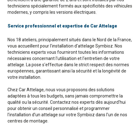
techniciens spécialement formés aux spécificités des véhicules
modernes, y compris les versions électriques.
Service professionnel et expertise de Car Attelage
Nos 18 ateliers, principalement situés dans le Nord de la France,
vous accueillent pour l'installation d'attelage Symbioz. Nos
techniciens experts vous fourniront toutes les informations
nécessaires concernant l'utilisation et l'entretien de votre
attelage. La pose s'effectue dans le strict respect des normes
européennes, garantissant ainsi la sécurité et la longévité de
votre installation.
Chez Car Attelage, nous vous proposons des solutions
adaptées à tous les budgets, sans jamais compromettre la
qualité ou la sécurité. Contactez nos experts dès aujourd'hui
pour obtenir un conseil personnalisé et programmer
l'installation d’un attelage sur votre Symbioz dans l'un de nos
centres de montage.