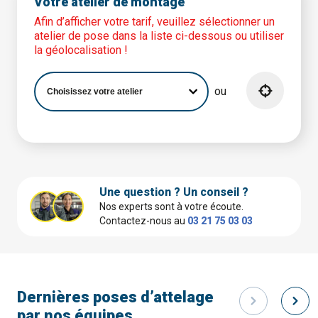
Votre atelier de montage
Afin d’afficher votre tarif, veuillez sélectionner un
atelier de pose dans la liste ci-dessous ou utiliser
la géolocalisation !
ou
Une question ? Un conseil ?
Nos experts sont à votre écoute.
Contactez-nous au
03 21 75 03 03
Dernières poses d’attelage
par nos équipes