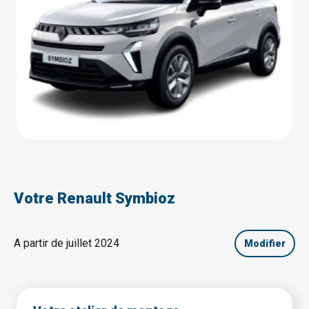
Votre Renault Symbioz
A partir de juillet 2024
Modifier