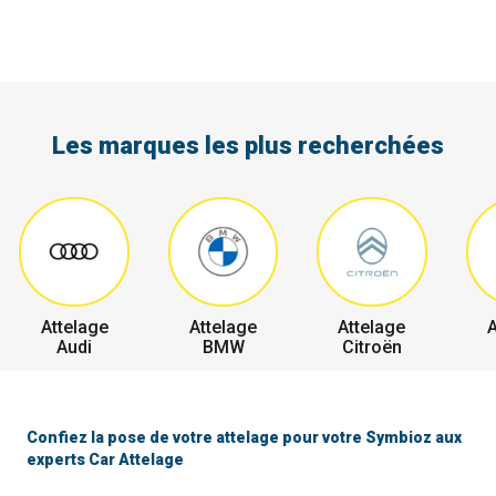
Les marques les plus recherchées
Attelage
Attelage
Attelage
A
Audi
BMW
Citroën
Confiez la pose de votre attelage pour votre Symbioz aux
experts Car Attelage