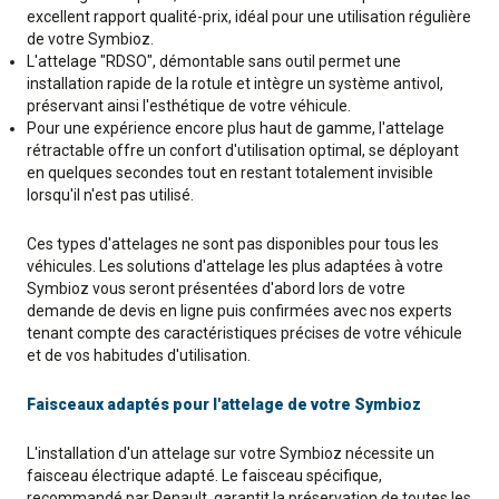
excellent rapport qualité-prix, idéal pour une utilisation régulière
de votre Symbioz.
L'attelage "RDSO", démontable sans outil permet une
installation rapide de la rotule et intègre un système antivol,
préservant ainsi l'esthétique de votre véhicule.
Pour une expérience encore plus haut de gamme, l'attelage
rétractable offre un confort d'utilisation optimal, se déployant
en quelques secondes tout en restant totalement invisible
lorsqu'il n'est pas utilisé.
Ces types d'attelages ne sont pas disponibles pour tous les
véhicules. Les solutions d'attelage les plus adaptées à votre
Symbioz vous seront présentées d'abord lors de votre
demande de devis en ligne puis confirmées avec nos experts
tenant compte des caractéristiques précises de votre véhicule
et de vos habitudes d'utilisation.
Faisceaux adaptés pour l'attelage de votre Symbioz
L'installation d'un attelage sur votre Symbioz nécessite un
faisceau électrique adapté. Le faisceau spécifique,
recommandé par Renault, garantit la préservation de toutes les