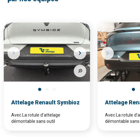
Attelage Renault Symbioz
Attelage Ren
Avec La rotule d’attelage
Avec La rotule d’
démontable sans outil
démontable sans 