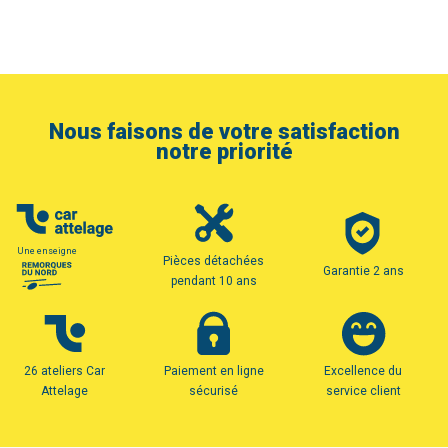
Nous faisons de votre satisfaction
notre priorité
Une enseigne
Pièces détachées
Garantie 2 ans
pendant 10 ans
26 ateliers Car
Paiement en ligne
Excellence du
Attelage
sécurisé
service client