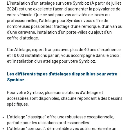
L'installation d'un attelage sur votre Symbioz (A partir de juillet
2024) est une excellente façon d’augmenter la polyvalence de
votre véhicule. Que ce soit pour vos activités de loisirs ou
professionnelles, l'attelage pour Symbioz vous offre de
nombreuses possibilités : tractage d'une remorque, d'un van ou
d'une caravane, installation d'un porte-vélos ou ajout d'un
coffre d'attelage.
Car Attelage, expert français avec plus de 40 ans d'expérience
et 10 000 installations par an, vous accompagne dans le choix
et l'installation d’un attelage pour votre Symbioz.
Les différents types d'attelages disponibles pour votre
Symbioz
Pour votre Symbioz, plusieurs solutions d'attelage et
accessoires sont disponibles, chacune répondant à des besoins
spécifiques.
L'attelage "classique" offre une robustesse exceptionnelle,
parfaite pour les utilisations professionnelles.
L'attelage "compact", démontable avec outils représente un