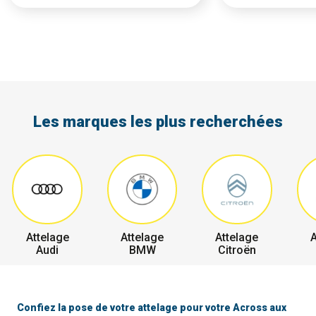
Les marques les plus recherchées
Attelage
Attelage
Attelage
A
Audi
BMW
Citroën
Confiez la pose de votre attelage pour votre Across aux