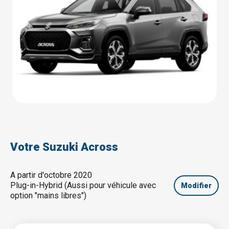
Votre Suzuki Across
A partir d'octobre 2020
Plug-in-Hybrid (Aussi pour véhicule avec
Modifier
option "mains libres")