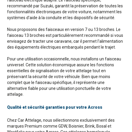
faisceau électrique adapté. Le faisceau spécifique,
recommandé par Suzuki, garantit la préservation de toutes les
fonctionnalités électroniques de votre voiture, notamment les
systèmes d'aide à la conduite et les dispositifs de sécurité.
Nous proposons des faisceaux en version 7 ou 13 broches. Le
faisceau 13 broches est particulièrement recommandé si vous
envisagez de tracter une caravane, car il permet l'alimentation
des équipements électriques embarqués pendant le trajet.
Pour une utilisation occasionnelle, nous installons un faisceau
universel. Cette solution économique assure les fonctions
essentielles de signalisation de votre attelage tout en
préservant la sécurité de votre véhicule. Bien que moins
complet que le faisceau spécifique, il représente une
alternative fiable pour une utilisation ponctuelle de votre
attelage.
Qualité et sécurité garanties pour votre Across
Chez Car Attelage, nous sélectionnons exclusivement des
marques Premium comme GDW, Boisnier, Brink, Bosal et