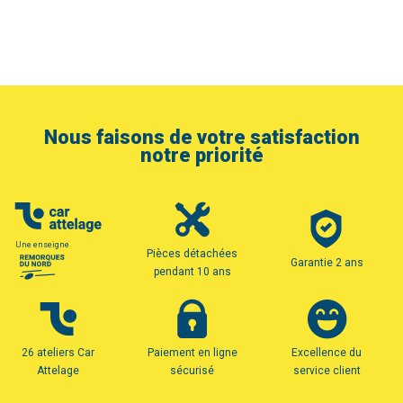
Nous faisons de votre satisfaction
notre priorité
Une enseigne
Pièces détachées
Garantie 2 ans
pendant 10 ans
26 ateliers Car
Paiement en ligne
Excellence du
Attelage
sécurisé
service client