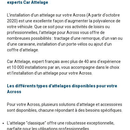
experts Car Attelage
L'installation d'un attelage sur votre Across (A partir d'octobre
2020) est une excellente façon d’augmenter la polyvalence de
votre véhicule. Que ce soit pour vos activités de loisirs ou
professionnelles, l'attelage pour Across vous offre de
nombreuses possibilités : tractage d'une remorque, d'un van ou
d'une caravane, installation d'un porte-vélos ou ajout d'un
coffre d'attelage.
Car Attelage, expert français avec plus de 40 ans d'expérience
et 10 000 installations par an, vous accompagne dans le choix
et l'installation d’un attelage pour votre Across.
Les différents types d'attelages disponibles pour votre
Across
Pour votre Across, plusieurs solutions d'attelage et accessoires
sont disponibles, chacune répondant à des besoins spécifiques.
L'attelage "classique" offre une robustesse exceptionnelle,
parfaite pour les utilisations professionnelles.