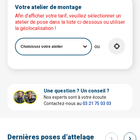
Votre atelier de montage
Afin d’afficher votre tarif, veuillez sélectionner un
atelier de pose dans la liste ci-dessous ou utiliser
la géolocalisation !
ou
Une question ? Un conseil ?
Nos experts sont à votre écoute.
Contactez-nous au
03 21 75 03 03
Dernières poses d’attelage