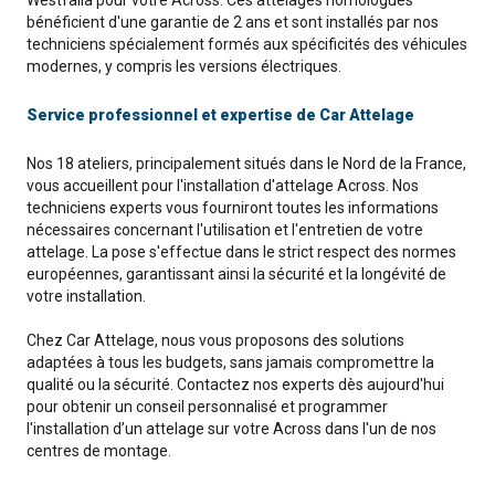
Westfalia pour votre Across. Ces attelages homologués
bénéficient d'une garantie de 2 ans et sont installés par nos
techniciens spécialement formés aux spécificités des véhicules
modernes, y compris les versions électriques.
Service professionnel et expertise de Car Attelage
Nos 18 ateliers, principalement situés dans le Nord de la France,
vous accueillent pour l'installation d'attelage Across. Nos
techniciens experts vous fourniront toutes les informations
nécessaires concernant l'utilisation et l'entretien de votre
attelage. La pose s'effectue dans le strict respect des normes
européennes, garantissant ainsi la sécurité et la longévité de
votre installation.
Chez Car Attelage, nous vous proposons des solutions
adaptées à tous les budgets, sans jamais compromettre la
qualité ou la sécurité. Contactez nos experts dès aujourd'hui
pour obtenir un conseil personnalisé et programmer
l'installation d’un attelage sur votre Across dans l'un de nos
centres de montage.