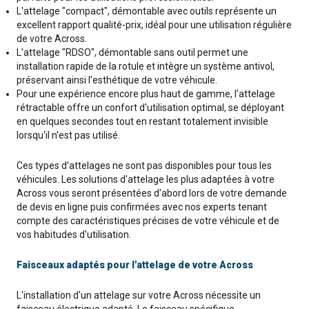
L'attelage "compact", démontable avec outils représente un
excellent rapport qualité-prix, idéal pour une utilisation régulière
de votre Across.
L'attelage "RDSO", démontable sans outil permet une
installation rapide de la rotule et intègre un système antivol,
préservant ainsi l'esthétique de votre véhicule.
Pour une expérience encore plus haut de gamme, l'attelage
rétractable offre un confort d'utilisation optimal, se déployant
en quelques secondes tout en restant totalement invisible
lorsqu'il n'est pas utilisé.
Ces types d'attelages ne sont pas disponibles pour tous les
véhicules. Les solutions d'attelage les plus adaptées à votre
Across vous seront présentées d'abord lors de votre demande
de devis en ligne puis confirmées avec nos experts tenant
compte des caractéristiques précises de votre véhicule et de
vos habitudes d'utilisation.
Faisceaux adaptés pour l'attelage de votre Across
L'installation d'un attelage sur votre Across nécessite un