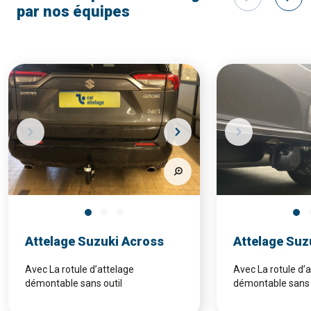
par nos équipes
Attelage Suzuki Across
Attelage Suz
Avec La rotule d’attelage
Avec La rotule d’
démontable sans outil
démontable sans 